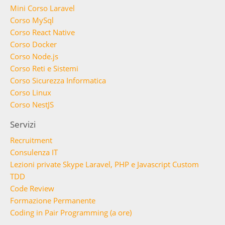
Mini Corso Laravel
Corso MySql
Corso React Native
Corso Docker
Corso Node.js
Corso Reti e Sistemi
Corso Sicurezza Informatica
Corso Linux
Corso NestJS
Servizi
Recruitment
Consulenza IT
Lezioni private Skype Laravel, PHP e Javascript Custom
TDD
Code Review
Formazione Permanente
Coding in Pair Programming (a ore)