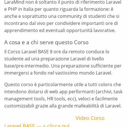
LaraMind non è soltanto il punto di riferimento Laravel
e PHP in Italia per quanto riguarda la formazione: è
anche e soprattutto una community di studenti che si
incontrano dal vivo per condividere importanti ore di
apprendimento ed eventuali opportunità lavorative.
A cosa e a chi serve questo Corso
Il Corso Laravel BASE 8 ore da remoto conduce lo
studente ad una preparazione Laravel di livello
base/pre-intermedio. Una preparazione sufficiente per
immergersi a fondo nel vastissimo mondo Laravel.
Questo corso è particolarmente utile a tutti coloro che
intendono dotarsi di web app performanti (archivi, task
management tools, HR tools, ecc), veloci e facilmente
customizzabili grazie alla grande malleabilità di Laravel.
Video Corso
Laravel BASE --- > clicca qui