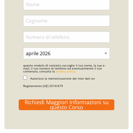
questo modulo di contatto raccoglie il tuo nome, la tua e-
mail, il tuo numero di telefono ed eventualmente il tuo
contenuto, consulta la
privacy policy
.
Autorizzo la memorizzazione dei miei dati ex
Regolamento (UE) 2016/679
Richiedi Maggiori Informazioni su
questo Corso