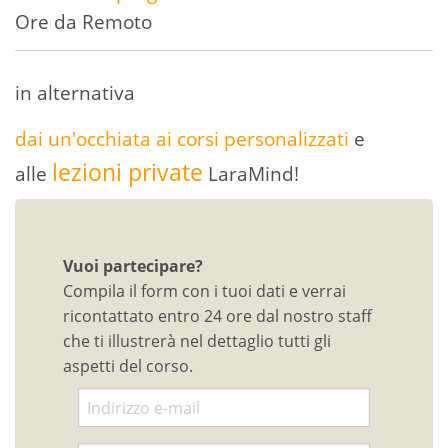
Ore da Remoto
in alternativa
dai un'occhiata ai corsi personalizzati
e
lezioni private
alle
LaraMind!
Vuoi partecipare?
Compila il form con i tuoi dati e verrai
ricontattato entro 24 ore dal nostro staff
che ti illustrerà nel dettaglio tutti gli
aspetti del corso.