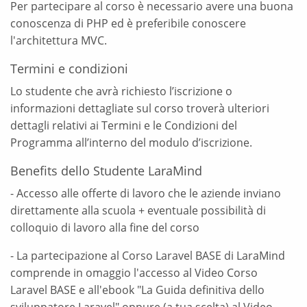
Per partecipare al corso è necessario avere una buona
conoscenza di PHP ed è preferibile conoscere
l'architettura MVC.
Termini e condizioni
Lo studente che avrà richiesto l’iscrizione o
informazioni dettagliate sul corso troverà ulteriori
dettagli relativi ai Termini e le Condizioni del
Programma all’interno del modulo d’iscrizione.
Benefits dello Studente LaraMind
- Accesso alle offerte di lavoro che le aziende inviano
direttamente alla scuola + eventuale possibilità di
colloquio di lavoro alla fine del corso
- La partecipazione al Corso Laravel BASE di LaraMind
comprende in omaggio l'accesso al Video Corso
Laravel BASE e all'ebook "La Guida definitiva dello