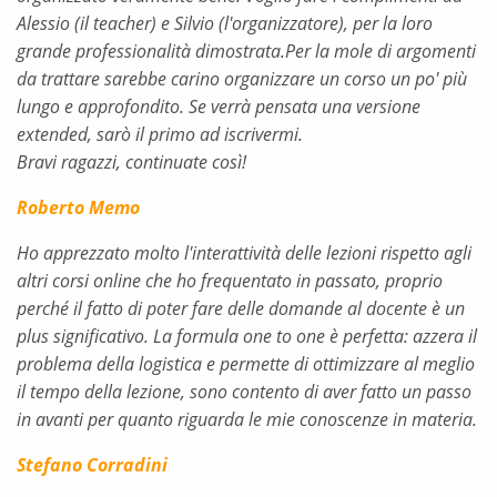
Alessio (il teacher) e Silvio (l'organizzatore), per la loro
grande professionalità dimostrata.Per la mole di argomenti
da trattare sarebbe carino organizzare un corso un po' più
lungo e approfondito. Se verrà pensata una versione
extended, sarò il primo ad iscrivermi.
Bravi ragazzi, continuate così!
Roberto Memo
Ho apprezzato molto l'interattività delle lezioni rispetto agli
altri corsi online che ho frequentato in passato, proprio
perché il fatto di poter fare delle domande al docente è un
plus significativo. La formula one to one è perfetta: azzera il
problema della logistica e permette di ottimizzare al meglio
il tempo della lezione, sono contento di aver fatto un passo
in avanti per quanto riguarda le mie conoscenze in materia.
Stefano Corradini