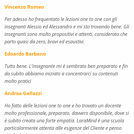
Vincenzo Romeo
Per adesso ho frequentato le lezioni one to one con gli
insegnanti Alessio ed Alessandro e mi sto trovando bene. Gli
insegnanti sono molto propositivi e attenti, considerato che
parto quasi da zero, bravi ed esaustivi.
Edoardo Barbano
Tutto bene. L’insegnante mi è sembrato ben preparato e fin
da subito abbiamo iniziato a concentrarci su contenuti
molto pratici
Andrea Gallazzi
Ho fatto delle lezioni one to one e ho trovato un docente
molto professionale, preparato, davvero disponibile, dove si
è subito creata una forte empatia. LaraMind è una scuola
particolarmente attenta alle esigenze del Cliente e penso