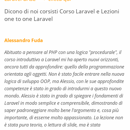
Dicono di noi corsisti Corso Laravel e Lezioni
one to one Laravel
Alessandro Fuda
Abituato a pensare al PHP con una logica "procedurale", il
corso introduttivo a Laravel mi ha aperto nuovi orizzonti,
ancora tutti da approfondire: quello della programmazione
orientata agli oggetti. Non è stato facile entrare nella nuova
logica di sviluppo OOP, ma Alessio, con le sue approfondite
competenze è stato in grado di introdurmi a questo nuovo
mondo. Alessio è stato in grado di spiegare i fondamenti di
Laravel in modo semplice e comprensibile, dimostrando di
saper padroneggiare molto bene l'argomento e, cosa più
importante, di esserne molto appassionato. La lezione non
è stata pura teoria, o lettura di slide, ma è stata