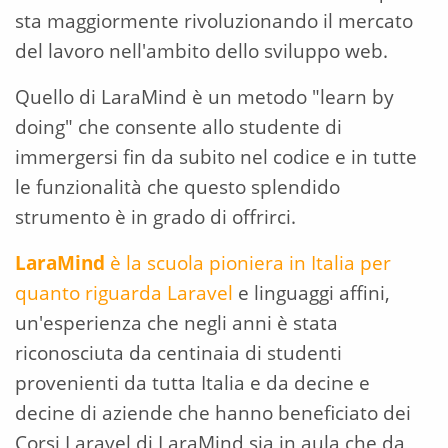
sta maggiormente rivoluzionando il mercato
del lavoro nell'ambito dello sviluppo web.
Quello di LaraMind è un metodo "learn by
doing" che consente allo studente di
immergersi fin da subito nel codice e in tutte
le funzionalità che questo splendido
strumento è in grado di offrirci.
LaraMind
è la scuola pioniera in Italia per
quanto riguarda Laravel
e linguaggi affini,
un'esperienza che negli anni è stata
riconosciuta da centinaia di studenti
provenienti da tutta Italia e da decine e
decine di aziende che hanno beneficiato dei
Corsi Laravel di LaraMind sia in aula che da