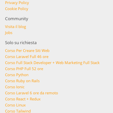
Privacy Policy
Cookie Policy
Community
Visita il blog
Jobs
Solo su richiesta
Corso Per Creare Siti Web
Corso Laravel Full 46 ore
Corso Full Stack Developer + Web Marketing Full Stack
Corso PHP Full 52 ore
Corso Python
Corso Ruby on Rails
Corso Ionic
Corso Laravel 6 ore da remoto
Corso React + Redux
Corso Linux
Corso Tailwind