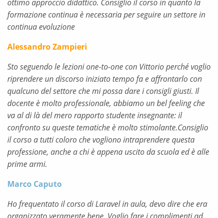
ottimo approccio didattico. Consiglio il corso in quanto la
formazione continua è necessaria per seguire un settore in
continua evoluzione
Alessandro Zampieri
Sto seguendo le lezioni one-to-one con Vittorio perché voglio
riprendere un discorso iniziato tempo fa e affrontarlo con
qualcuno del settore che mi possa dare i consigli giusti. Il
docente è molto professionale, abbiamo un bel feeling che
va al di là del mero rapporto studente insegnante: il
confronto su queste tematiche è molto stimolante.Consiglio
il corso a tutti coloro che vogliono intraprendere questa
professione, anche a chi è appena uscito da scuola ed è alle
prime armi.
Marco Caputo
Ho frequentato il corso di Laravel in aula, devo dire che era
organizzato veramente bene. Voglio fare i complimenti ad