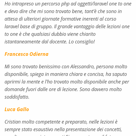
Ho intrapreso un percorso php ad oggetti/laravel one to one
e devo dire che mi sono trovato bene, tant’è che sono in
attesa di ulteriori giornate formative inerenti al corso
laravel base di gruppo. Il grande vantaggio delle lezioni one
to one è che qualsiasi dubbio viene chiarito
istantaneamente dal docente. Lo consiglio!
Francesco Odierna
Mi sono trovato benissimo con Alessandro, persona molto
disponibile, spiega in maniera chiara e concisa, ha saputo
aprirmi la mente e l'ho trovato molto disponibile anche per
domande fuori dalle ore di lezione. Sono davvero molto
soddisfatto.
Luca Gallo
Cristian molto competente e preparato, nelle lezioni è
sempre stato esaustivo nella presentazione dei concetti,