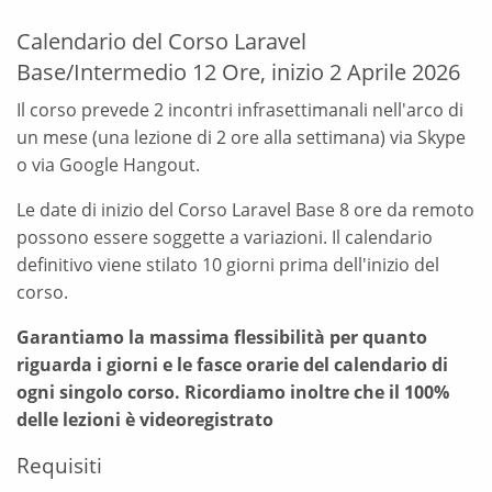
Calendario del Corso Laravel
Base/Intermedio 12 Ore, inizio 2 Aprile 2026
Il corso prevede 2 incontri infrasettimanali nell'arco di
un mese (una lezione di 2 ore alla settimana) via Skype
o via Google Hangout.
Le date di inizio del Corso Laravel Base 8 ore da remoto
possono essere soggette a variazioni. Il calendario
definitivo viene stilato 10 giorni prima dell'inizio del
corso.
Garantiamo la massima flessibilità per quanto
riguarda i giorni e le fasce orarie del calendario di
ogni singolo corso. Ricordiamo inoltre che il 100%
delle lezioni è videoregistrato
Requisiti