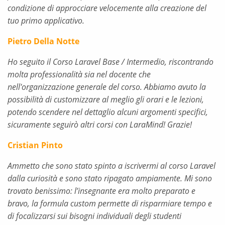
condizione di approcciare velocemente alla creazione del
tuo primo applicativo.
Pietro Della Notte
Ho seguito il Corso Laravel Base / Intermedio, riscontrando
molta professionalità sia nel docente che
nell'organizzazione generale del corso. Abbiamo avuto la
possibilità di customizzare al meglio gli orari e le lezioni,
potendo scendere nel dettaglio alcuni argomenti specifici,
sicuramente seguirò altri corsi con LaraMind! Grazie!
Cristian Pinto
Ammetto che sono stato spinto a iscrivermi al corso Laravel
dalla curiosità e sono stato ripagato ampiamente. Mi sono
trovato benissimo: l’insegnante era molto preparato e
bravo, la formula custom permette di risparmiare tempo e
di focalizzarsi sui bisogni individuali degli studenti