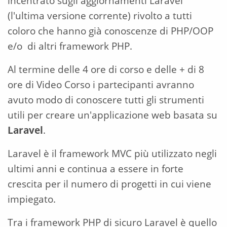
incentrato sugli aggiornamenti Laravel
(l'ultima versione corrente) rivolto a tutti
coloro che hanno già conoscenze di PHP/OOP
e/o di altri framework PHP.
Al termine delle 4 ore di corso e delle + di 8
ore di Video Corso i partecipanti avranno
avuto modo di conoscere tutti gli strumenti
utili per creare un'applicazione web basata su
Laravel
.
Laravel è il framework MVC più utilizzato negli
ultimi anni e continua a essere in forte
crescita per il numero di progetti in cui viene
impiegato.
Tra i framework PHP di sicuro Laravel è quello