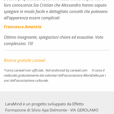
loro conoscenze.Sia Cristian che Alessandro hanno saputo
spiegare in modo facile e dettagliato concetti che potevano
all'apparenza essere complicati
Francesco Amantia
Ottimo insegnante, spiegazioni chiare ed esaustive. Voto
complessivo: 10!
Risorse gratuite Laravel
*
corso Laravel non ufficiale. Not endorsed by Laravel.com Il corso è
realizzato gratuitamente dai volontari dell'associazione AlloraDelta per i
soci dell'associazione culturale.
LaraMind è un progetto sviluppato da Effetto
Formazione di Silvio Apa Delmonte - VIA GEROLAMO