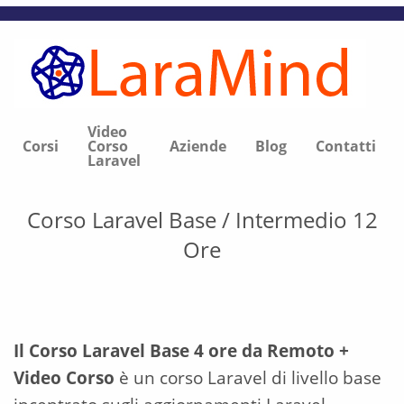
Video
Corsi
Corso
Aziende
Blog
Contatti
Laravel
Corso Laravel Base / Intermedio 12
Ore
Il Corso Laravel Base 4 ore da Remoto +
Video Corso
è un corso Laravel di livello base