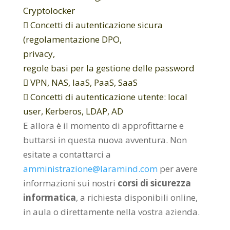
Cryptolocker
 Concetti di autenticazione sicura
(regolamentazione DPO,
privacy,
regole basi per la gestione delle password
 VPN, NAS, IaaS, PaaS, SaaS
 Concetti di autenticazione utente: local
user, Kerberos, LDAP, AD
E allora è il momento di approfittarne e
buttarsi in questa nuova avventura. Non
esitate a contattarci a
amministrazione@laramind.com
per avere
informazioni sui nostri
corsi di sicurezza
informatica
, a richiesta disponibili online,
in aula o direttamente nella vostra azienda.