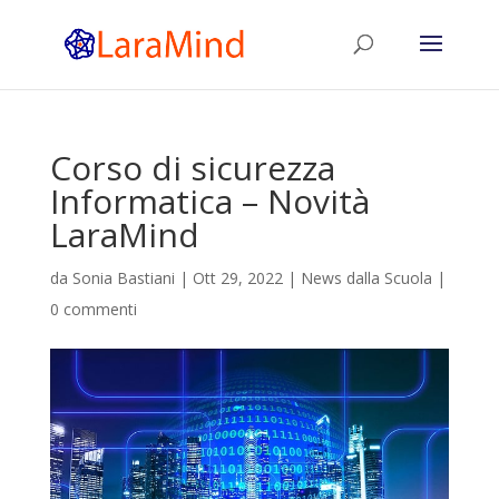
Corso di sicurezza
Informatica – Novità
LaraMind
da
Sonia Bastiani
|
Ott 29, 2022
|
News dalla Scuola
|
0 commenti