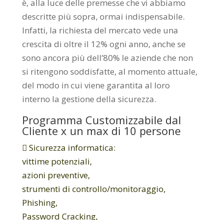
è, alla luce delle premesse che vi abbiamo
descritte più sopra, ormai indispensabile.
Infatti, la richiesta del mercato vede una
crescita di oltre il 12% ogni anno, anche se
sono ancora più dell’80% le aziende che non
si ritengono soddisfatte, al momento attuale,
del modo in cui viene garantita al loro
interno la gestione della sicurezza.
Programma Customizzabile dal
Cliente x un max di 10 persone
 Sicurezza informatica:
vittime potenziali,
azioni preventive,
strumenti di controllo/monitoraggio,
Phishing,
Password Cracking,