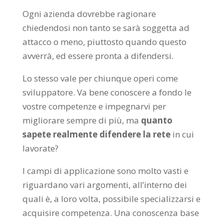
Ogni azienda dovrebbe ragionare
chiedendosi non tanto se sarà soggetta ad
attacco o meno, piuttosto quando questo
avverrà, ed essere pronta a difendersi.
Lo stesso vale per chiunque operi come
sviluppatore. Va bene conoscere a fondo le
vostre competenze e impegnarvi per
migliorare sempre di più, ma
quanto
sapete realmente difendere la rete
in cui
lavorate?
I campi di applicazione sono molto vasti e
riguardano vari argomenti, all’interno dei
quali è, a loro volta, possibile specializzarsi e
acquisire competenza. Una conoscenza base