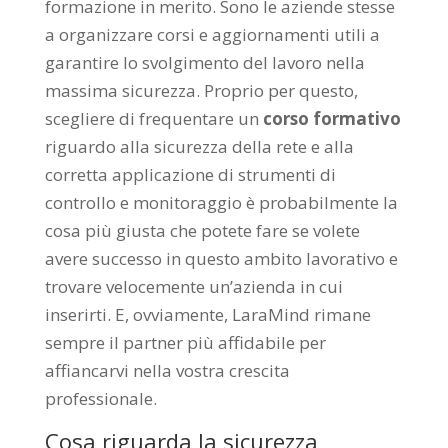
formazione in merito. Sono le aziende stesse
a organizzare corsi e aggiornamenti utili a
garantire lo svolgimento del lavoro nella
massima sicurezza. Proprio per questo,
scegliere di frequentare un
corso formativo
riguardo alla sicurezza della rete e alla
corretta applicazione di strumenti di
controllo e monitoraggio è probabilmente la
cosa più giusta che potete fare se volete
avere successo in questo ambito lavorativo e
trovare velocemente un’azienda in cui
inserirti. E, ovviamente, LaraMind rimane
sempre il partner più affidabile per
affiancarvi nella vostra crescita
professionale.
Cosa riguarda la sicurezza