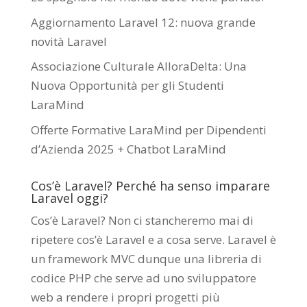
Aggiornamento Laravel 12: nuova grande
novità Laravel
Associazione Culturale AlloraDelta: Una
Nuova Opportunità per gli Studenti
LaraMind
Offerte Formative LaraMind per Dipendenti
d’Azienda 2025 + Chatbot LaraMind
Cos’è Laravel? Perché ha senso imparare
Laravel oggi?
Cos’è Laravel? Non ci stancheremo mai di
ripetere cos’è Laravel e a cosa serve. Laravel è
un framework MVC dunque una libreria di
codice PHP che serve ad uno sviluppatore
web a rendere i propri progetti più