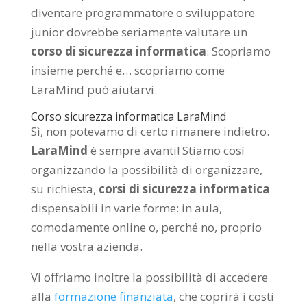
diventare programmatore o sviluppatore
junior dovrebbe seriamente valutare un
corso di sicurezza informatica
. Scopriamo
insieme perché e… scopriamo come
LaraMind può aiutarvi.
Corso sicurezza informatica LaraMind
Sì, non potevamo di certo rimanere indietro.
LaraMind
è sempre avanti! Stiamo così
organizzando la possibilità di organizzare,
su richiesta,
corsi di sicurezza informatica
dispensabili in varie forme: in aula,
comodamente online o, perché no, proprio
nella vostra azienda.
Vi offriamo inoltre la possibilità di accedere
alla
formazione finanziata
, che coprirà i costi