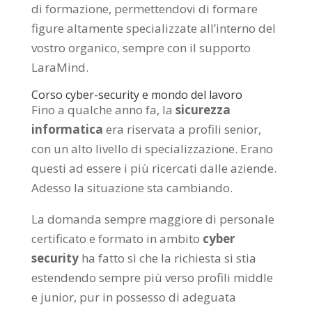
di formazione, permettendovi di formare
figure altamente specializzate all’interno del
vostro organico, sempre con il supporto
LaraMind.
Corso cyber-security e mondo del lavoro
Fino a qualche anno fa, la
sicurezza
informatica
era riservata a profili senior,
con un alto livello di specializzazione. Erano
questi ad essere i più ricercati dalle aziende.
Adesso la situazione sta cambiando.
La domanda sempre maggiore di personale
certificato e formato in ambito
cyber
security
ha fatto sì che la richiesta si stia
estendendo sempre più verso profili middle
e junior, pur in possesso di adeguata