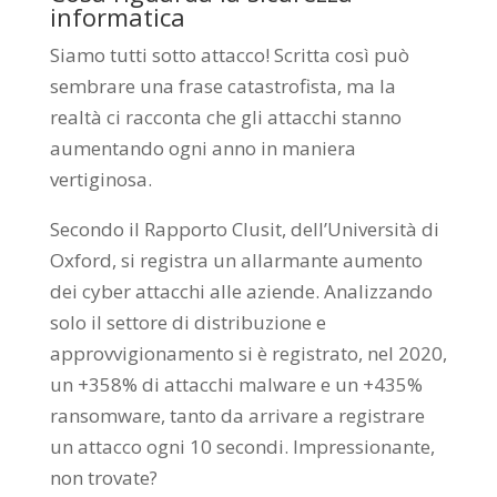
informatica
Siamo tutti sotto attacco! Scritta così può
sembrare una frase catastrofista, ma la
realtà ci racconta che gli attacchi stanno
aumentando ogni anno in maniera
vertiginosa.
Secondo il Rapporto Clusit, dell’Università di
Oxford, si registra un allarmante aumento
dei cyber attacchi alle aziende. Analizzando
solo il settore di distribuzione e
approvvigionamento si è registrato, nel 2020,
un +358% di attacchi malware e un +435%
ransomware, tanto da arrivare a registrare
un attacco ogni 10 secondi. Impressionante,
non trovate?