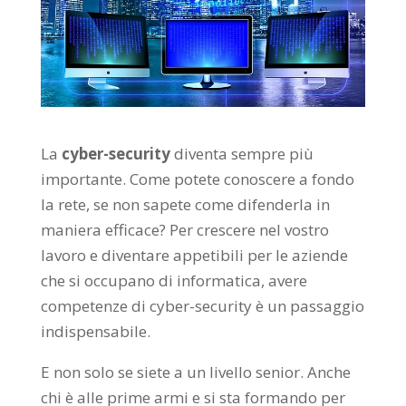
La
cyber-security
diventa sempre più
importante. Come potete conoscere a fondo
la rete, se non sapete come difenderla in
maniera efficace? Per crescere nel vostro
lavoro e diventare appetibili per le aziende
che si occupano di informatica, avere
competenze di cyber-security è un passaggio
indispensabile.
E non solo se siete a un livello senior. Anche
chi è alle prime armi e si sta formando per