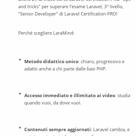
and tricks" per superare l'esame Laravel, 3° livello, 
"Senior Developer" di Laravel Certification PRO!
Perché scegliere LaraMind:
Metodo didattico unico
: chiaro, progressivo e 
adatto anche a chi parte dalle basi PHP.
Accesso immediato e illimitato ai video
: studia 
quando vuoi, da dove vuoi.
Contenuti sempre aggiornati
: Laravel cambia, e 