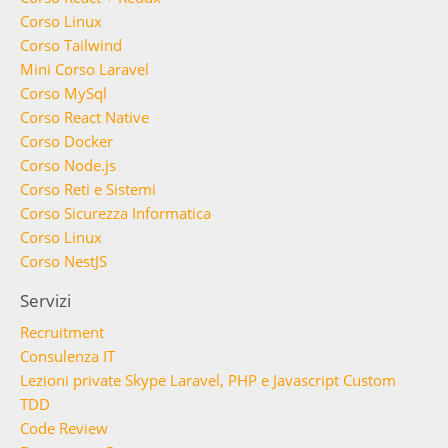
Corso Linux
Corso Tailwind
Mini Corso Laravel
Corso MySql
Corso React Native
Corso Docker
Corso Node.js
Corso Reti e Sistemi
Corso Sicurezza Informatica
Corso Linux
Corso NestJS
Servizi
Recruitment
Consulenza IT
Lezioni private Skype Laravel, PHP e Javascript Custom
TDD
Code Review