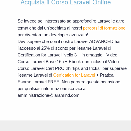
Acquista il Corso Laravel Online
Se invece sei interessato ad approfondire Laravel e altre
percorsi di formazione
tematiche dai un'occhiata ai nostri
per diventare un developer avenzato!
Devi sapere che con il nostro Laravel ADVANCED hai
l'accesso al 25% di sconto per l'esame Laravel di
Certification for Laravel livello 3 + in omaggio il Video
Corso Laravel Base 16h + Ebook con incluso il Video
Corso Laravel Cert PRO 2h "tips and tricks" per superare
l'esame Laravel di
Cerfication for Laravel
+ Pratica
Esame Laravel FREE! Non perdere questa occasione,
per qualsiasi informazione scrivici a
amministrazione@laramind.com