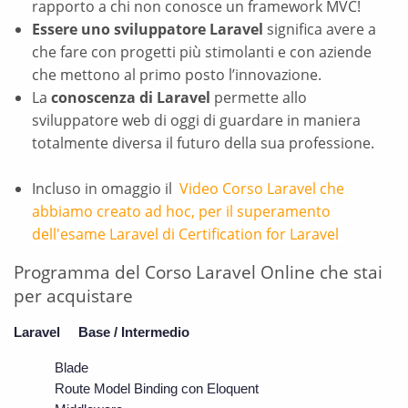
rapporto a chi non conosce un framework MVC!
Essere uno sviluppatore Laravel
significa avere a
che fare con progetti più stimolanti e con aziende
che mettono al primo posto l’innovazione.
La
conoscenza di Laravel
permette allo
sviluppatore web di oggi di guardare in maniera
totalmente diversa il futuro della sua professione.
Incluso in omaggio il
Video Corso Laravel che
abbiamo creato ad hoc, per il superamento
dell'esame Laravel di Certification for Laravel
Programma del Corso Laravel Online che stai
per acquistare
Laravel     Base / Intermedio
Blade
Route Model Binding con Eloquent 