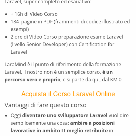
Laravel, super completo ed esauativo:
+ 16h di Video Corso
184 pagine in PDF (frammenti di codice illustrato ed
esempi)
2 ore di Video Corso preparazione esame Laravel
(livello Senior Developer) con Certification for
Laravel
LaraMind è il punto di riferimento della formazione
Laravel, il nostro non è un semplice corso,
è un
percorso vero e proprio
, e si parte da qui, dal KM 0!
Acquista il Corso Laravel Online
Vantaggi di fare questo corso
Oggi
diventare uno sviluppatore Laravel
vuol dire
semplicemente una cosa:
ambire a posizioni
lavorative in ambito IT meglio retribuite
in