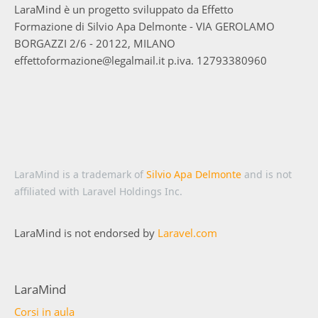
LaraMind è un progetto sviluppato da Effetto
Formazione di Silvio Apa Delmonte - VIA GEROLAMO
BORGAZZI 2/6 - 20122, MILANO
effettoformazione@legalmail.it p.iva. 12793380960
LaraMind is a trademark of
Silvio Apa Delmonte
and is not
affiliated with Laravel Holdings Inc.
LaraMind is not endorsed by
Laravel.com
LaraMind
Corsi in aula