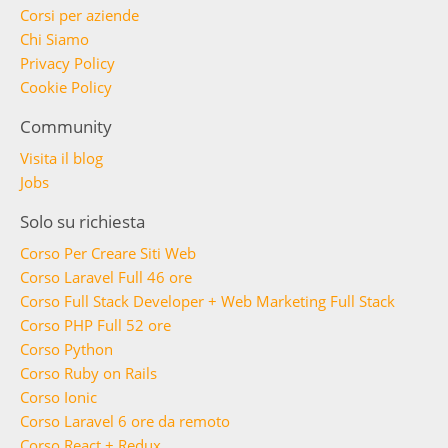
Corsi per aziende
Chi Siamo
Privacy Policy
Cookie Policy
Community
Visita il blog
Jobs
Solo su richiesta
Corso Per Creare Siti Web
Corso Laravel Full 46 ore
Corso Full Stack Developer + Web Marketing Full Stack
Corso PHP Full 52 ore
Corso Python
Corso Ruby on Rails
Corso Ionic
Corso Laravel 6 ore da remoto
Corso React + Redux