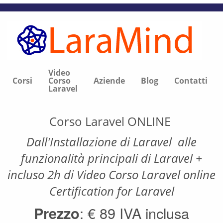
Video
Corsi
Corso
Aziende
Blog
Contatti
Laravel
Corso Laravel ONLINE
Dall'Installazione di Laravel alle
funzionalità principali di Laravel +
incluso 2h di Video Corso Laravel online
Certification for Laravel
: € 89 IVA inclusa
Prezzo