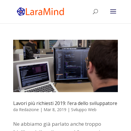
Lavori più richiesti 2019: l’era dello sviluppatore
da
Redazione
|
Mar 8, 2019
|
Sviluppo Web
Ne abbiamo già parlato anche troppo