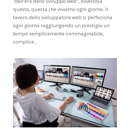
“dell’era dello sviluppo web”, ovverosia
questa, questa che viviamo ogni giorno. Il
lavoro dello sviluppatore web si perfeziona
ogni giorno raggiungendo un prestigio un
tempo semplicemente inimmaginabile,
complice...