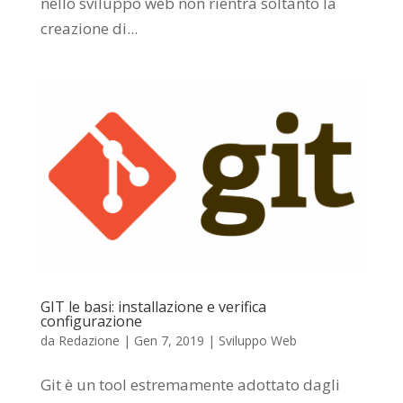
nello sviluppo web non rientra soltanto la
creazione di...
GIT le basi: installazione e verifica
configurazione
da
Redazione
|
Gen 7, 2019
|
Sviluppo Web
Git è un tool estremamente adottato dagli