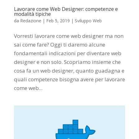
Lavorare come Web Designer: competenze e
modalità tipiche
da
Redazione
|
Feb 5, 2019
|
Sviluppo Web
Vorresti lavorare come web designer ma non
sai come fare? Oggi ti daremo alcune
fondamentali indicazioni per diventare web
designer e non solo. Scopriamo insieme che
cosa fa un web designer, quanto guadagna e
quali competenze bisogna avere per lavorare
come web...