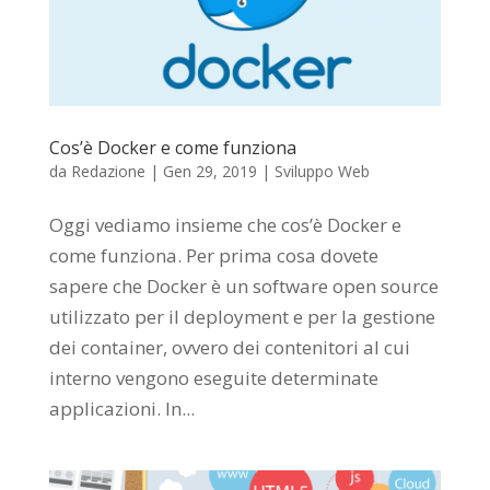
Cos’è Docker e come funziona
da
Redazione
|
Gen 29, 2019
|
Sviluppo Web
Oggi vediamo insieme che cos’è Docker e
come funziona. Per prima cosa dovete
sapere che Docker è un software open source
utilizzato per il deployment e per la gestione
dei container, ovvero dei contenitori al cui
interno vengono eseguite determinate
applicazioni. In...