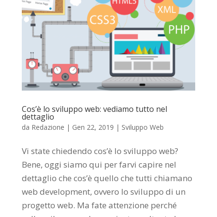
Cos’è lo sviluppo web: vediamo tutto nel
dettaglio
da
Redazione
|
Gen 22, 2019
|
Sviluppo Web
Vi state chiedendo cos’è lo sviluppo web?
Bene, oggi siamo qui per farvi capire nel
dettaglio che cos’è quello che tutti chiamano
web development, ovvero lo sviluppo di un
progetto web. Ma fate attenzione perché