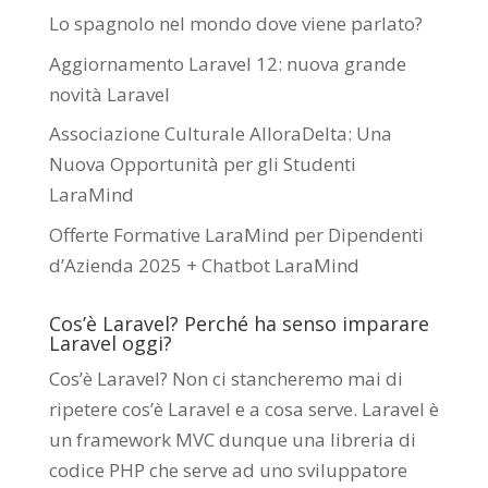
Lo spagnolo nel mondo dove viene parlato?
Aggiornamento Laravel 12: nuova grande
novità Laravel
Associazione Culturale AlloraDelta: Una
Nuova Opportunità per gli Studenti
LaraMind
Offerte Formative LaraMind per Dipendenti
d’Azienda 2025 + Chatbot LaraMind
Cos’è Laravel? Perché ha senso imparare
Laravel oggi?
Cos’è Laravel? Non ci stancheremo mai di
ripetere cos’è Laravel e a cosa serve. Laravel è
un framework MVC dunque una libreria di
codice PHP che serve ad uno sviluppatore