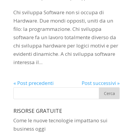
Chi sviluppa Software non si occupa di
Hardware. Due mondi opposti, uniti da un
filo: la programmazione. Chi sviluppa
software fa un lavoro totalmente diverso da
chi sviluppa hardware per logici motivi e per
evidenti dinamiche. A chi sviluppa software
interessa il...
« Post precedenti
Post successivi »
RISORSE GRATUITE
Come le nuove tecnologie impattano sui
business oggi