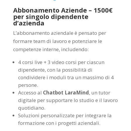
Abbonamento Aziende – 1500€
per singolo dipendente
d’azienda
L’abbonamento aziendale è pensato per
formare team di lavoro e potenziare le
competenze interne, includendo:
4 corsi live + 3 video corsi per ciascun
dipendente, con la possibilità di
condividere i moduli tra un massimo di 4
persone.
Accesso al
Chatbot LaraMind
, un tutor
digitale per supportare lo studio e il lavoro
quotidiano.
Soluzioni personalizzate per integrare la
formazione con i progetti aziendali.