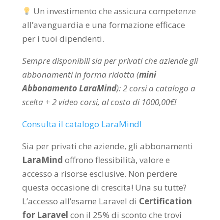
Un investimento che assicura competenze
all’avanguardia e una formazione efficace
per i tuoi dipendenti.
Sempre disponibili sia per privati che aziende gli
abbonamenti in forma ridotta (
mini
Abbonamento LaraMind
): 2 corsi a catalogo a
scelta + 2 video corsi, al costo di 1000,00€!
Consulta il catalogo LaraMind!
Sia per privati che aziende, gli abbonamenti
LaraMind
offrono flessibilità, valore e
accesso a risorse esclusive. Non perdere
questa occasione di crescita! Una su tutte?
L’accesso all’esame Laravel di
Certification
for Laravel
con il 25% di sconto che trovi