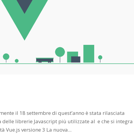
mente il 18 settembre di quest’anno è stata rilasciata
 delle librerie Javascript più utilizzate al e che si integra
tà Vue.js versione 3 La nuova...