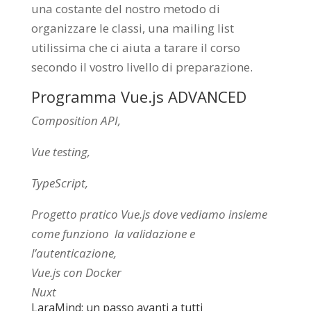
una costante del nostro metodo di
organizzare le classi, una mailing list
utilissima che ci aiuta a tarare il corso
secondo il vostro livello di preparazione.
Programma Vue.js ADVANCED
Composition API,
Vue testing,
T
ypeScript,
Progetto pratico Vue.js dove vediamo insieme
come funziono la validazione e
l’autenticazione,
Vue.js con Docker
Nuxt
LaraMind: un passo avanti a tutti