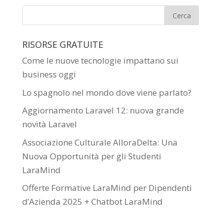
RISORSE GRATUITE
Come le nuove tecnologie impattano sui
business oggi
Lo spagnolo nel mondo dove viene parlato?
Aggiornamento Laravel 12: nuova grande
novità Laravel
Associazione Culturale AlloraDelta: Una
Nuova Opportunità per gli Studenti
LaraMind
Offerte Formative LaraMind per Dipendenti
d’Azienda 2025 + Chatbot LaraMind