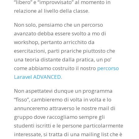
“libero” e “improvvisato” al momento in
relazione al livello della classe.
Non solo, pensiamo che un percorso
avanzato debba essere svolto a mo di
workshop, pertanto arricchito da
esercitazioni, parti prariche piuttosto che
una teoria distante dalla pratica, un po’
come abbiamo costruito il nostro
percorso
Laravel ADVANCED
.
Non aspettatevi dunque un programma
“fisso”, cambieremo di volta in volta e lo
annunceremo attraverso le nostre mail di
gruppo dove raccogliamo sempre gli
studenti iscritti e le persone particolarmente
interessate, si tratta di una mailing list che è