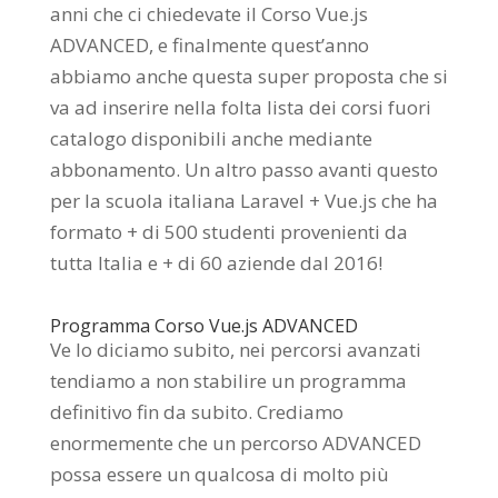
anni che ci chiedevate il Corso Vue.js
ADVANCED, e finalmente quest’anno
abbiamo anche questa super proposta che si
va ad inserire nella folta lista dei corsi fuori
catalogo disponibili anche mediante
abbonamento. Un altro passo avanti questo
per la scuola italiana Laravel + Vue.js che ha
formato + di 500 studenti provenienti da
tutta Italia e + di 60 aziende dal 2016!
Programma Corso Vue.js ADVANCED
Ve lo diciamo subito, nei percorsi avanzati
tendiamo a non stabilire un programma
definitivo fin da subito. Crediamo
enormemente che un percorso ADVANCED
possa essere un qualcosa di molto più