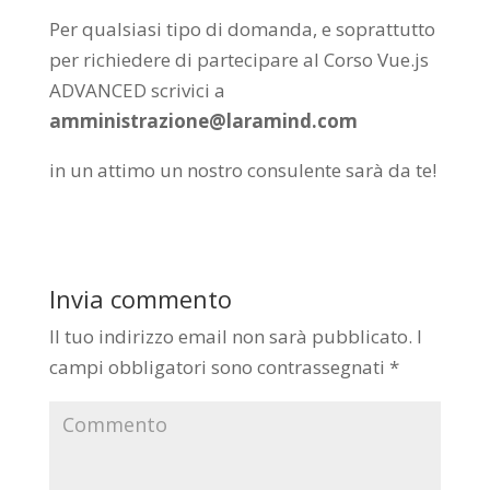
Per qualsiasi tipo di domanda, e soprattutto
per richiedere di partecipare al Corso Vue.js
ADVANCED scrivici a
amministrazione@laramind.com
in un attimo un nostro consulente sarà da te!
Invia commento
Il tuo indirizzo email non sarà pubblicato.
I
campi obbligatori sono contrassegnati
*