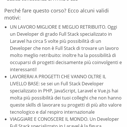
Perché fare questo corso? Ecco alcuni validi
motivi:
UN LAVORO MIGLIORE E MEGLIO RETRIBUITO. Oggi
un Developer di grado Full Stack specializzato in
Laravel ha circa 5 volte più possibilità di un
Developer che non è Full Stack di trovare un lavoro
molto meglio retribuito: inoltre ha la possibilità di
occuparsi di progetti decisamente più coinvolgenti e
interessanti!
LAVORERAI A PROGETTI CHE VANNO OLTRE IL
LIVELLO BASE: se sei un Full Stack Developer
specializzato in PHP, JavaScript, Laravel e Vue.js hai
molta più possibilità dei tuoi colleghi che non hanno
queste skills di lavorare su progetti di più alto valore
tecnologico e dal respiro internazionale
VIAGGIARE E CONOSCERE IL MONDO. Un Developer
Full Stack specializzato in Laravel è la figura