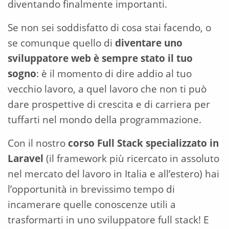
diventando finalmente importanti.
Se non sei soddisfatto di cosa stai facendo, o
se comunque quello di
diventare uno
sviluppatore web è sempre stato il tuo
sogno
: è il momento di dire addio al tuo
vecchio lavoro, a quel lavoro che non ti può
dare prospettive di crescita e di carriera per
tuffarti nel mondo della programmazione.
Con il nostro
corso Full Stack specializzato in
Laravel
(il framework più ricercato in assoluto
nel mercato del lavoro in Italia e all’estero) hai
l’opportunità in brevissimo tempo di
incamerare quelle conoscenze utili a
trasformarti in uno sviluppatore full stack! E