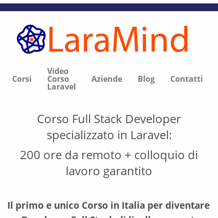
Video
Corsi
Corso
Aziende
Blog
Contatti
Laravel
Corso Full Stack Developer
specializzato in Laravel:
200 ore da remoto + colloquio di
lavoro garantito
Il primo e unico Corso in Italia per diventare