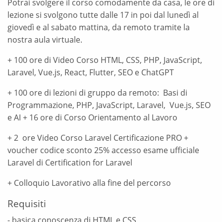
Potrai svolgere il corso comodamente da casa, le ore di
lezione si svolgono tutte dalle 17 in poi dal lunedì al
giovedì e al sabato mattina, da remoto tramite la
nostra aula virtuale.
+ 100 ore di Video Corso HTML, CSS, PHP, JavaScript,
Laravel, Vue.js, React, Flutter, SEO e ChatGPT
+ 100 ore di lezioni di gruppo da remoto: Basi di
Programmazione, PHP, JavaScript, Laravel, Vue.js, SEO
e AI + 16 ore di Corso Orientamento al Lavoro
+ 2 ore Video Corso Laravel Certificazione PRO +
voucher codice sconto 25% accesso esame ufficiale
Laravel di Certification for Laravel
+ Colloquio Lavorativo alla fine del percorso
Requisiti
- basica conoscenza di HTML e CSS