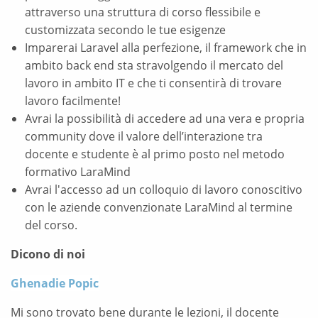
attraverso una struttura di corso flessibile e
customizzata secondo le tue esigenze
Imparerai Laravel alla perfezione, il framework che in
ambito back end sta stravolgendo il mercato del
lavoro in ambito IT e che ti consentirà di trovare
lavoro facilmente!
Avrai la possibilità di accedere ad una vera e propria
community dove il valore dell’interazione tra
docente e studente è al primo posto nel metodo
formativo LaraMind
Avrai l'accesso ad un colloquio di lavoro conoscitivo
con le aziende convenzionate LaraMind al termine
del corso.
Dicono di noi
Ghenadie Popic
Mi sono trovato bene durante le lezioni, il docente