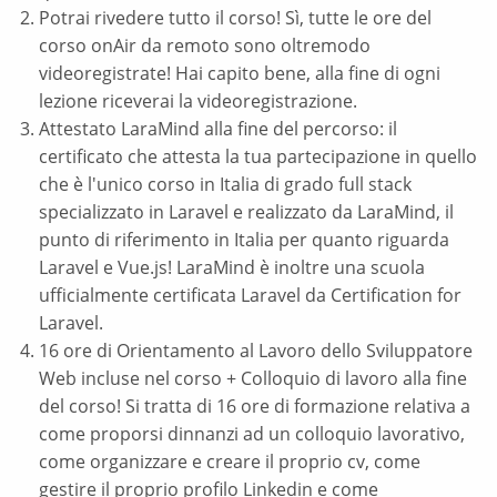
Potrai rivedere tutto il corso! Sì, tutte le ore del
corso onAir da remoto sono oltremodo
videoregistrate! Hai capito bene, alla fine di ogni
lezione riceverai la videoregistrazione.
Attestato LaraMind alla fine del percorso: il
certificato che attesta la tua partecipazione in quello
che è l'unico corso in Italia di grado full stack
specializzato in Laravel e realizzato da LaraMind, il
punto di riferimento in Italia per quanto riguarda
Laravel e Vue.js! LaraMind è inoltre una scuola
ufficialmente certificata Laravel da Certification for
Laravel.
16 ore di Orientamento al Lavoro dello Sviluppatore
Web incluse nel corso + Colloquio di lavoro alla fine
del corso! Si tratta di 16 ore di formazione relativa a
come proporsi dinnanzi ad un colloquio lavorativo,
come organizzare e creare il proprio cv, come
gestire il proprio profilo Linkedin e come