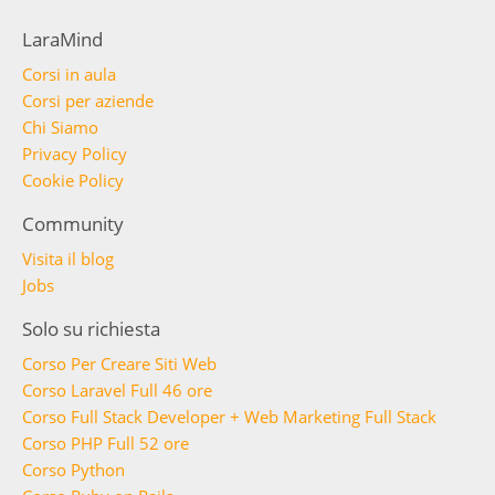
LaraMind
Corsi in aula
Corsi per aziende
Chi Siamo
Privacy Policy
Cookie Policy
Community
Visita il blog
Jobs
Solo su richiesta
Corso Per Creare Siti Web
Corso Laravel Full 46 ore
Corso Full Stack Developer + Web Marketing Full Stack
Corso PHP Full 52 ore
Corso Python