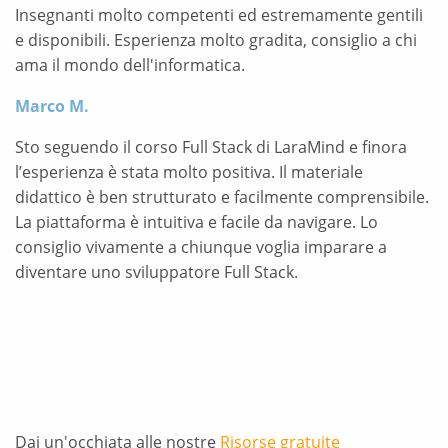
Insegnanti molto competenti ed estremamente gentili
e disponibili. Esperienza molto gradita, consiglio a chi
ama il mondo dell'informatica.
Marco M.
Sto seguendo il corso Full Stack di LaraMind e finora
l’esperienza è stata molto positiva. Il materiale
didattico è ben strutturato e facilmente comprensibile.
La piattaforma è intuitiva e facile da navigare. Lo
consiglio vivamente a chiunque voglia imparare a
diventare uno sviluppatore Full Stack.
Dai un'occhiata alle nostre
Risorse gratuite