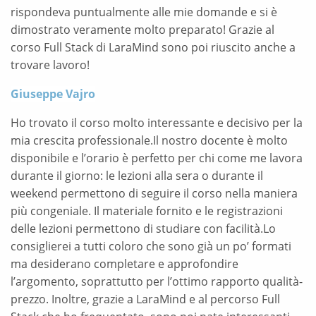
rispondeva puntualmente alle mie domande e si è
dimostrato veramente molto preparato! Grazie al
corso Full Stack di LaraMind sono poi riuscito anche a
trovare lavoro!
Giuseppe Vajro
Ho trovato il corso molto interessante e decisivo per la
mia crescita professionale.Il nostro docente è molto
disponibile e l’orario è perfetto per chi come me lavora
durante il giorno: le lezioni alla sera o durante il
weekend permettono di seguire il corso nella maniera
più congeniale. Il materiale fornito e le registrazioni
delle lezioni permettono di studiare con facilità.Lo
consiglierei a tutti coloro che sono già un po’ formati
ma desiderano completare e approfondire
l’argomento, soprattutto per l’ottimo rapporto qualità-
prezzo. Inoltre, grazie a LaraMind e al percorso Full