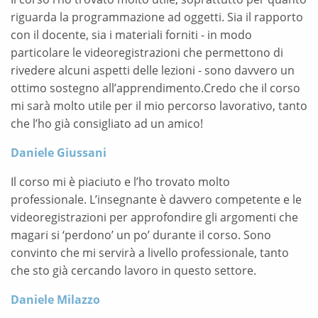
riguarda la programmazione ad oggetti. Sia il rapporto
con il docente, sia i materiali forniti - in modo
particolare le videoregistrazioni che permettono di
rivedere alcuni aspetti delle lezioni - sono davvero un
ottimo sostegno all’apprendimento.Credo che il corso
mi sarà molto utile per il mio percorso lavorativo, tanto
che l’ho già consigliato ad un amico!
Daniele Giussani
Il corso mi è piaciuto e l’ho trovato molto
professionale. L’insegnante è davvero competente e le
videoregistrazioni per approfondire gli argomenti che
magari si ‘perdono’ un po’ durante il corso. Sono
convinto che mi servirà a livello professionale, tanto
che sto già cercando lavoro in questo settore.
Daniele Milazzo