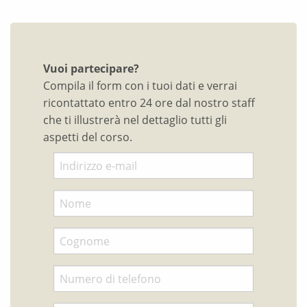
Vuoi partecipare?
Compila il form con i tuoi dati e verrai
ricontattato entro 24 ore dal nostro staff
che ti illustrerà nel dettaglio tutti gli
aspetti del corso.