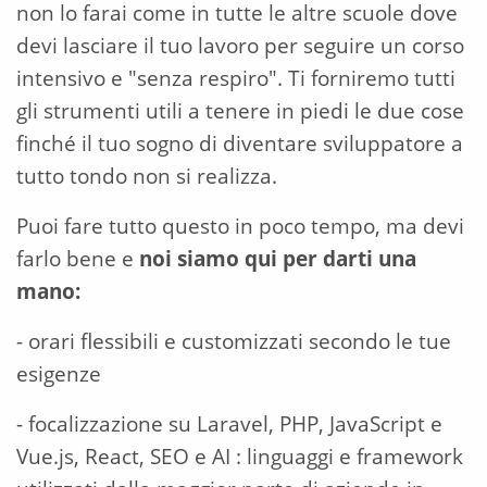
non lo farai come in tutte le altre scuole dove
devi lasciare il tuo lavoro per seguire un corso
intensivo e "senza respiro". Ti forniremo tutti
gli strumenti utili a tenere in piedi le due cose
finché il tuo sogno di diventare sviluppatore a
tutto tondo non si realizza.
Puoi fare tutto questo in poco tempo, ma devi
farlo bene e
noi siamo qui per darti una
mano:
- orari flessibili e customizzati secondo le tue
esigenze
- focalizzazione su Laravel, PHP, JavaScript e
Vue.js, React, SEO e AI : linguaggi e framework