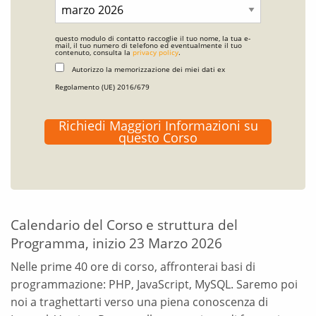
questo modulo di contatto raccoglie il tuo nome, la tua e-
mail, il tuo numero di telefono ed eventualmente il tuo
contenuto, consulta la
privacy policy
.
Autorizzo la memorizzazione dei miei dati ex
Regolamento (UE) 2016/679
Richiedi Maggiori Informazioni su
questo Corso
Calendario del Corso e struttura del
Programma, inizio 23 Marzo 2026
Nelle prime 40 ore di corso, affronterai basi di
programmazione: PHP, JavaScript, MySQL. Saremo poi
noi a traghettarti verso una piena conoscenza di