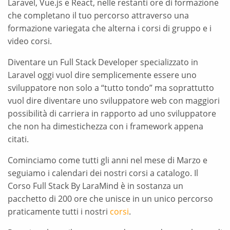
Laravel, Vue.js e React, nelle restanti ore di formazione
che completano il tuo percorso attraverso una
formazione variegata che alterna i corsi di gruppo e i
video corsi.
Diventare un Full Stack Developer specializzato in
Laravel oggi vuol dire semplicemente essere uno
sviluppatore non solo a “tutto tondo” ma soprattutto
vuol dire diventare uno sviluppatore web con maggiori
possibilità di carriera in rapporto ad uno sviluppatore
che non ha dimestichezza con i framework appena
citati.
Cominciamo come tutti gli anni nel mese di Marzo e
seguiamo i calendari dei nostri corsi a catalogo. Il
Corso Full Stack By LaraMind è in sostanza un
pacchetto di 200 ore che unisce in un unico percorso
praticamente tutti i nostri
corsi
.