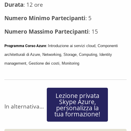
Durata
: 12 ore
Numero Minimo Partecipanti
: 5
Numero Massimo Partecipanti
: 15
Programma Corso Azure
:
Introduzione ai servizi cloud,
Componenti
architetturali di Azure,
Networking,
Storage,
Computing,
Identity
management,
Gestione dei costi,
Monitoring
Lezione privata
Skype Azure,
In alternativa...
personalizza la
tua formazione!