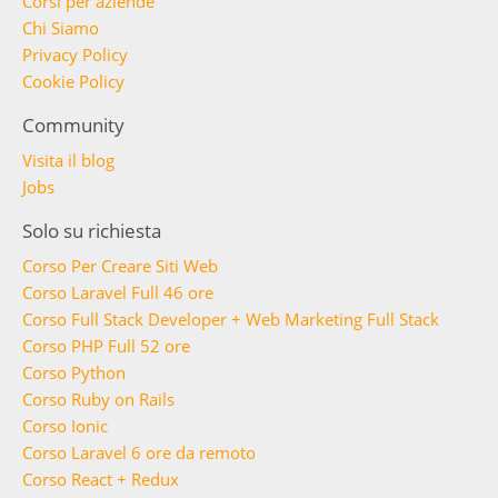
Corsi per aziende
Chi Siamo
Privacy Policy
Cookie Policy
Community
Visita il blog
Jobs
Solo su richiesta
Corso Per Creare Siti Web
Corso Laravel Full 46 ore
Corso Full Stack Developer + Web Marketing Full Stack
Corso PHP Full 52 ore
Corso Python
Corso Ruby on Rails
Corso Ionic
Corso Laravel 6 ore da remoto
Corso React + Redux