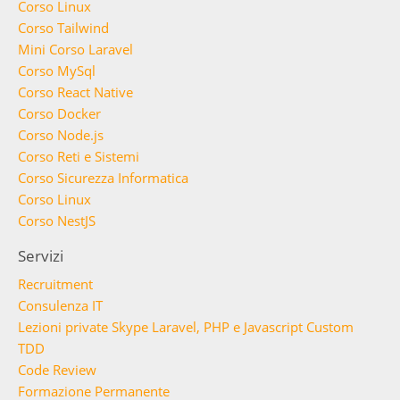
Corso Linux
Corso Tailwind
Mini Corso Laravel
Corso MySql
Corso React Native
Corso Docker
Corso Node.js
Corso Reti e Sistemi
Corso Sicurezza Informatica
Corso Linux
Corso NestJS
Servizi
Recruitment
Consulenza IT
Lezioni private Skype Laravel, PHP e Javascript Custom
TDD
Code Review
Formazione Permanente