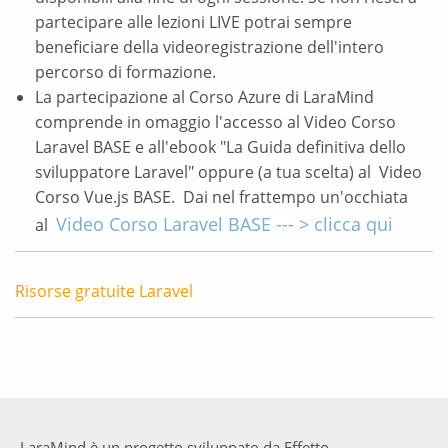
partecipare alle lezioni LIVE potrai sempre
beneficiare della videoregistrazione dell'intero
percorso di formazione.
La partecipazione al Corso Azure di LaraMind
comprende in omaggio l'accesso al Video Corso
Laravel BASE e all'ebook "La Guida definitiva dello
sviluppatore Laravel" oppure (a tua scelta) al Video
Corso Vue.js BASE. Dai nel frattempo un'occhiata
Video Corso Laravel BASE --- > clicca qui
al
Risorse gratuite Laravel
LaraMind è un progetto sviluppato da Effetto