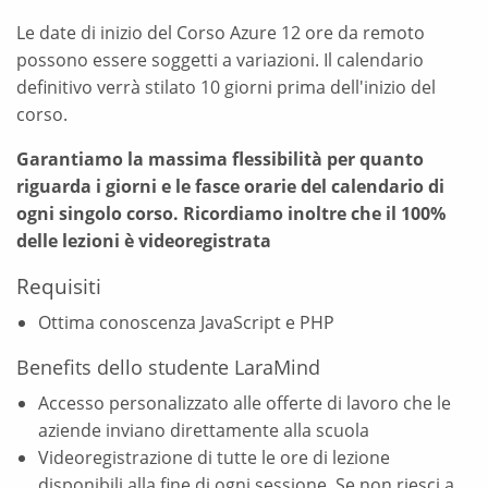
Le date di inizio del Corso Azure 12 ore da remoto
possono essere soggetti a variazioni. Il calendario
definitivo verrà stilato 10 giorni prima dell'inizio del
corso.
Garantiamo la massima flessibilità per quanto
riguarda i giorni e le fasce orarie del calendario di
ogni singolo corso. Ricordiamo inoltre che il 100%
delle lezioni è videoregistrata
Requisiti
Ottima conoscenza JavaScript e PHP
Benefits dello studente LaraMind
Accesso personalizzato alle offerte di lavoro che le
aziende inviano direttamente alla scuola
Videoregistrazione di tutte le ore di lezione
disponibili alla fine di ogni sessione. Se non riesci a