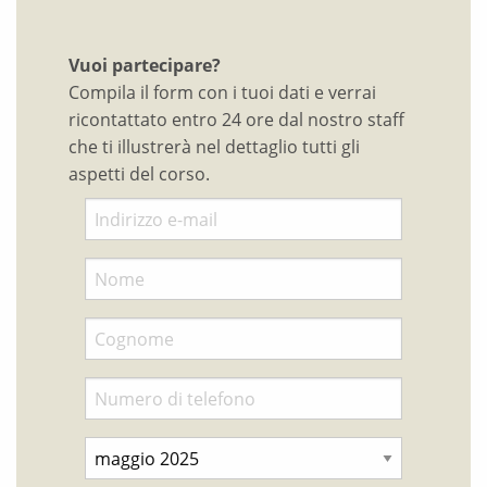
Vuoi partecipare?
Compila il form con i tuoi dati e verrai
ricontattato entro 24 ore dal nostro staff
che ti illustrerà nel dettaglio tutti gli
aspetti del corso.