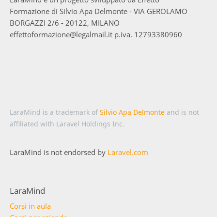
Formazione di Silvio Apa Delmonte - VIA GEROLAMO
BORGAZZI 2/6 - 20122, MILANO
effettoformazione@legalmail.it p.iva. 12793380960
LaraMind is a trademark of
Silvio Apa Delmonte
and is not
affiliated with Laravel Holdings Inc.
LaraMind is not endorsed by
Laravel.com
LaraMind
Corsi in aula