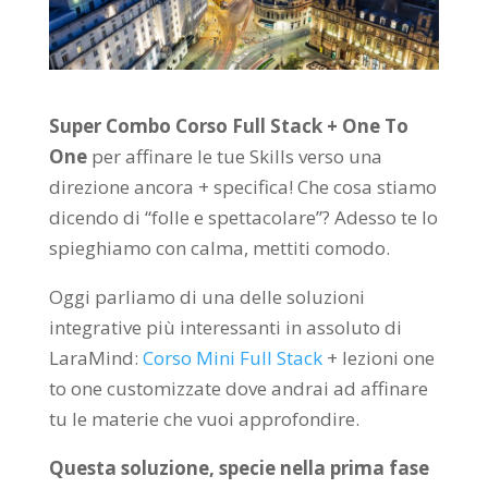
Super Combo Corso Full Stack + One To
One
per affinare le tue Skills verso una
direzione ancora + specifica! Che cosa stiamo
dicendo di “folle e spettacolare”? Adesso te lo
spieghiamo con calma, mettiti comodo.
Oggi parliamo di una delle soluzioni
integrative più interessanti in assoluto di
LaraMind:
Corso Mini Full Stack
+ lezioni one
to one customizzate dove andrai ad affinare
tu le materie che vuoi approfondire.
Questa soluzione, specie nella prima fase