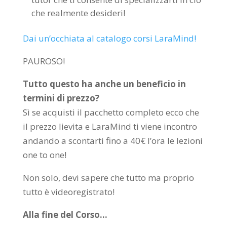
che realmente desideri!
Dai un’occhiata al catalogo corsi LaraMind!
PAUROSO!
Tutto questo ha anche un beneficio in
termini di prezzo?
Sì se acquisti il pacchetto completo ecco che
il prezzo lievita e LaraMind ti viene incontro
andando a scontarti fino a 40€ l’ora le lezioni
one to one!
Non solo, devi sapere che tutto ma proprio
tutto è videoregistrato!
Alla fine del Corso…