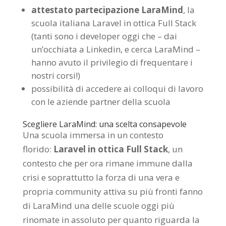
attestato partecipazione LaraMind
, la
scuola italiana Laravel in ottica Full Stack
(tanti sono i developer oggi che – dai
un’occhiata a Linkedin, e cerca LaraMind –
hanno avuto il privilegio di frequentare i
nostri corsi!)
possibilità di accedere ai colloqui di lavoro
con le aziende partner della scuola
Scegliere LaraMind: una scelta consapevole
Una scuola immersa in un contesto
florido:
Laravel in ottica Full Stack
, un
contesto che per ora rimane immune dalla
crisi e soprattutto la forza di una vera e
propria community attiva su più fronti fanno
di LaraMind una delle scuole oggi più
rinomate in assoluto per quanto riguarda la