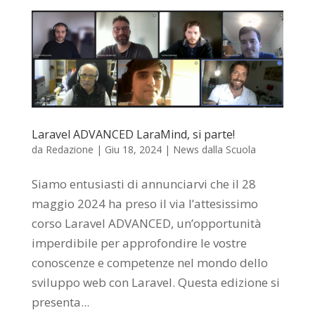
Laravel ADVANCED LaraMind, si parte!
da
Redazione
|
Giu 18, 2024
|
News dalla Scuola
Siamo entusiasti di annunciarvi che il 28
maggio 2024 ha preso il via l’attesissimo
corso Laravel ADVANCED, un’opportunità
imperdibile per approfondire le vostre
conoscenze e competenze nel mondo dello
sviluppo web con Laravel. Questa edizione si
presenta...