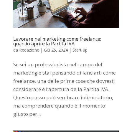
Lavorare nel marketing come freelance:
quando aprire la Partita IVA
da
Redazione
|
Giu 25, 2024
|
Start up
Se sei un professionista nel campo del
marketing e stai pensando di lanciarti come
freelance, una delle prime cose che dovresti
considerare è l’apertura della Partita IVA.
Questo passo può sembrare intimidatorio,
ma comprendere quando è il momento
giusto per...