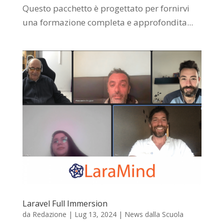
Questo pacchetto è progettato per fornirvi
una formazione completa e approfondita...
Laravel Full Immersion
da
Redazione
|
Lug 13, 2024
|
News dalla Scuola