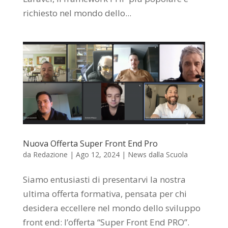
richiesto nel mondo dello...
Nuova Offerta Super Front End Pro
da
Redazione
|
Ago 12, 2024
|
News dalla Scuola
Siamo entusiasti di presentarvi la nostra
ultima offerta formativa, pensata per chi
desidera eccellere nel mondo dello sviluppo
front end: l’offerta “Super Front End PRO”.