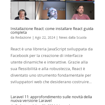
Installazione React: come installare React guida
completa
da
Redazione
|
Ago 22, 2024
|
News dalla Scuola
React è una libreria JavaScript sviluppata da
Facebook per la creazione di interfacce
utente dinamiche e interattive. Grazie alla
sua flessibilità e alla robustezza, React è
diventato uno strumento fondamentale per
sviluppatori web che desiderano costruire...
Laravel 11: approfondimento sulle novità della
nuova versione Laravel