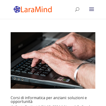
Corsi di informatica per anziani: soluzioni e
opportunità