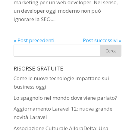
marketing per un web developer. Nel senso,
un developer oggi moderno non può
ignorare la SEO....
« Post precedenti
Post successivi »
RISORSE GRATUITE
Come le nuove tecnologie impattano sui
business oggi
Lo spagnolo nel mondo dove viene parlato?
Aggiornamento Laravel 12: nuova grande
novità Laravel
Associazione Culturale AlloraDelta: Una