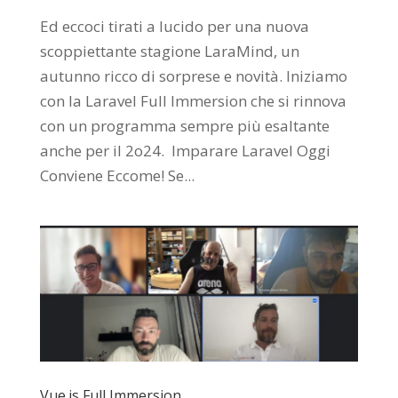
Ed eccoci tirati a lucido per una nuova
scoppiettante stagione LaraMind, un
autunno ricco di sorprese e novità. Iniziamo
con la Laravel Full Immersion che si rinnova
con un programma sempre più esaltante
anche per il 2o24. Imparare Laravel Oggi
Conviene Eccome! Se...
Vue.js Full Immersion