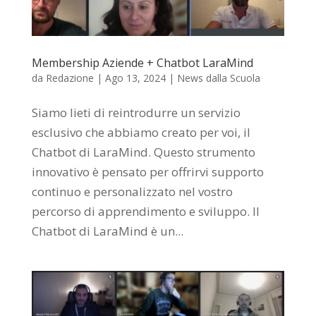
Membership Aziende + Chatbot LaraMind
da
Redazione
|
Ago 13, 2024
|
News dalla Scuola
Siamo lieti di reintrodurre un servizio
esclusivo che abbiamo creato per voi, il
Chatbot di LaraMind. Questo strumento
innovativo è pensato per offrirvi supporto
continuo e personalizzato nel vostro
percorso di apprendimento e sviluppo. Il
Chatbot di LaraMind è un...