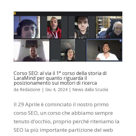
Corso SEO: al via il 1° corso della storia di
LaraMind per quanto riguarda il
posizionamento sui motori di ricerca
da
Redazione
|
Giu 4, 2024
|
News dalla Scuola
Il 29 Aprile è cominciato il nostro primo
corso SEO, un corso che abbiamo sempre
tenuto d’occhio, proprio perché riteniamo la
SEO la più importante partizione del web