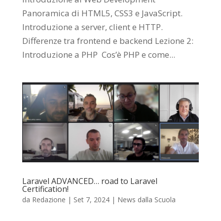
Panoramica di HTML5, CSS3 e JavaScript.
Introduzione a server, client e HTTP.
Differenze tra frontend e backend Lezione 2:
Introduzione a PHP Cos’è PHP e come...
Laravel ADVANCED… road to Laravel
Certification!
da
Redazione
|
Set 7, 2024
|
News dalla Scuola