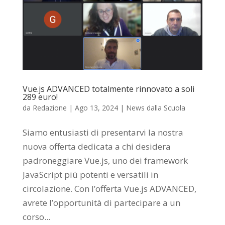
Vue.js ADVANCED totalmente rinnovato a soli
289 euro!
da
Redazione
|
Ago 13, 2024
|
News dalla Scuola
Siamo entusiasti di presentarvi la nostra
nuova offerta dedicata a chi desidera
padroneggiare Vue.js, uno dei framework
JavaScript più potenti e versatili in
circolazione. Con l’offerta Vue.js ADVANCED,
avrete l’opportunità di partecipare a un
corso...