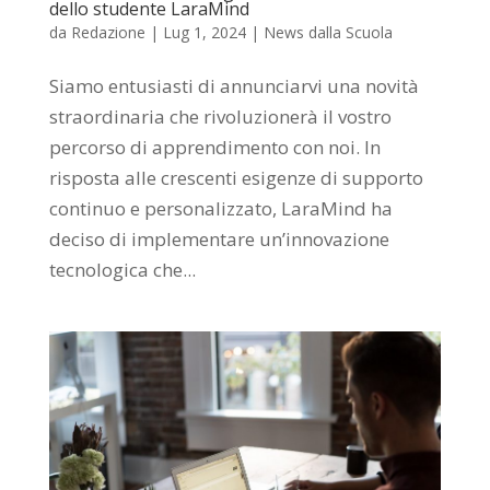
dello studente LaraMind
da
Redazione
|
Lug 1, 2024
|
News dalla Scuola
Siamo entusiasti di annunciarvi una novità
straordinaria che rivoluzionerà il vostro
percorso di apprendimento con noi. In
risposta alle crescenti esigenze di supporto
continuo e personalizzato, LaraMind ha
deciso di implementare un’innovazione
tecnologica che...