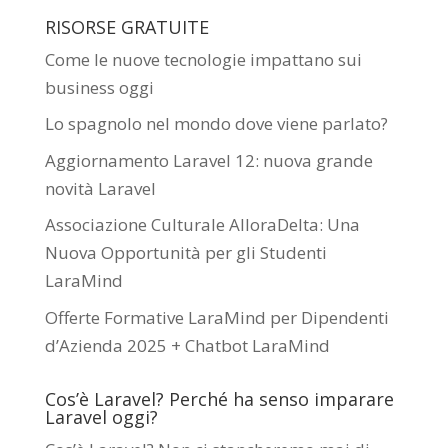
RISORSE GRATUITE
Come le nuove tecnologie impattano sui
business oggi
Lo spagnolo nel mondo dove viene parlato?
Aggiornamento Laravel 12: nuova grande
novità Laravel
Associazione Culturale AlloraDelta: Una
Nuova Opportunità per gli Studenti
LaraMind
Offerte Formative LaraMind per Dipendenti
d’Azienda 2025 + Chatbot LaraMind
Cos’è Laravel? Perché ha senso imparare
Laravel oggi?