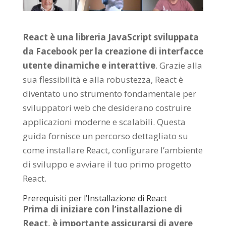
React è una libreria JavaScript sviluppata
da Facebook per la creazione di interfacce
utente dinamiche e interattive
. Grazie alla
sua flessibilità e alla robustezza, React è
diventato uno strumento fondamentale per
sviluppatori web che desiderano costruire
applicazioni moderne e scalabili. Questa
guida fornisce un percorso dettagliato su
come installare React, configurare l’ambiente
di sviluppo e avviare il tuo primo progetto
React.
Prerequisiti per l’Installazione di React
Prima di iniziare con l’installazione di
React, è importante assicurarsi di avere