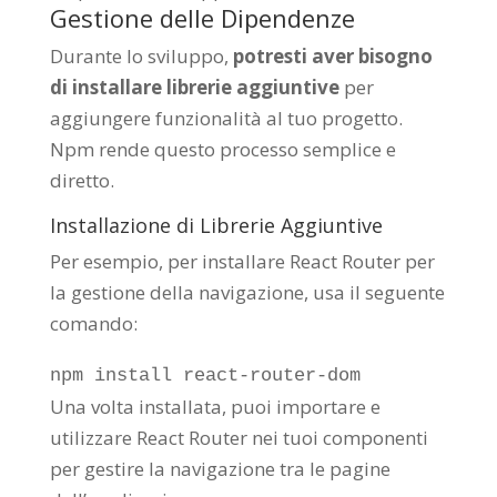
Gestione delle Dipendenze
Durante lo sviluppo,
potresti aver bisogno
di installare librerie aggiuntive
per
aggiungere funzionalità al tuo progetto.
Npm rende questo processo semplice e
diretto.
Installazione di Librerie Aggiuntive
Per esempio, per installare React Router per
la gestione della navigazione, usa il seguente
comando:
npm install react-router-dom
Una volta installata, puoi importare e
utilizzare React Router nei tuoi componenti
per gestire la navigazione tra le pagine