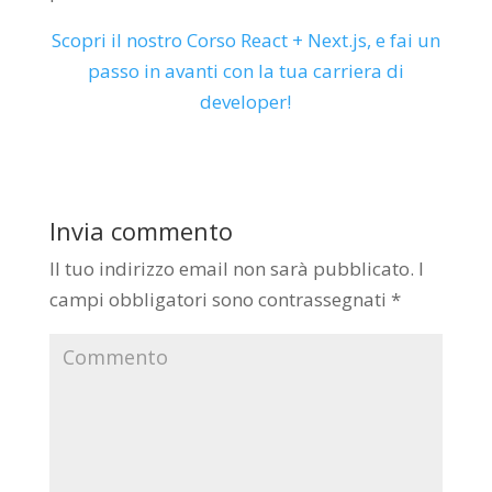
Scopri il nostro Corso React + Next.js, e fai un
passo in avanti con la tua carriera di
developer!
Invia commento
Il tuo indirizzo email non sarà pubblicato.
I
campi obbligatori sono contrassegnati
*