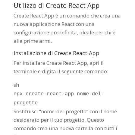
Utilizzo di Create React App
Create React App è un comando che crea una
nuova applicazione React con una
configurazione predefinita, ideale per chi è
alle prime armi.
Installazione di Create React App
Per installare Create React App, apri il
terminale e digita il seguente comando:
sh
npx create-react-app nome-del-
progetto
Sostituisci “nome-del-progetto” con il nome
desiderato per il tuo progetto. Questo
comando crea una nuova cartella con tutti i