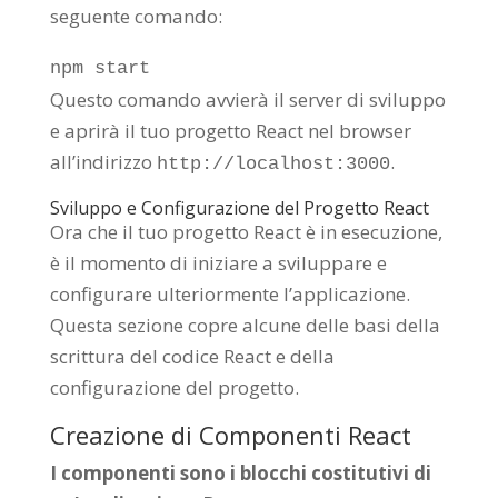
seguente comando:
npm start
Questo comando avvierà il server di sviluppo
e aprirà il tuo progetto React nel browser
all’indirizzo
.
http://localhost:3000
Sviluppo e Configurazione del Progetto React
Ora che il tuo progetto React è in esecuzione,
è il momento di iniziare a sviluppare e
configurare ulteriormente l’applicazione.
Questa sezione copre alcune delle basi della
scrittura del codice React e della
configurazione del progetto.
Creazione di Componenti React
I componenti sono i blocchi costitutivi di