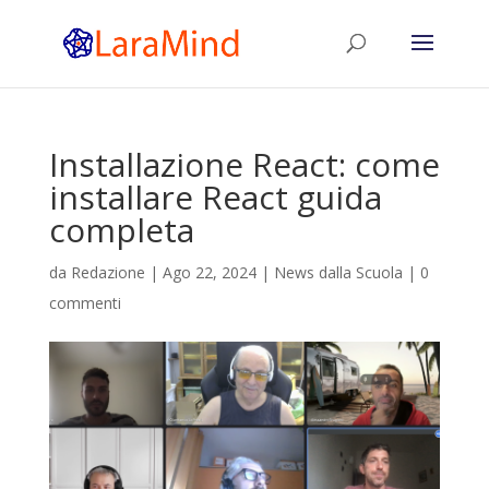
Installazione React: come
installare React guida
completa
da
Redazione
|
Ago 22, 2024
|
News dalla Scuola
|
0
commenti