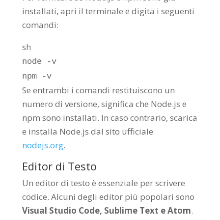
installati, apri il terminale e digita i seguenti
comandi:
sh
node -v
npm -v
Se entrambi i comandi restituiscono un
numero di versione, significa che Node.js e
npm sono installati. In caso contrario, scarica
e installa Node.js dal sito ufficiale
nodejs.org
.
Editor di Testo
Un editor di testo è essenziale per scrivere
codice. Alcuni degli editor più popolari sono
Visual Studio Code, Sublime Text e Atom
.