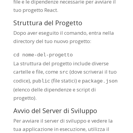
file e le dipendenze necessarie per avviare il
tuo progetto React.
Struttura del Progetto
Dopo aver eseguito il comando, entra nella
directory del tuo nuovo progetto:
cd
nome-del-progetto
La struttura del progetto include diverse
cartelle e file, come
(dove scriverai il tuo
src
codice),
(file statici) e
public
package.json
(elenco delle dipendenze e script di
progetto).
Avvio del Server di Sviluppo
Per avviare il server di sviluppo e vedere la
tua applicazione in esecuzione, utilizza il