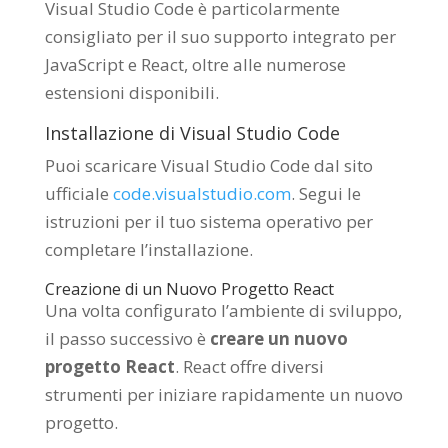
Visual Studio Code è particolarmente
consigliato per il suo supporto integrato per
JavaScript e React, oltre alle numerose
estensioni disponibili.
Installazione di Visual Studio Code
Puoi scaricare Visual Studio Code dal sito
ufficiale
code.visualstudio.com
. Segui le
istruzioni per il tuo sistema operativo per
completare l’installazione.
Creazione di un Nuovo Progetto React
Una volta configurato l’ambiente di sviluppo,
il passo successivo è
creare un nuovo
progetto React
. React offre diversi
strumenti per iniziare rapidamente un nuovo
progetto.