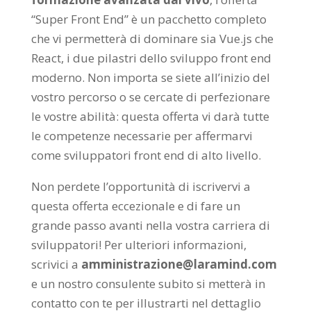
“Super Front End” è un pacchetto completo
che vi permetterà di dominare sia Vue.js che
React, i due pilastri dello sviluppo front end
moderno. Non importa se siete all’inizio del
vostro percorso o se cercate di perfezionare
le vostre abilità: questa offerta vi darà tutte
le competenze necessarie per affermarvi
come sviluppatori front end di alto livello.
Non perdete l’opportunità di iscrivervi a
questa offerta eccezionale e di fare un
grande passo avanti nella vostra carriera di
sviluppatori! Per ulteriori informazioni,
scrivici a
amministrazione@laramind.com
e un nostro consulente subito si metterà in
contatto con te per illustrarti nel dettaglio