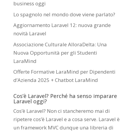
business oggi
Lo spagnolo nel mondo dove viene parlato?
Aggiornamento Laravel 12: nuova grande
novità Laravel
Associazione Culturale AlloraDelta: Una
Nuova Opportunità per gli Studenti
LaraMind
Offerte Formative LaraMind per Dipendenti
d’Azienda 2025 + Chatbot LaraMind
Cos’è Laravel? Perché ha senso imparare
Laravel oggi?
Cos’è Laravel? Non ci stancheremo mai di
ripetere cos’è Laravel e a cosa serve. Laravel è
un framework MVC dunque una libreria di