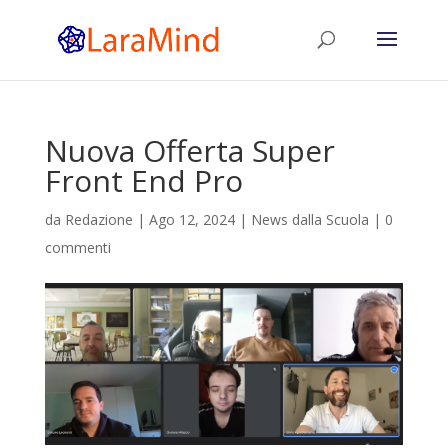
Nuova Offerta Super
Front End Pro
da
Redazione
|
Ago 12, 2024
|
News dalla Scuola
|
0
commenti