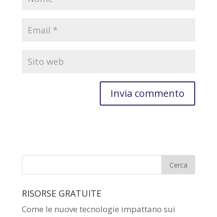
RISORSE GRATUITE
Come le nuove tecnologie impattano sui