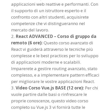
applicazioni web reattive e performanti. Con
il supporto di un istruttore esperto e il
confronto con altri studenti, acquisirete
competenze che vi distingueranno nel
mercato del lavoro.
React ADVANCED – Corso di gruppo da
remoto (6 ore):
Questo corso avanzato di
React vi guiderà attraverso le tecniche più
complesse e le best practices per lo sviluppo
di applicazioni moderne e scalabili.
Imparerete a gestire routing avanzato, stato
complesso, e a implementare pattern efficaci
per migliorare le vostre applicazioni React.
Video Corso Vue.js BASE (12 ore):
Per chi
vuole partire dalle basi o rinfrescare le
proprie conoscenze, questo video corso
completo su Vue.js 3 vi fornirà tutte le