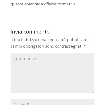
questa splendida offerta formativa.
Invia commento
Il tuo indirizzo email non sarà pubblicato.
I
campi obbligatori sono contrassegnati
*