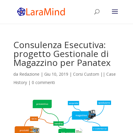
Consulenza Esecutiva:
progetto Gestionale di
Magazzino per Panatex
da
Redazione
|
Giu 10, 2019
|
Corsi Custom || Case
History
|
0 commenti