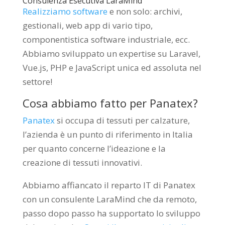
Consulenza Esecutiva LaraMind
Realizziamo software
e non solo: archivi,
gestionali, web app di vario tipo,
componentistica software industriale, ecc.
Abbiamo sviluppato un expertise su Laravel,
Vue.js, PHP e JavaScript unica ed assoluta nel
settore!
Cosa abbiamo fatto per Panatex?
Panatex
si occupa di tessuti per calzature,
l’azienda è un punto di riferimento in Italia
per quanto concerne l’ideazione e la
creazione di tessuti innovativi.
Abbiamo affiancato il reparto IT di Panatex
con un consulente LaraMind che da remoto,
passo dopo passo ha supportato lo sviluppo