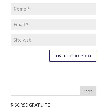
RISORSE GRATUITE