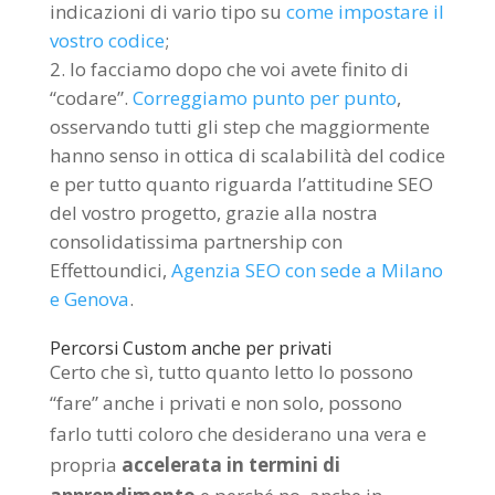
indicazioni di vario tipo su
come impostare il
vostro codice
;
lo facciamo dopo che voi avete finito di
“codare”.
Correggiamo punto per punto
,
osservando tutti gli step che maggiormente
hanno senso in ottica di scalabilità del codice
e per tutto quanto riguarda l’attitudine SEO
del vostro progetto, grazie alla nostra
consolidatissima partnership con
Effettoundici,
Agenzia SEO con sede a Milano
e Genova
.
Percorsi Custom anche per privati
Certo che sì, tutto quanto letto lo possono
“fare” anche i privati e non solo, possono
farlo tutti coloro che desiderano una vera e
propria
accelerata in termini di