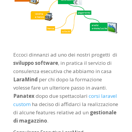
Eccoci dinnanzi ad uno dei nostri progetti di
sviluppo software
, in pratica il servizio di
consulenza esecutiva che abbiamo in casa
LaraMind
per chi dopo la formazione
volesse fare un ulteriore passo in avanti.
Panatex
dopo due spettacolari
corsi laravel
custom
ha deciso di affidarci la realizzazione
di alcune features relative ad un
gestionale
di magazzino
.