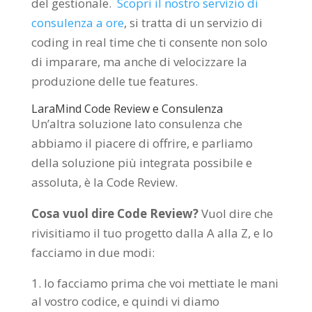
del gestionale.
Scopri il nostro servizio di
consulenza a ore
, si tratta di un servizio di
coding in real time che ti consente non solo
di imparare, ma anche di velocizzare la
produzione delle tue features.
LaraMind Code Review e Consulenza
Un’altra soluzione lato consulenza che
abbiamo il piacere di offrire, e parliamo
della soluzione più integrata possibile e
assoluta, è la Code Review.
Cosa vuol dire Code Review?
Vuol dire che
rivisitiamo il tuo progetto dalla A alla Z, e lo
facciamo in due modi:
lo facciamo prima che voi mettiate le mani
al vostro codice, e quindi vi diamo