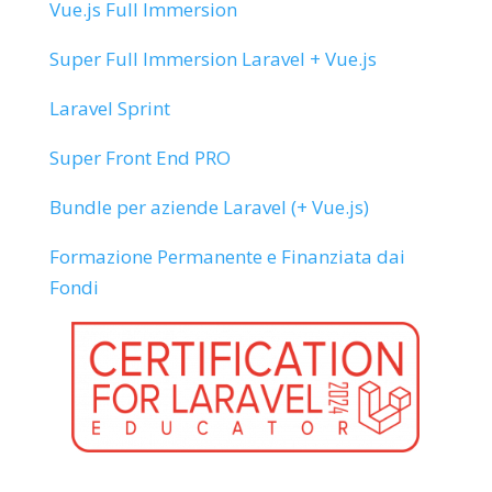
Vue.js Full Immersion
Super Full Immersion Laravel + Vue.js
Laravel Sprint
Super Front End PRO
Bundle per aziende Laravel (+ Vue.js)
Formazione Permanente e Finanziata dai
Fondi