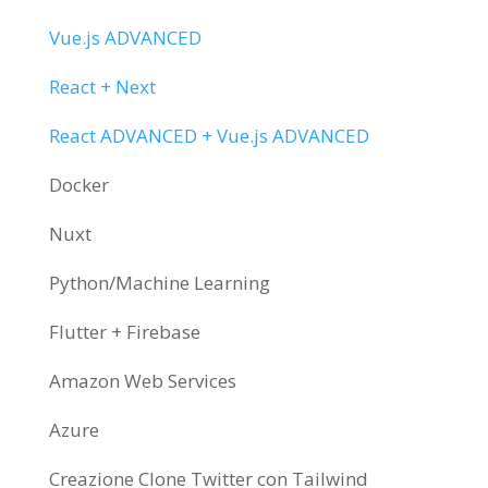
Vue.js ADVANCED
React + Next
React ADVANCED + Vue.js ADVANCED
Docker
Nuxt
Python/Machine Learning
Flutter + Firebase
Amazon Web Services
Azure
Creazione Clone Twitter con Tailwind