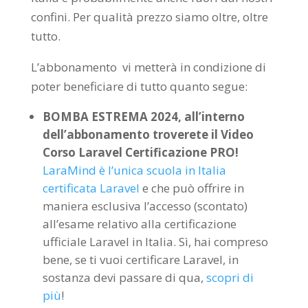
confini. Per qualità prezzo siamo oltre, oltre
tutto.
L’abbonamento vi metterà in condizione di
poter beneficiare di tutto quanto segue:
BOMBA ESTREMA 2024, all’interno
dell’abbonamento troverete il Video
Corso Laravel Certificazione PRO!
LaraMind è l’unica scuola in Italia
certificata Laravel
e che può offrire in
maniera esclusiva l’accesso (scontato)
all’esame relativo alla certificazione
ufficiale Laravel in Italia. Sì, hai compreso
bene, se ti vuoi certificare Laravel, in
sostanza devi passare di qua,
scopri di
più
!