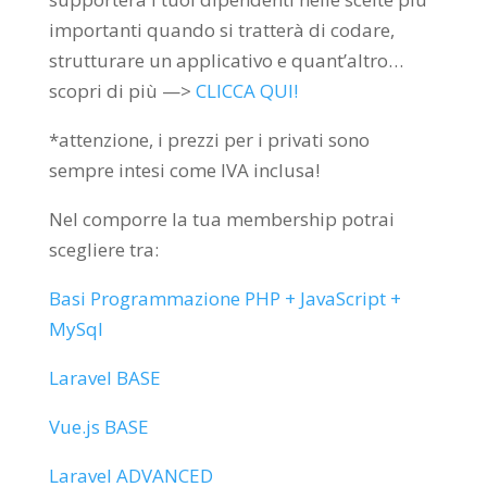
importanti quando si tratterà di codare,
strutturare un applicativo e quant’altro…
scopri di più —>
CLICCA QUI!
*attenzione, i prezzi per i privati sono
sempre intesi come IVA inclusa!
Nel comporre la tua membership potrai
scegliere tra:
Basi Programmazione PHP + JavaScript +
MySql
Laravel BASE
Vue.js BASE
Laravel ADVANCED