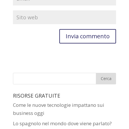
RISORSE GRATUITE
Come le nuove tecnologie impattano sui
business oggi
Lo spagnolo nel mondo dove viene parlato?