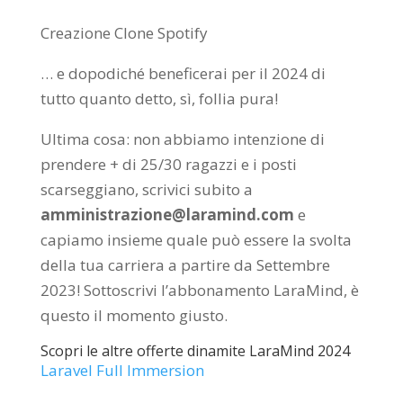
Creazione Clone Spotify
… e dopodiché beneficerai per il 2024 di
tutto quanto detto, sì, follia pura!
Ultima cosa: non abbiamo intenzione di
prendere + di 25/30 ragazzi e i posti
scarseggiano, scrivici subito a
amministrazione@laramind.com
e
capiamo insieme quale può essere la svolta
della tua carriera a partire da Settembre
2023! Sottoscrivi l’abbonamento LaraMind, è
questo il momento giusto.
Scopri le altre offerte dinamite LaraMind 2024
Laravel Full Immersion