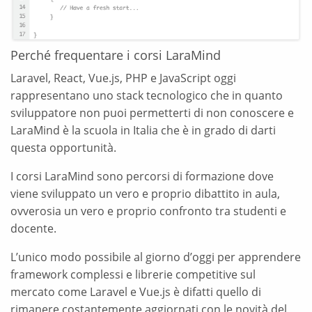
Perché frequentare i corsi LaraMind
Laravel, React, Vue.js, PHP e JavaScript oggi
rappresentano uno stack tecnologico che in quanto
sviluppatore non puoi permetterti di non conoscere e
LaraMind è la scuola in Italia che è in grado di darti
questa opportunità.
I corsi LaraMind sono percorsi di formazione dove
viene sviluppato un vero e proprio dibattito in aula,
ovverosia un vero e proprio confronto tra studenti e
docente.
L’unico modo possibile al giorno d’oggi per apprendere
framework complessi e librerie competitive sul
mercato come Laravel e Vue.js è difatti quello di
rimanere costantemente aggiornati con le novità del