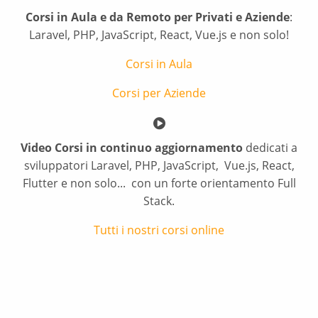
Corsi in Aula e da Remoto per Privati e Aziende
:
Laravel, PHP, JavaScript, React, Vue.js e non solo!
Corsi in Aula
Corsi per Aziende
Video Corsi in continuo aggiornamento
dedicati a
sviluppatori Laravel, PHP, JavaScript, Vue.js, React,
Flutter e non solo... con un forte orientamento Full
Stack.
Tutti i nostri corsi online