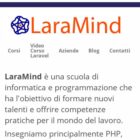
Video
Corsi
Corso
Aziende
Blog
Contatti
Laravel
LaraMind
è una scuola di
informatica e programmazione che
ha l'obiettivo di formare nuovi
talenti e offrire competenze
pratiche per il mondo del lavoro.
Insegniamo principalmente PHP,