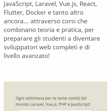
JavaScript, Laravel, Vue.js, React,
Flutter, Docker e tanto altro
ancora... attraverso corsi che
combinano teoria e pratica, per
preparare gli studenti a diventare
sviluppatori web completi e di
livello avanzato!
Ogni settimana per te tante novità dal
mondo Laravel, Vue.js, PHP e JavaScript!