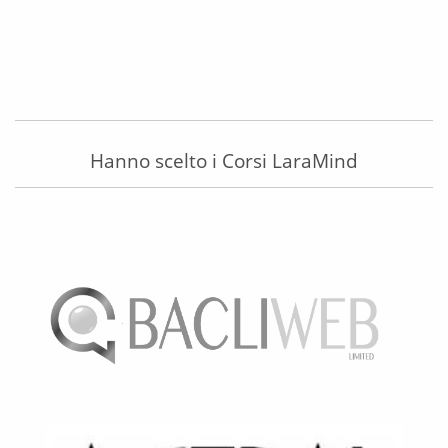
Hanno scelto i Corsi LaraMind