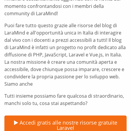
momento confrontandosi con i membri della
community di LaraMind!
Puoi fare tutto questo grazie alle risorse del blog di
LaraMind e all'opportunità unica in Italia di interagire
dal vivo con i docenti a prezzi accessibili a tutti! Il blog
di LaraMind è infatti un progetto no profit dedicato alla
diffusione di PHP, JavaScript, Laravel e Vue.js, in Italia.
La nostra missione è creare una comunità aperta e
accessibile, dove chiunque possa imparare, crescere e
condividere la propria passione per lo sviluppo web.
Siamo anche
Tutti insieme possiamo fare qualcosa di straordinario,
manchi solo tu, cosa stai aspettando?
Accedi gratis alle nostre risorse gratuite
Laravel