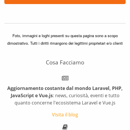
Foto, immagini e loghi presenti su questa pagina sono a scopo
dimostrativo. Tutti i diritti rimangono dei legittimi proprietari e/o clienti
Cosa Facciamo
Aggiornamento costante dal mondo Laravel, PHP,
JavaScript e Vue.js
: news, curiosità, eventi e tutto
quanto concerne l'ecosistema Laravel e Vue.js
Visita il blog