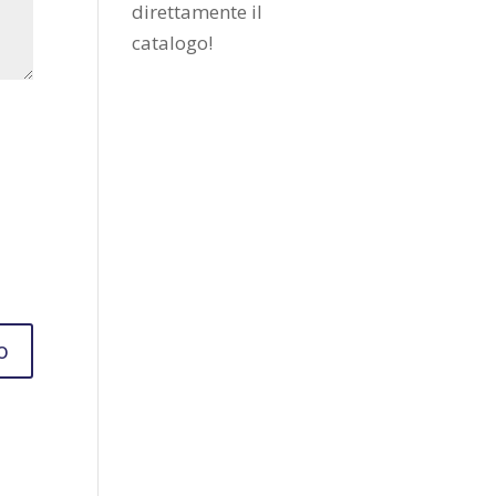
direttamente il
catalogo
!