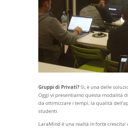
Gruppi di Privati?
Sì, è una delle soluzi
Oggi vi presentiamo questa modalità di
da ottimizzare i tempi, la qualità dell’a
studenti.
LaraMind è una realtà in forte crescita: