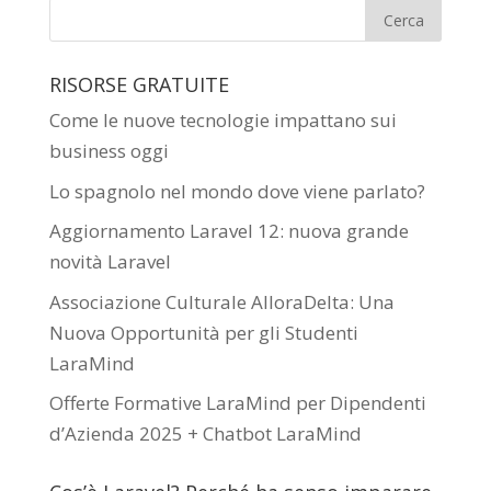
RISORSE GRATUITE
Come le nuove tecnologie impattano sui
business oggi
Lo spagnolo nel mondo dove viene parlato?
Aggiornamento Laravel 12: nuova grande
novità Laravel
Associazione Culturale AlloraDelta: Una
Nuova Opportunità per gli Studenti
LaraMind
Offerte Formative LaraMind per Dipendenti
d’Azienda 2025 + Chatbot LaraMind