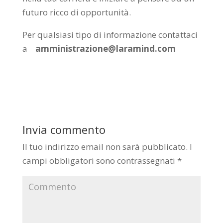
futuro ricco di opportunità.
Per qualsiasi tipo di informazione contattaci
a
amministrazione@laramind.com
Invia commento
Il tuo indirizzo email non sarà pubblicato.
I
campi obbligatori sono contrassegnati
*