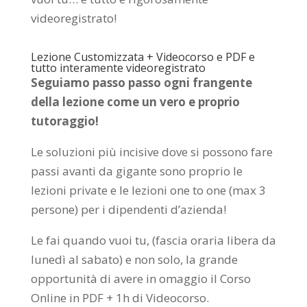
videoregistrato!
Lezione Customizzata + Videocorso e PDF e
tutto interamente videoregistrato
Seguiamo passo passo ogni frangente
della lezione come un vero e proprio
tutoraggio!
Le soluzioni più incisive dove si possono fare
passi avanti da gigante sono proprio le
lezioni private e le lezioni one to one (max 3
persone) per i dipendenti d’azienda!
Le fai quando vuoi tu, (fascia oraria libera da
lunedì al sabato) e non solo, la grande
opportunità di avere in omaggio il Corso
Online in PDF + 1h di Videocorso.