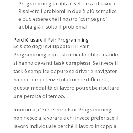
Programming facilita e velocizza il lavoro.
Risolvere i problemi in due è più semplice
e può essere che il nostro “compagno”
abbia già risolto il problema!
Perché usare il Pair Programming
Se siete degli sviluppatori il Pair
Programming è uno strumento utile quando
si hanno davanti
task complessi
. Se invece il
task è semplice oppure se driver e navigator
hanno competenze totalmente differenti,
questa modalità di lavoro potrebbe risultare
una perdita di tempo.
Insomma, c’è chi senza Pair Programming
non riesce a lavorare e chi invece preferisce il
lavoro individuale perché il lavoro in coppia