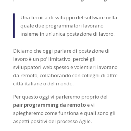
Una tecnica di sviluppo del software nella
quale due programmatori lavorano
insieme in un’unica postazione di lavoro.
Diciamo che oggi parlare di postazione di
lavoro è un po’ limitativo, perché gli
sviluppatori web spesso e volentieri lavorano
da remoto, collaborando con colleghi di altre
città italiane o del mondo.
Per questo oggi vi parleremo proprio del
pair programming da remoto
e vi
spiegheremo come funziona e quali sono gli
aspetti positivi del processo Agile.