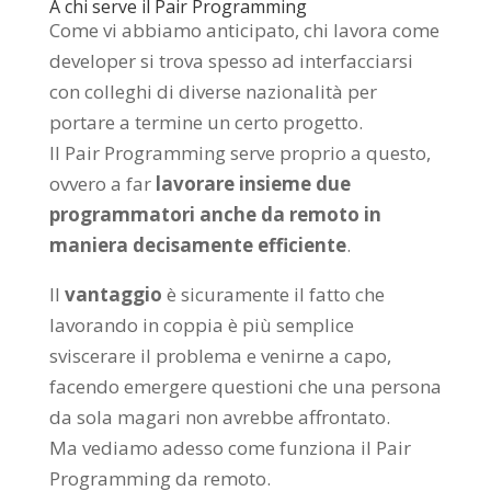
A chi serve il Pair Programming
Come vi abbiamo anticipato, chi lavora come
developer si trova spesso ad interfacciarsi
con colleghi di diverse nazionalità per
portare a termine un certo progetto.
Il Pair Programming serve proprio a questo,
ovvero a far
lavorare insieme due
programmatori anche da remoto in
maniera decisamente efficiente
.
Il
vantaggio
è sicuramente il fatto che
lavorando in coppia è più semplice
sviscerare il problema e venirne a capo,
facendo emergere questioni che una persona
da sola magari non avrebbe affrontato.
Ma vediamo adesso come funziona il Pair
Programming da remoto.