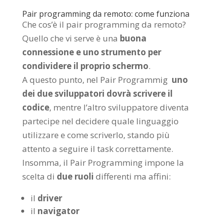
Pair programming da remoto: come funziona
Che cos’è il pair programming da remoto?
Quello che vi serve è una
buona
connessione e uno strumento per
condividere il proprio schermo
.
A questo punto, nel Pair Programmig
uno
dei due sviluppatori dovrà scrivere il
codice
, mentre l’altro sviluppatore diventa
partecipe nel decidere quale linguaggio
utilizzare e come scriverlo, stando più
attento a seguire il task correttamente.
Insomma, il Pair Programming impone la
scelta di
due ruoli
differenti ma affini:
il
driver
il
navigator