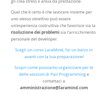
gli crea stress e ansia da prestazione.
Quel che è certo è che lavorare insieme per
uno stesso obiettivo può essere
un’esperienza costruttiva che favorisce sia la
risoluzione dei problemi
sia l’arricchimento
personale del developer.
Scegli un corso LaraMind, fai un balzo in
avanti con la tua preparazione!
Scopri come possiamo organizzare per te
delle sessioni di Pair Programming
e
contattaci a
amministrazione@laramind.com