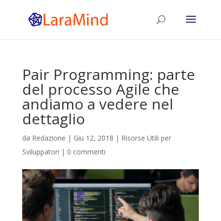
Pair Programming: parte
del processo Agile che
andiamo a vedere nel
dettaglio
da
Redazione
|
Giu 12, 2018
|
Risorse Utili per
Sviluppatori
|
0 commenti