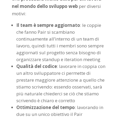
nel mondo dello sviluppo web
per diversi
motivi:
Il team è sempre aggiornato
: le coppie
che fanno Pair si scambiano
continuamente all’interno di un team di
lavoro, quindi tutti i membri sono sempre
aggiornati sul progetto senza bisogno di
organizzare standup e iteration meeting
Qualità del codice
: lavorare in coppia con
un altro sviluppatore ci permette di
prestare maggiore attenzione a quello che
stiamo scrivendo: essendo osservati, sarà
più naturale chiederci se ciò che stiamo
scrivendo è chiaro e corretto
Ottimizzazione del tempo
: lavorando in
due su un unico obiettivo il Pair