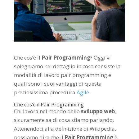
Che cos’è il
Pair Programming
? Oggi vi
spieghiamo nel dettaglio in cosa consiste la
modalità di lavoro pair programming e
quali sono i suoi vantaggi di questa
preziosissima procedura
Agile
.
Che cos’è il Pair Programming
Chi lavora nel mondo dello
sviluppo web
,
sicuramente sa di cosa stiamo parlando.
Attenendoci alla definizione di Wikipedia,
possiamo dire che il
Pair Programming
è: