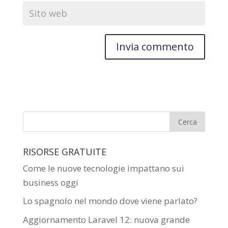
RISORSE GRATUITE
Come le nuove tecnologie impattano sui
business oggi
Lo spagnolo nel mondo dove viene parlato?
Aggiornamento Laravel 12: nuova grande