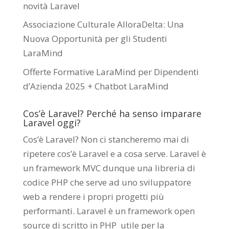
novità Laravel
Associazione Culturale AlloraDelta: Una
Nuova Opportunità per gli Studenti
LaraMind
Offerte Formative LaraMind per Dipendenti
d’Azienda 2025 + Chatbot LaraMind
Cos’è Laravel? Perché ha senso imparare
Laravel oggi?
Cos’è Laravel? Non ci stancheremo mai di
ripetere cos’è Laravel e a cosa serve. Laravel è
un framework MVC dunque una libreria di
codice PHP che serve ad uno sviluppatore
web a rendere i propri progetti più
performanti. Laravel è un framework open
source di scritto in PHP utile per la