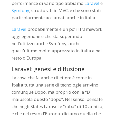
performance di vario tipo abbiamo
Laravel
e
Symfony
, strutturati in MVC, e che sono stati
particolarmente acclamati anche in Italia.
Laravel
probabilmente è un po’ il framework
oggi egemone e che sta superando
nell’utilizzo anche Symfony, anche
quest’ultimo molto apprezzato in Italia e nel
resto d’Europa.
Laravel: genesi e diffusione
La cosa che fa anche riflettere è come in
Italia
tutta una serie di tecnologie arrivino
comunque Dopo, ma proprio con la “D”
maiuscola questo “dopo”. Nel senso, pensate
che negli States Laravel è “roba” di 10 anni fa,
e che nel resto d’Europa, diciamo quella che