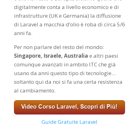
digitalmente conta a livello economico e di
infrastrutture (UK e Germania) la diffusione
di Laravel a macchia d’olio è roba di circa 5/6
anni fa.
Per non parlare del resto del mondo:
Singapore, Israele, Australia
e altri paesi
comunque avanzati in ambito ITC che già
usano da anni questo tipo di tecnologie…
soltanto qui da noi si fa una certa resistenza
al cambiamento.
Guide Gratuite Laravel