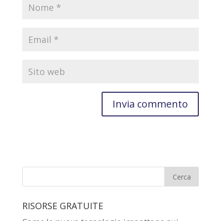
RISORSE GRATUITE