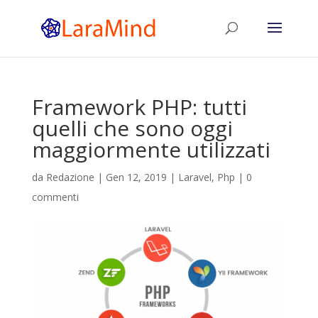
Framework PHP: tutti
quelli che sono oggi
maggiormente utilizzati
da
Redazione
|
Gen 12, 2019
|
Laravel
,
Php
|
0
commenti