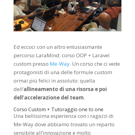
Ed eccoci con un altro entusiasmante
percorso LaraMind: corso OOP + Laravel
custom presso
Me-Way
. Un corso che ci vede
protagonisti di una delle formule custom
ormai più felici in assoluto: quella
dell’
allineamento di una risorsa e poi
dell’accelerazione del team
.
Corso Custom + Tutoraggio one to one
Una bellissima esperienza con i ragazzi di
Me-Way dove abbiamo trovato un reparto
sensibile all’innovazione e molto