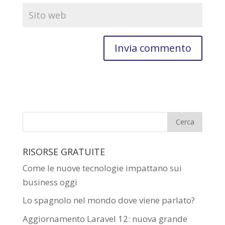
RISORSE GRATUITE
Come le nuove tecnologie impattano sui
business oggi
Lo spagnolo nel mondo dove viene parlato?
Aggiornamento Laravel 12: nuova grande