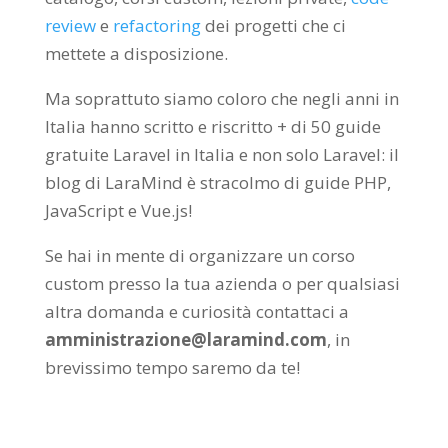
review
e
refactoring
dei progetti che ci
mettete a disposizione.
Ma soprattuto siamo coloro che negli anni in
Italia hanno scritto e riscritto + di 50 guide
gratuite Laravel in Italia e non solo Laravel: il
blog di LaraMind è stracolmo di guide PHP,
JavaScript e Vue.js!
Se hai in mente di organizzare un corso
custom presso la tua azienda o per qualsiasi
altra domanda e curiosità contattaci a
amministrazione@laramind.com
, in
brevissimo tempo saremo da te!