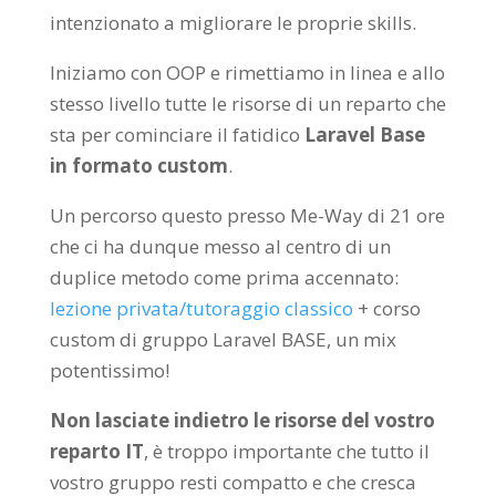
intenzionato a migliorare le proprie skills.
Iniziamo con OOP e rimettiamo in linea e allo
stesso livello tutte le risorse di un reparto che
sta per cominciare il fatidico
Laravel Base
in formato custom
.
Un percorso questo presso Me-Way di 21 ore
che ci ha dunque messo al centro di un
duplice metodo come prima accennato:
lezione privata/tutoraggio classico
+ corso
custom di gruppo Laravel BASE, un mix
potentissimo!
Non lasciate indietro le risorse del vostro
reparto IT
, è troppo importante che tutto il
vostro gruppo resti compatto e che cresca