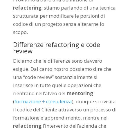
refactoring
: stiamo parlando di una tecnica
strutturata per modificare le porzioni di
codice di un progetto senza alterarne lo
scopo.
Differenze refactoring e code
review
Diciamo che le differenze sono davvero
esigue. Dal canto nostro possiamo dire che
una “code review” sostanzialmente si
inserisce in tutte quelle operazioni che
rientrano nell’alveo del
mentoring
(
formazione + consulenza
), dunque si rivisita
il codice del Cliente attraverso un processo di
formazione e apprendimento, mentre nel
refactoring
l’intervento dell’azienda che