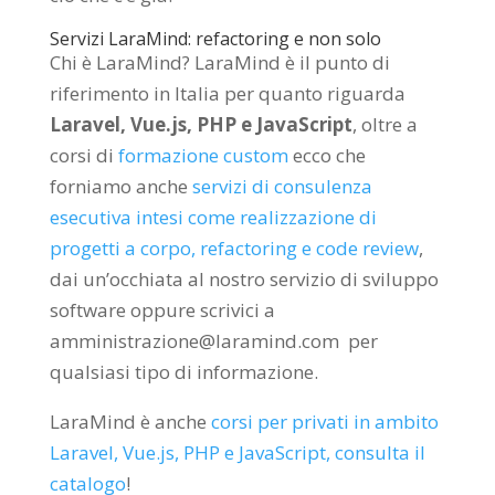
Servizi LaraMind: refactoring e non solo
Chi è LaraMind? LaraMind è il punto di
riferimento in Italia per quanto riguarda
Laravel, Vue.js, PHP e JavaScript
, oltre a
corsi di
formazione custom
ecco che
forniamo anche
servizi di consulenza
esecutiva intesi come realizzazione di
progetti a corpo, refactoring e code review
,
dai un’occhiata al nostro servizio di sviluppo
software oppure scrivici a
amministrazione@laramind.com per
qualsiasi tipo di informazione.
LaraMind è anche
corsi per privati in ambito
Laravel, Vue.js, PHP e JavaScript, consulta il
catalogo
!