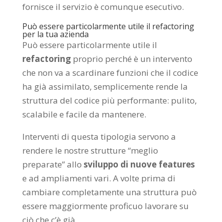
fornisce il servizio è comunque esecutivo.
Può essere particolarmente utile il refactoring
per la tua azienda
Può essere particolarmente utile il
refactoring
proprio perché è un intervento
che non va a scardinare funzioni che il codice
ha già assimilato, semplicemente rende la
struttura del codice più performante: pulito,
scalabile e facile da mantenere.
Interventi di questa tipologia servono a
rendere le nostre strutture “meglio
preparate” allo
sviluppo di nuove features
e ad ampliamenti vari. A volte prima di
cambiare completamente una struttura può
essere maggiormente proficuo lavorare su
ciò che c’è già.