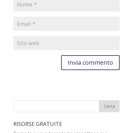
RISORSE GRATUITE