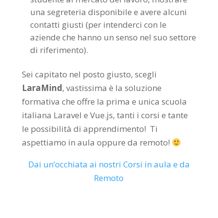
una segreteria disponibile e avere alcuni
contatti giusti (per intenderci con le
aziende che hanno un senso nel suo settore
di riferimento).
Sei capitato nel posto giusto, scegli
LaraMind
, vastissima è la soluzione
formativa che offre la prima e unica scuola
italiana Laravel e Vue.js, tanti i corsi e tante
le possibilità di apprendimento! Ti
aspettiamo in aula oppure da remoto!
Dai un’occhiata ai nostri Corsi in aula e da
Remoto