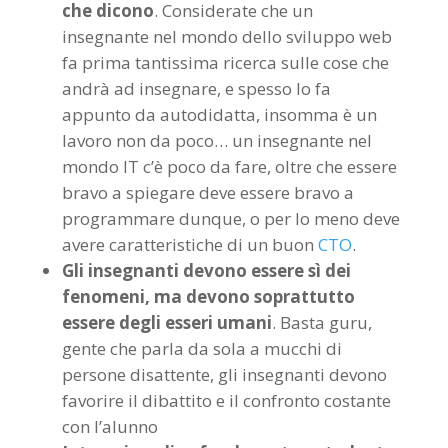
che dicono
. Considerate che un
insegnante nel mondo dello sviluppo web
fa prima tantissima ricerca sulle cose che
andrà ad insegnare, e spesso lo fa
appunto da autodidatta, insomma è un
lavoro non da poco… un insegnante nel
mondo IT c’è poco da fare, oltre che essere
bravo a spiegare deve essere bravo a
programmare dunque, o per lo meno deve
avere caratteristiche di un buon
CTO
.
Gli insegnanti devono essere sì dei
fenomeni, ma devono soprattutto
essere degli esseri umani
. Basta guru,
gente che parla da sola a mucchi di
persone disattente, gli insegnanti devono
favorire il dibattito e il confronto costante
con l’alunno