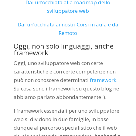
Dai un’occhiata alla roadmap dello
sviluppatore web
Dai un’occhiata ai nostri Corsi in aula e da
Remoto
Oggi, non solo linguaggi, anche
framework
Oggi, uno sviluppatore web con certe
caratteristiche e con certe competenze non
può non conoscere determinati
framework
.
Su cosa sono i framework su questo blog ne
abbiamo parlato abbondantemente :).
I framework essenziali per uno sviluppatore
web si dividono in due famiglie, in base
dunque al percorso specialistico che il web