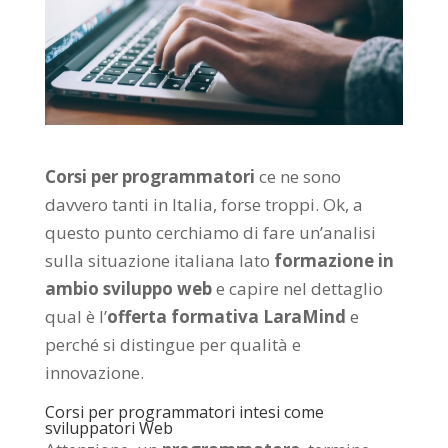
Corsi per programmatori
ce ne sono
davvero tanti in Italia, forse troppi. Ok, a
questo punto cerchiamo di fare un’analisi
sulla situazione italiana lato
formazione in
ambio sviluppo web
e capire nel dettaglio
qual è l’
offerta formativa LaraMind
e
perché si distingue per qualità e
innovazione.
Corsi per programmatori intesi come
sviluppatori Web