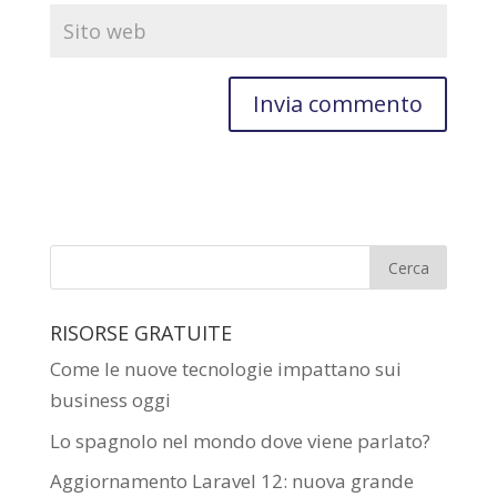
RISORSE GRATUITE
Come le nuove tecnologie impattano sui
business oggi
Lo spagnolo nel mondo dove viene parlato?
Aggiornamento Laravel 12: nuova grande