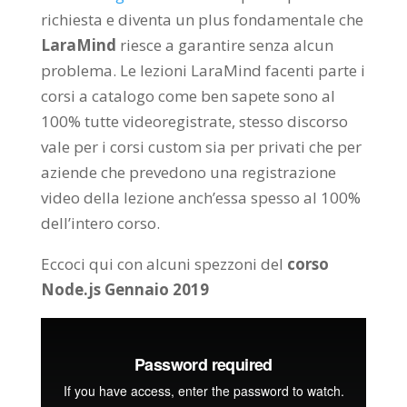
richiesta e diventa un plus fondamentale che
LaraMind
riesce a garantire senza alcun
problema. Le lezioni LaraMind facenti parte i
corsi a catalogo come ben sapete sono al
100% tutte videoregistrate, stesso discorso
vale per i corsi custom sia per privati che per
aziende che prevedono una registrazione
video della lezione anch’essa spesso al 100%
dell’intero corso.
Eccoci qui con alcuni spezzoni del
corso
Node.js Gennaio 2019