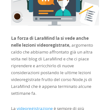
La forza di LaraMind la si vede anche
nelle lezioni videoregistrate,
argomento
caldo che abbiamo affrontato già un altra
volta nel blog di LaraMind e che ci piace
riprendere e arricchirlo di nuove
considerazioni postando le ultime lezioni
videoregistrate frutto del corso Node.js di
LaraMind che è appena terminato alcune
settimane fa.
La
videoregistrazione
è sempre di più