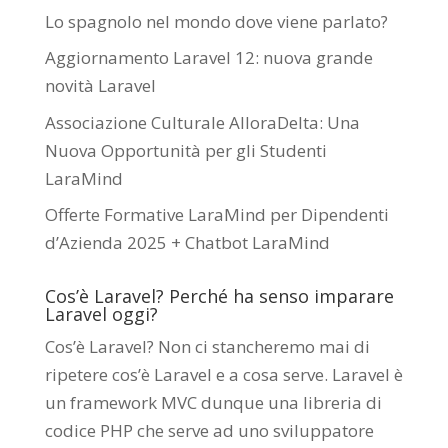
Lo spagnolo nel mondo dove viene parlato?
Aggiornamento Laravel 12: nuova grande
novità Laravel
Associazione Culturale AlloraDelta: Una
Nuova Opportunità per gli Studenti
LaraMind
Offerte Formative LaraMind per Dipendenti
d’Azienda 2025 + Chatbot LaraMind
Cos’è Laravel? Perché ha senso imparare
Laravel oggi?
Cos’è Laravel? Non ci stancheremo mai di
ripetere cos’è Laravel e a cosa serve. Laravel è
un framework MVC dunque una libreria di
codice PHP che serve ad uno sviluppatore