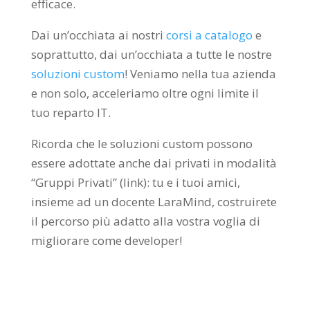
efficace.
Dai un’occhiata ai nostri
corsi a catalogo
e
soprattutto, dai un’occhiata a tutte le nostre
soluzioni custom
! Veniamo nella tua azienda
e non solo, acceleriamo oltre ogni limite il
tuo reparto IT.
Ricorda che le soluzioni custom possono
essere adottate anche dai privati in modalità
“Gruppi Privati” (link): tu e i tuoi amici,
insieme ad un docente LaraMind, costruirete
il percorso più adatto alla vostra voglia di
migliorare come developer!