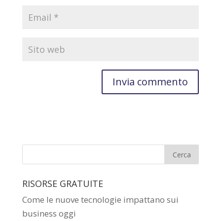
RISORSE GRATUITE
Come le nuove tecnologie impattano sui
business oggi