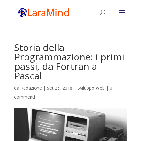
Storia della
Programmazione: i primi
passi, da Fortran a
Pascal
da
Redazione
|
Set 25, 2018
|
Sviluppo Web
|
0
commenti