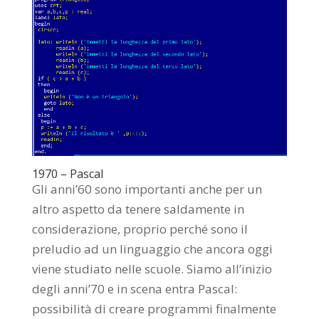
1970 – Pascal
Gli anni’60 sono importanti anche per un
altro aspetto da tenere saldamente in
considerazione, proprio perché sono il
preludio ad un linguaggio che ancora oggi
viene studiato nelle scuole. Siamo all’inizio
degli anni’70 e in scena entra Pascal:
possibilità di creare programmi finalmente