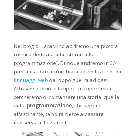
Nel blog di LaraMind apriremo una piccola
rubrica dedicata alla “storia della
programmazione”. Dunque andremo in 3/4
puntate a dare un’occhiata all’evoluzione dei
linguaggi web
dal dopo guerra ad oggi.
Attraverseremo le tappe più importanti e
cercheremo di romanzare una storia, quella
della
programmazione
, che seppur
affascinante, talvolta riesce a passare
inosservata. Iniziamo!