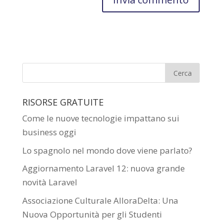
RISORSE GRATUITE
Come le nuove tecnologie impattano sui
business oggi
Lo spagnolo nel mondo dove viene parlato?
Aggiornamento Laravel 12: nuova grande
novità Laravel
Associazione Culturale AlloraDelta: Una
Nuova Opportunità per gli Studenti