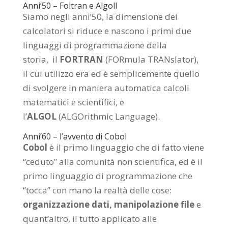
Anni’50 – Foltran e Algoll
Siamo negli anni’50, la dimensione dei
calcolatori si riduce e nascono i primi due
linguaggi di programmazione della
storia, il
FORTRAN
(FORmula TRANslator),
il cui utilizzo era ed è semplicemente quello
di svolgere in maniera automatica calcoli
matematici e scientifici, e
l’
ALGOL
(ALGOrithmic Language).
Anni’60 – l’avvento di Cobol
Cobol
è il primo linguaggio che di fatto viene
“ceduto” alla comunità non scientifica, ed è il
primo linguaggio di programmazione che
“tocca” con mano la realtà delle cose:
organizzazione dati, manipolazione file
e
quant’altro, il tutto applicato alle