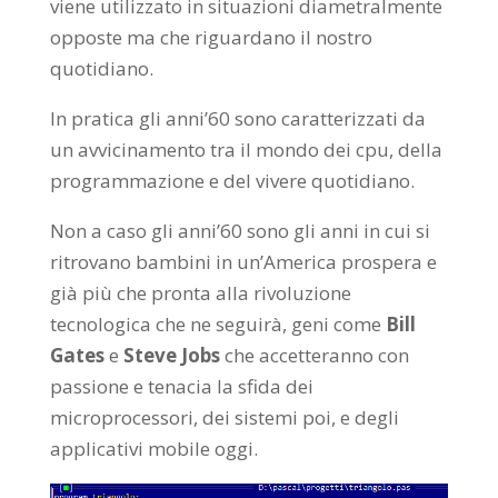
viene utilizzato in situazioni diametralmente
opposte ma che riguardano il nostro
quotidiano.
In pratica gli anni’60 sono caratterizzati da
un avvicinamento tra il mondo dei cpu, della
programmazione e del vivere quotidiano.
Non a caso gli anni’60 sono gli anni in cui si
ritrovano bambini in un’America prospera e
già più che pronta alla rivoluzione
tecnologica che ne seguirà, geni come
Bill
Gates
e
Steve Jobs
che accetteranno con
passione e tenacia la sfida dei
microprocessori, dei sistemi poi, e degli
applicativi mobile oggi.