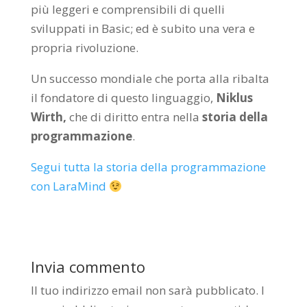
più leggeri e comprensibili di quelli
sviluppati in Basic; ed è subito una vera e
propria rivoluzione.
Un successo mondiale che porta alla ribalta
il fondatore di questo linguaggio,
Niklus
Wirth,
che di diritto entra nella
storia della
programmazione
.
Segui tutta la storia della programmazione
con LaraMind
Invia commento
Il tuo indirizzo email non sarà pubblicato.
I