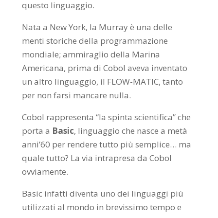
questo linguaggio.
Nata a New York, la Murray è una delle
menti storiche della programmazione
mondiale; ammiraglio della Marina
Americana, prima di Cobol aveva inventato
un altro linguaggio, il FLOW-MATIC, tanto
per non farsi mancare nulla.
Cobol rappresenta “la spinta scientifica” che
porta a
Basic
, linguaggio che nasce a metà
anni’60 per rendere tutto più semplice… ma
quale tutto? La via intrapresa da Cobol
ovviamente.
Basic infatti diventa uno dei linguaggi più
utilizzati al mondo in brevissimo tempo e