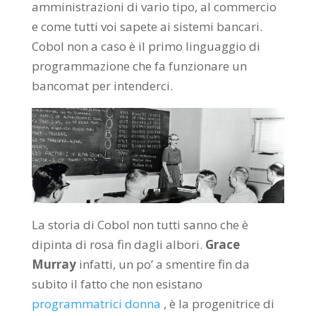
amministrazioni di vario tipo, al commercio
e come tutti voi sapete ai sistemi bancari.
Cobol non a caso è il primo linguaggio di
programmazione che fa funzionare un
bancomat per intenderci.
La storia di Cobol non tutti sanno che è
dipinta di rosa fin dagli albori.
Grace
Murray
infatti, un po’ a smentire fin da
subito il fatto che non esistano
programmatrici donna
, è la progenitrice di