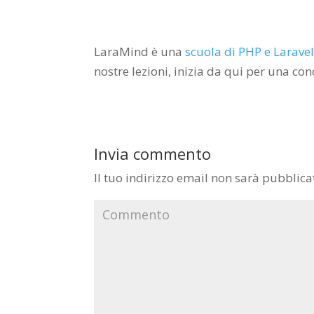
LaraMind è una
scuola di PHP e Larave
nostre lezioni, inizia da qui per una c
Invia commento
Il tuo indirizzo email non sarà pubblica