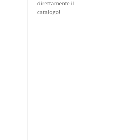
direttamente il
catalogo
!