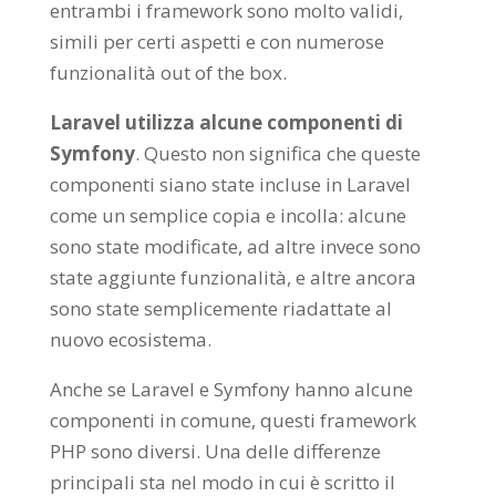
entrambi i framework sono molto validi,
simili per certi aspetti e con numerose
funzionalità out of the box.
Laravel utilizza alcune componenti di
Symfony
. Questo non significa che queste
componenti siano state incluse in Laravel
come un semplice copia e incolla: alcune
sono state modificate, ad altre invece sono
state aggiunte funzionalità, e altre ancora
sono state semplicemente riadattate al
nuovo ecosistema.
Anche se Laravel e Symfony hanno alcune
componenti in comune, questi framework
PHP sono diversi. Una delle differenze
principali sta nel modo in cui è scritto il