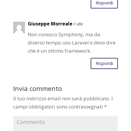
Rispondi
Giuseppe Morreale
il alle
Non conosco Symphony, ma da
diverso tempo uso Laravel e devo dire
che è un ottimo framework.
Rispondi
Invia commento
Il tuo indirizzo email non sarà pubblicato.
I
campi obbligatori sono contrassegnati
*