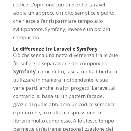
codice. L’opinione comune è che Laravel
abbia un approccio molto semplice e pulito,
che riesce a far risparmiare tempo allo
sviluppatore, Symfony, invece è un po’ più
complicato.
Le differenze tra Laravel e Symfony
Ciò che segna una netta divergenza fra le due
filosofie è la separazione dei componenti:
Symfony
, come detto, lascia molta libertà di
utilizzare in maniera indipendente le sue
varie parti, anche in altri progetti. Laravel, al
contrario, si basa su un pattern facade,
grazie al quale abbiamo un codice semplice
e pulito che, in realtà, è espressione di
librerie molto complesse. Allo stesso tempo
permette un’estrema personalizzazione dei