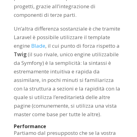
progetti, grazie all’integrazione di
componenti di terze parti.
Un’altra differenza sostanziale è che tramite
Laravel è possibile utilizzare il template
engine
Blade
, il cui punto di forza rispetto a
Twig
(il suo rivale, unico engine utilizzabile
da Symfony) è la semplicità: la sintassi è
estremamente intuitiva e rapida da
assimilare, in pochi minuti si familiarizza
con la struttura a sezioni e la rapidità con la
quale si utilizza l’ereditarietà delle altre
pagine (comunemente, si utilizza una vista
master come base per tutte le altre).
Performance
Partiamo dal presupposto che se la vostra