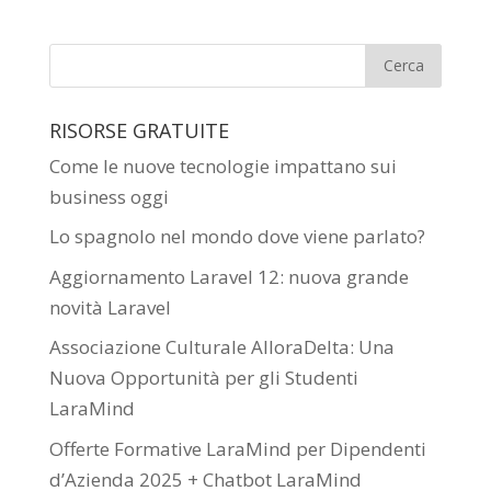
RISORSE GRATUITE
Come le nuove tecnologie impattano sui
business oggi
Lo spagnolo nel mondo dove viene parlato?
Aggiornamento Laravel 12: nuova grande
novità Laravel
Associazione Culturale AlloraDelta: Una
Nuova Opportunità per gli Studenti
LaraMind
Offerte Formative LaraMind per Dipendenti
d’Azienda 2025 + Chatbot LaraMind