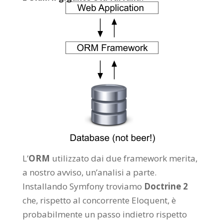
L’
ORM
utilizzato dai due framework merita,
a nostro avviso, un’analisi a parte.
Installando Symfony troviamo
Doctrine 2
che, rispetto al concorrente Eloquent, è
probabilmente un passo indietro rispetto