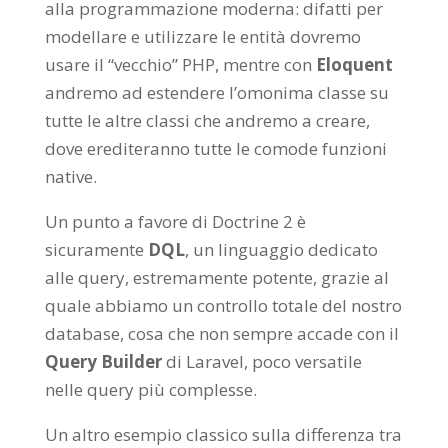
alla programmazione moderna: difatti per
modellare e utilizzare le entità dovremo
usare il “vecchio” PHP, mentre con
Eloquent
andremo ad estendere l’omonima classe su
tutte le altre classi che andremo a creare,
dove erediteranno tutte le comode funzioni
native.
Un punto a favore di Doctrine 2 è
sicuramente
DQL
, un linguaggio dedicato
alle query, estremamente potente, grazie al
quale abbiamo un controllo totale del nostro
database, cosa che non sempre accade con il
Query Builder
di Laravel, poco versatile
nelle query più complesse.
Un altro esempio classico sulla differenza tra