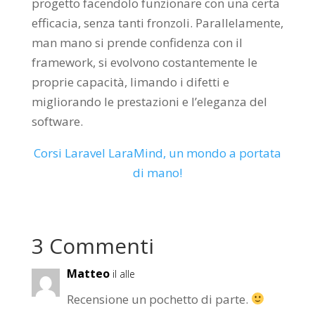
progetto facendolo funzionare con una certa
efficacia, senza tanti fronzoli. Parallelamente,
man mano si prende confidenza con il
framework, si evolvono costantemente le
proprie capacità, limando i difetti e
migliorando le prestazioni e l’eleganza del
software.
Corsi Laravel LaraMind, un mondo a portata
di mano!
3 Commenti
Matteo
il alle
Recensione un pochetto di parte.