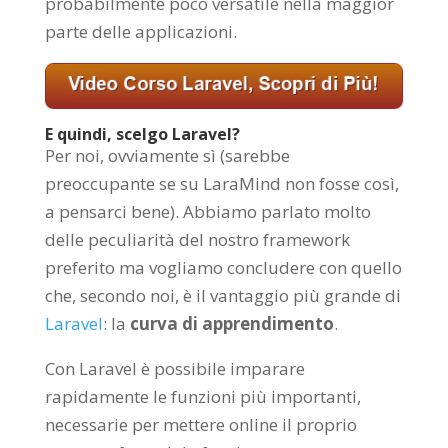
probabilmente poco versatile nella maggior
parte delle applicazioni.
E quindi, scelgo Laravel?
Per noi, ovviamente sì (sarebbe
preoccupante se su LaraMind non fosse così,
a pensarci bene). Abbiamo parlato molto
delle peculiarità del nostro framework
preferito ma vogliamo concludere con quello
che, secondo noi, è il vantaggio più grande di
Laravel
: la
curva di apprendimento
.
Con Laravel è possibile imparare
rapidamente le funzioni più importanti,
necessarie per mettere online il proprio