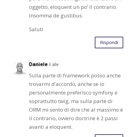
oggetto, eloquent un po’ il contrario.
Insomma de gustibus.
Saluti
Rispondi
Daniele
il alle
Sulla parte di framework posso anche
trovarmi d’accordo, anche se io
personalmente preferisco symfony e
soprattutto twig, ma sulla parte di
ORM mi sento di dire che al massimo è
il contrario, ovvero doctrine è 2 passi
avanti a eloquent.