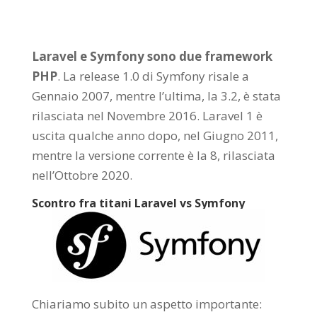
Laravel e Symfony sono due framework
PHP
. La release 1.0 di Symfony risale a
Gennaio 2007, mentre l’ultima, la 3.2, è stata
rilasciata nel Novembre 2016. Laravel 1 è
uscita qualche anno dopo, nel Giugno 2011,
mentre la versione corrente è la 8, rilasciata
nell’Ottobre 2020.
Scontro fra titani Laravel vs Symfony
Chiariamo subito un aspetto importante: