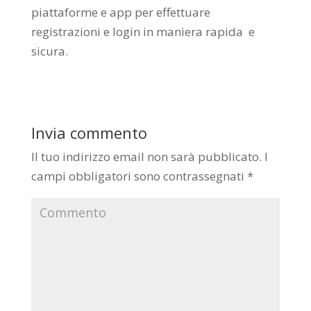
piattaforme e app per effettuare
registrazioni e login in maniera rapida e
sicura.
Invia commento
Il tuo indirizzo email non sarà pubblicato.
I
campi obbligatori sono contrassegnati
*