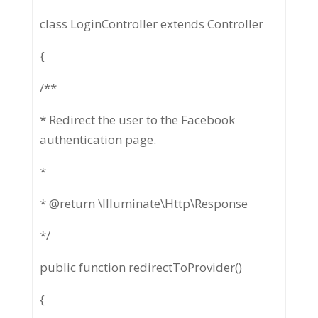
class LoginController extends Controller
{
/**
* Redirect the user to the Facebook
authentication page.
*
* @return \Illuminate\Http\Response
*/
public function redirectToProvider()
{