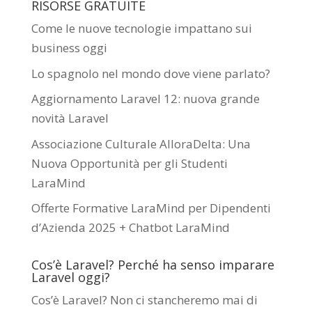
RISORSE GRATUITE
Come le nuove tecnologie impattano sui
business oggi
Lo spagnolo nel mondo dove viene parlato?
Aggiornamento Laravel 12: nuova grande
novità Laravel
Associazione Culturale AlloraDelta: Una
Nuova Opportunità per gli Studenti
LaraMind
Offerte Formative LaraMind per Dipendenti
d’Azienda 2025 + Chatbot LaraMind
Cos’è Laravel? Perché ha senso imparare
Laravel oggi?
Cos’è Laravel? Non ci stancheremo mai di