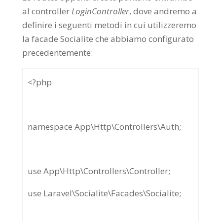
al controller
LoginController
, dove andremo a
definire i seguenti metodi in cui utilizzeremo
la facade Socialite che abbiamo configurato
precedentemente:
<?php
namespace App\Http\Controllers\Auth;
use App\Http\Controllers\Controller;
use Laravel\Socialite\Facades\Socialite;