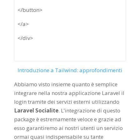
</button>
</a>
</div>
Introduzione a Tailwind: approfondimenti
Abbiamo visto insieme quanto è semplice
integrare nella nostra applicazione Laravel il
login tramite dei servizi esterni utilizzando
Laravel Socialite
. L’integrazione di questo
package è estremamente veloce e grazie ad
esso garantiremo ai nostri utenti un servizio
ormai quasi indispensabile su tante