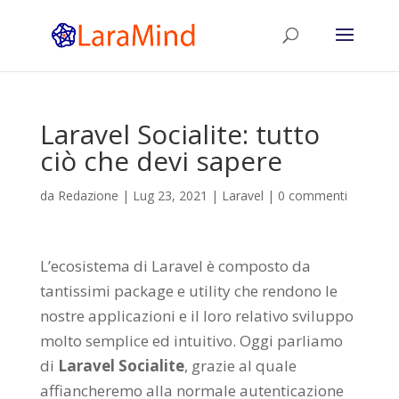
Laravel Socialite: tutto
ciò che devi sapere
da
Redazione
|
Lug 23, 2021
|
Laravel
|
0 commenti
L’ecosistema di Laravel è composto da
tantissimi package e utility che rendono le
nostre applicazioni e il loro relativo sviluppo
molto semplice ed intuitivo. Oggi parliamo
di
Laravel
Socialite
, grazie al quale
affiancheremo alla normale autenticazione