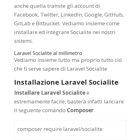
anche quella tramite gli account di
Facebook, Twitter, LinkedIn, Google, GitHub,
GitLab e Bitbucket. Vediamo insieme come
installare ed integrare Socialite nei nostri
sistemi.
Laravel Socialite al millimetro
Vediamo insieme tutto ma proprio tutto ciò
che ti serve sapere di Laravel Socialite
Installazione Laravel Socialite
Installare Laravel Socialite
è
estremamente facile, basterà infatti lanciare
il seguente comando
Composer
:
composer require laravel/socialite