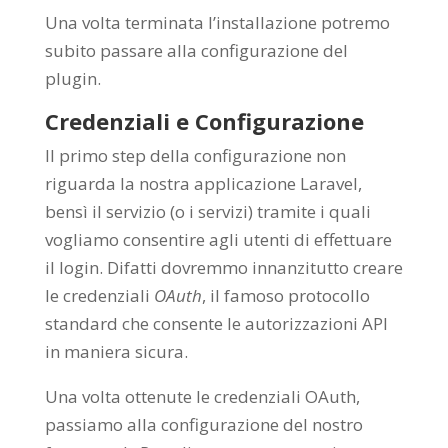
Una volta terminata l’installazione potremo
subito passare alla configurazione del
plugin.
Credenziali e Configurazione
Il primo step della configurazione non
riguarda la nostra applicazione Laravel,
bensì il servizio (o i servizi) tramite i quali
vogliamo consentire agli utenti di effettuare
il login. Difatti dovremmo innanzitutto creare
le credenziali
OAuth
, il famoso protocollo
standard che consente le autorizzazioni API
in maniera sicura.
Una volta ottenute le credenziali OAuth,
passiamo alla configurazione del nostro