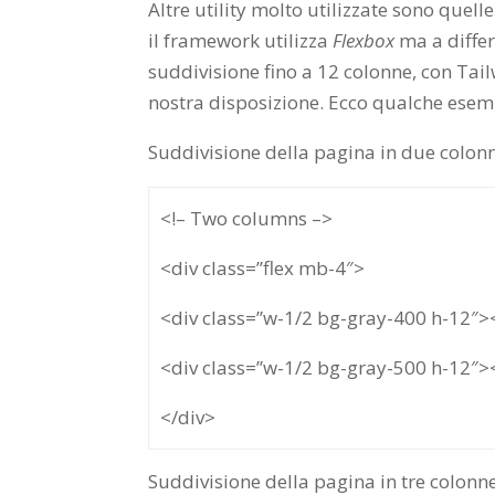
Altre utility molto utilizzate sono quelle
il framework utilizza
Flexbox
ma a differ
suddivisione fino a 12 colonne, con Ta
nostra disposizione. Ecco qualche esem
Suddivisione della pagina in due colon
<!– Two columns –>
<div class=”flex mb-4″>
<div class=”w-1/2 bg-gray-400 h-12″>
<div class=”w-1/2 bg-gray-500 h-12″>
</div>
Suddivisione della pagina in tre colonne