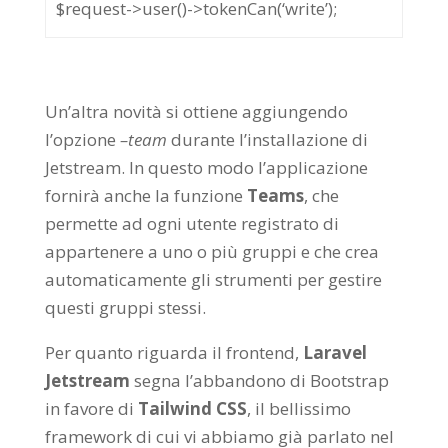
$request->user()->tokenCan(‘write’);
Un’altra novità si ottiene aggiungendo
l’opzione
–team
durante l’installazione di
Jetstream. In questo modo l’applicazione
fornirà anche la funzione
Teams
, che
permette ad ogni utente registrato di
appartenere a uno o più gruppi e che crea
automaticamente gli strumenti per gestire
questi gruppi stessi.
Per quanto riguarda il frontend,
Laravel
Jetstream
segna l’abbandono di Bootstrap
in favore di
Tailwind CSS
, il bellissimo
framework di cui vi abbiamo già parlato nel