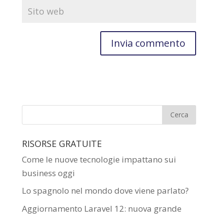
RISORSE GRATUITE
Come le nuove tecnologie impattano sui
business oggi
Lo spagnolo nel mondo dove viene parlato?
Aggiornamento Laravel 12: nuova grande