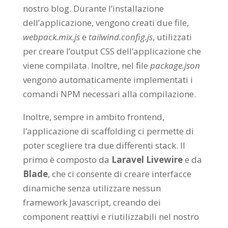
nostro blog. Durante l’installazione
dell’applicazione, vengono creati due file,
webpack.mix.js
e
tailwind.config.js
, utilizzati
per creare l’output CSS dell’applicazione che
viene compilata. Inoltre, nel file
package.json
vengono automaticamente implementati i
comandi NPM necessari alla compilazione.
Inoltre, sempre in ambito frontend,
l’applicazione di scaffolding ci permette di
poter scegliere tra due differenti stack. Il
primo è composto da
Laravel Livewire
e da
Blade
, che ci consente di creare interfacce
dinamiche senza utilizzare nessun
framework Javascript, creando dei
component reattivi e riutilizzabili nel nostro