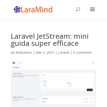
Laravel JetStream: mini
guida super efficace
da
Redazione
|
Mar 3, 2021
|
Laravel
|
0 commenti