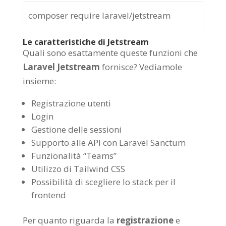
composer require laravel/jetstream
Le caratteristiche di Jetstream
Quali sono esattamente queste funzioni che
Laravel Jetstream
fornisce? Vediamole
insieme:
Registrazione utenti
Login
Gestione delle sessioni
Supporto alle API con Laravel Sanctum
Funzionalità “Teams”
Utilizzo di Tailwind CSS
Possibilità di scegliere lo stack per il
frontend
Per quanto riguarda la
registrazione
e