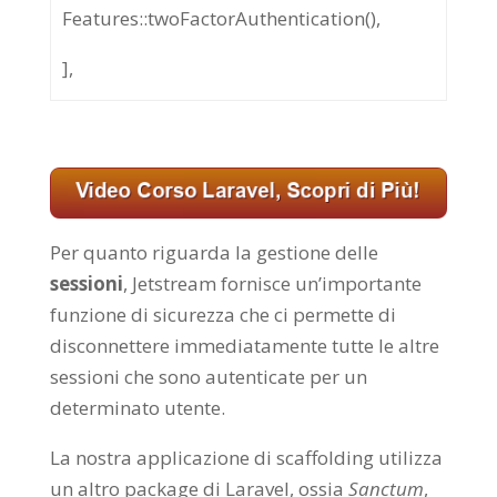
Features::twoFactorAuthentication(),
],
Per quanto riguarda la gestione delle
sessioni
, Jetstream fornisce un’importante
funzione di sicurezza che ci permette di
disconnettere immediatamente tutte le altre
sessioni che sono autenticate per un
determinato utente.
La nostra applicazione di scaffolding utilizza
un altro package di Laravel, ossia
Sanctum
,