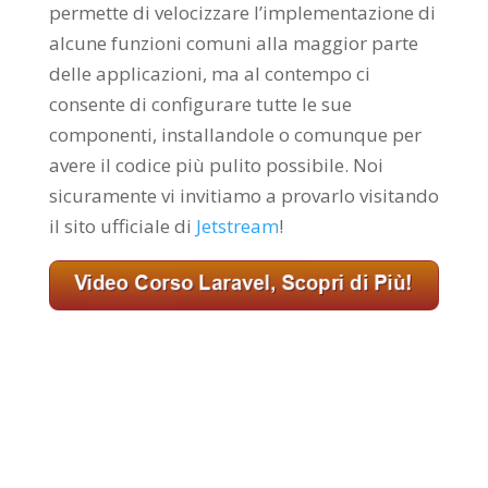
permette di velocizzare l’implementazione di
alcune funzioni comuni alla maggior parte
delle applicazioni, ma al contempo ci
consente di configurare tutte le sue
componenti, installandole o comunque per
avere il codice più pulito possibile. Noi
sicuramente vi invitiamo a provarlo visitando
il sito ufficiale di
Jetstream
!