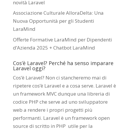
novità Laravel
Associazione Culturale AlloraDelta: Una
Nuova Opportunità per gli Studenti
LaraMind
Offerte Formative LaraMind per Dipendenti
d’Azienda 2025 + Chatbot LaraMind
Cos’è Laravel? Perché ha senso imparare
Laravel oggi?
Cos’è Laravel? Non ci stancheremo mai di
ripetere cos’è Laravel e a cosa serve. Laravel è
un framework MVC dunque una libreria di
codice PHP che serve ad uno sviluppatore
web a rendere i propri progetti più
performanti. Laravel è un framework open
source di scritto in PHP utile per la