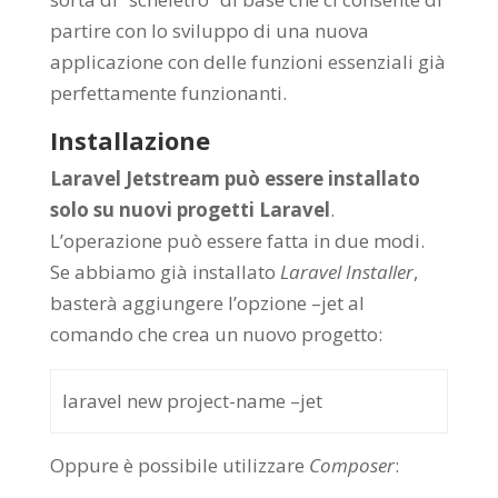
partire con lo sviluppo di una nuova
applicazione con delle funzioni essenziali già
perfettamente funzionanti.
Installazione
Laravel Jetstream può essere installato
solo su nuovi progetti Laravel
.
L’operazione può essere fatta in due modi.
Se abbiamo già installato
Laravel Installer
,
basterà aggiungere l’opzione –jet al
comando che crea un nuovo progetto:
laravel new project-name –jet
Oppure è possibile utilizzare
Composer
: