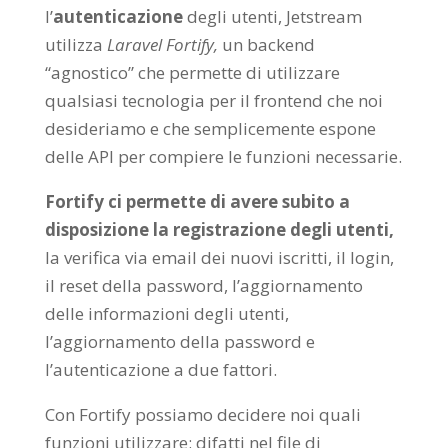
l’
autenticazione
degli utenti, Jetstream
utilizza
Laravel Fortify,
un backend
“agnostico” che permette di utilizzare
qualsiasi tecnologia per il frontend che noi
desideriamo e che semplicemente espone
delle API per compiere le funzioni necessarie.
Fortify ci permette di avere subito a
disposizione la registrazione degli utenti,
la verifica via email dei nuovi iscritti, il login,
il reset della password, l’aggiornamento
delle informazioni degli utenti,
l’aggiornamento della password e
l’autenticazione a due fattori.
Con Fortify possiamo decidere noi quali
funzioni utilizzare: difatti nel file di