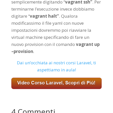
semplicemente digitando “
vagrant ssh”
. Per
terminarne l’esecuzione invece dobbiamo
digitare “
vagrant halt”
. Qualora
modificassimo il file yaml con nuove
impostazioni dovremmo poi riavviare la
virtual machine specificando di fare un
nuovo provision con il comando
vagrant up
–provision
.
Dai un’occhiata ai nostri corsi Laravel, ti
aspettiamo in aula!
4 Commenti