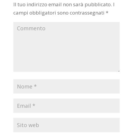
Il tuo indirizzo email non sarà pubblicato.
I
campi obbligatori sono contrassegnati
*