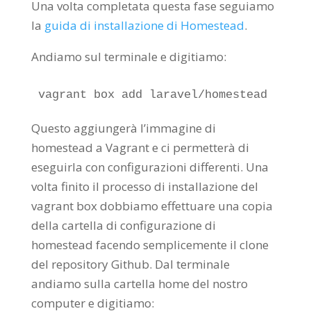
Una volta completata questa fase seguiamo
la
guida di installazione di Homestead
.
Andiamo sul terminale e digitiamo:
vagrant box add laravel/homestead
Questo aggiungerà l’immagine di
homestead a Vagrant e ci permetterà di
eseguirla con configurazioni differenti. Una
volta finito il processo di installazione del
vagrant box dobbiamo effettuare una copia
della cartella di configurazione di
homestead facendo semplicemente il clone
del repository Github. Dal terminale
andiamo sulla cartella home del nostro
computer e digitiamo: