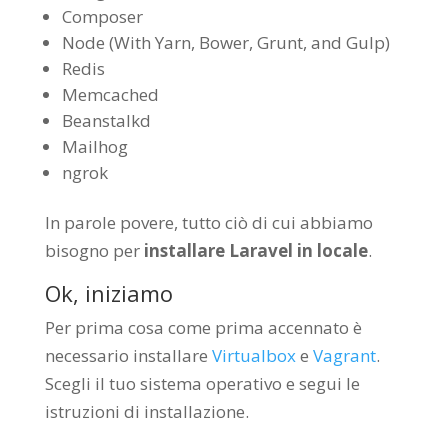
Composer
Node (With Yarn, Bower, Grunt, and Gulp)
Redis
Memcached
Beanstalkd
Mailhog
ngrok
In parole povere, tutto ciò di cui abbiamo
bisogno per
installare Laravel in locale
.
Ok, iniziamo
Per prima cosa come prima accennato è
necessario installare
Virtualbox
e
Vagrant
.
Scegli il tuo sistema operativo e segui le
istruzioni di installazione.