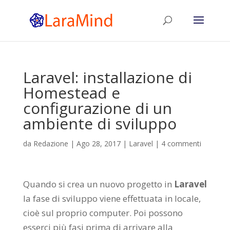
Laravel: installazione di
Homestead e
configurazione di un
ambiente di sviluppo
da
Redazione
|
Ago 28, 2017
|
Laravel
|
4 commenti
Quando si crea un nuovo progetto in
Laravel
la fase di sviluppo viene effettuata in locale,
cioè sul proprio computer. Poi possono
esserci più fasi prima di arrivare alla