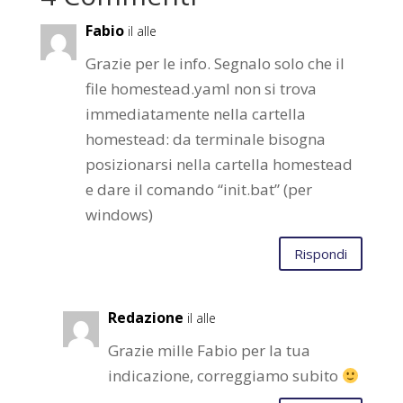
Fabio
il alle
Grazie per le info. Segnalo solo che il
file homestead.yaml non si trova
immediatamente nella cartella
homestead: da terminale bisogna
posizionarsi nella cartella homestead
e dare il comando “init.bat” (per
windows)
Rispondi
Redazione
il alle
Grazie mille Fabio per la tua
indicazione, correggiamo subito