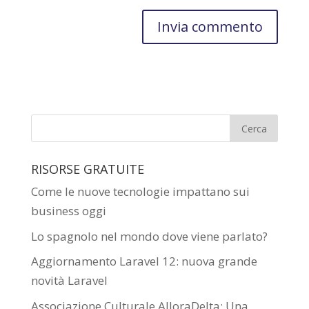
RISORSE GRATUITE
Come le nuove tecnologie impattano sui
business oggi
Lo spagnolo nel mondo dove viene parlato?
Aggiornamento Laravel 12: nuova grande
novità Laravel
Associazione Culturale AlloraDelta: Una