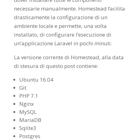
necessarie manualmente. Homestead facilita
drasticamente la configurazione di un
ambiente locale e permette, una volta
installato, di configurare l’esecuzione di
un’applicazione Laravel in pochi minuti.
La versione corrente di Homestead, alla data
di stesura di questo post contiene:
Ubuntu 16.04
Git
PHP 7.1
Nginx
MySQL
MariaDB
Sqlite3
Postgres