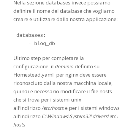
Nella sezione databases invece possiamo
definire il nome del database che vogliamo
creare e utilizzare dalla nostra applicazione:
databases:

Ultimo step per completare la
configurazione: il
dominio
definito su
Homestead.yaml per nginx deve essere
riconosciuto dalla nostra macchina locale,
quindi è necessario modificare il file hosts
che si trova per i sistemi unix
all’indirizzo
/etc/hosts
e per i sistemi windows
all’indirizzo
C:\Windows\System32\drivers\etc\
hosts