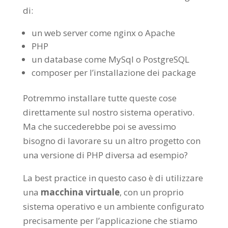
di:
un web server come nginx o Apache
PHP
un database come MySql o PostgreSQL
composer per l’installazione dei package
Potremmo installare tutte queste cose
direttamente sul nostro sistema operativo.
Ma che succederebbe poi se avessimo
bisogno di lavorare su un altro progetto con
una versione di PHP diversa ad esempio?
La best practice in questo caso è di utilizzare
una
macchina virtuale
, con un proprio
sistema operativo e un ambiente configurato
precisamente per l’applicazione che stiamo