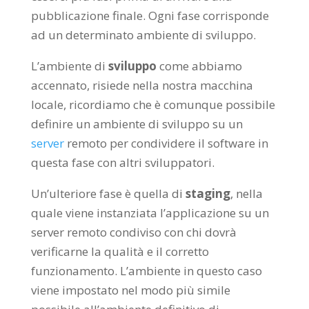
pubblicazione finale. Ogni fase corrisponde
ad un determinato ambiente di sviluppo.
L’ambiente di
sviluppo
come abbiamo
accennato, risiede nella nostra macchina
locale, ricordiamo che è comunque possibile
definire un ambiente di sviluppo su un
server
remoto per condividere il software in
questa fase con altri sviluppatori.
Un’ulteriore fase è quella di
staging
, nella
quale viene instanziata l’applicazione su un
server remoto condiviso con chi dovrà
verificarne la qualità e il corretto
funzionamento. L’ambiente in questo caso
viene impostato nel modo più simile