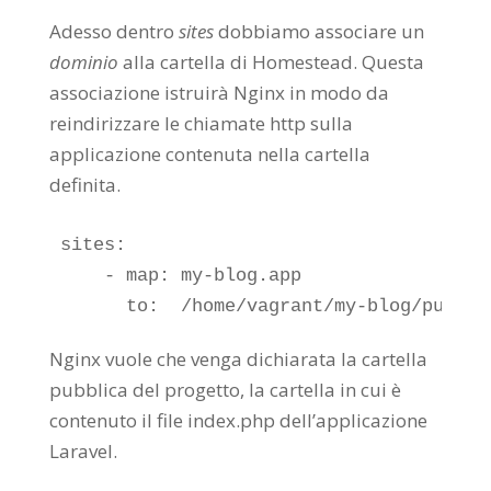
Adesso dentro
sites
dobbiamo associare un
dominio
alla cartella di Homestead. Questa
associazione istruirà Nginx in modo da
reindirizzare le chiamate http sulla
applicazione contenuta nella cartella
definita.
sites:

    - map: my-blog.app

      to:  /home/vagrant/my-blog/public
Nginx vuole che venga dichiarata la cartella
pubblica del progetto, la cartella in cui è
contenuto il file index.php dell’applicazione
Laravel.