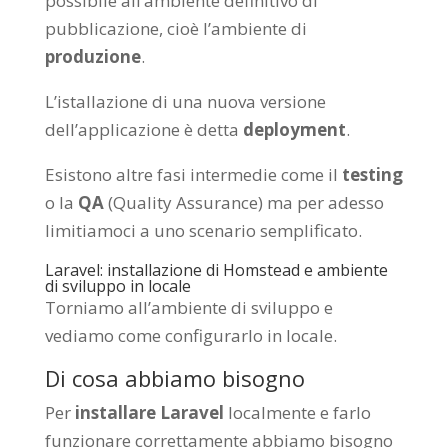
possibile all’ambiente definitivo di
pubblicazione, cioè l’ambiente di
produzione
.
L’istallazione di una nuova versione
dell’applicazione è detta
deployment
.
Esistono altre fasi intermedie come il
testing
o la
QA
(Quality Assurance) ma per adesso
limitiamoci a uno scenario semplificato.
Laravel: installazione di Homstead e ambiente
di sviluppo in locale
Torniamo all’ambiente di sviluppo e
vediamo come configurarlo in locale.
Di cosa abbiamo bisogno
Per
installare Laravel
localmente e farlo
funzionare correttamente abbiamo bisogno