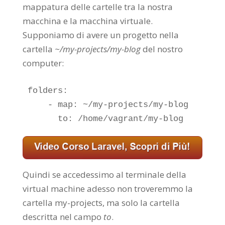
mappatura delle cartelle tra la nostra
macchina e la macchina virtuale.
Supponiamo di avere un progetto nella
cartella
~/my-projects/my-blog
del nostro
computer:
folders:

    - map: ~/my-projects/my-blog

      to: /home/vagrant/my-blog
Quindi se accedessimo al terminale della
virtual machine adesso non troveremmo la
cartella my-projects, ma solo la cartella
descritta nel campo
to
.