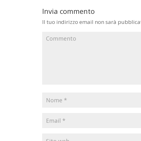
Invia commento
Il tuo indirizzo email non sarà pubblica