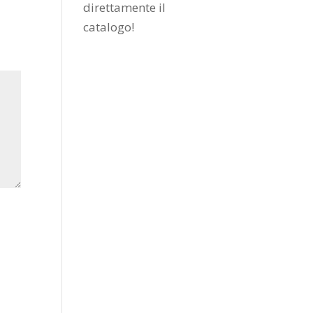
direttamente il
catalogo
!