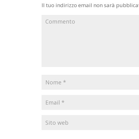
Il tuo indirizzo email non sarà pubblica