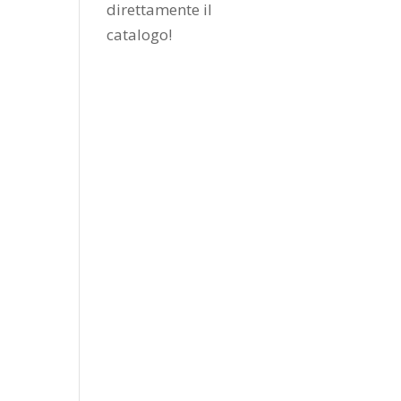
direttamente il
catalogo
!