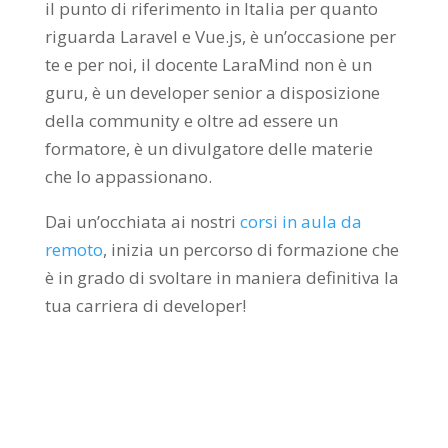
il punto di riferimento in Italia per quanto
riguarda Laravel e Vue.js, è un’occasione per
te e per noi, il docente LaraMind non è un
guru, è un developer senior a disposizione
della community e oltre ad essere un
formatore, è un divulgatore delle materie
che lo appassionano.
Dai un’occhiata ai nostri
corsi in aula da
remoto
, inizia un percorso di formazione che
è in grado di svoltare in maniera definitiva la
tua carriera di developer!