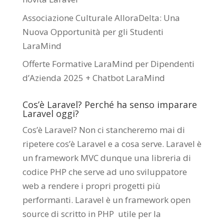
Associazione Culturale AlloraDelta: Una
Nuova Opportunità per gli Studenti
LaraMind
Offerte Formative LaraMind per Dipendenti
d’Azienda 2025 + Chatbot LaraMind
Cos’è Laravel? Perché ha senso imparare
Laravel oggi?
Cos’è Laravel? Non ci stancheremo mai di
ripetere cos’è Laravel e a cosa serve. Laravel è
un framework MVC dunque una libreria di
codice PHP che serve ad uno sviluppatore
web a rendere i propri progetti più
performanti. Laravel è un framework open
source di scritto in PHP utile per la