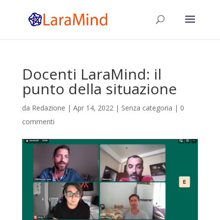
Docenti LaraMind: il
punto della situazione
da
Redazione
|
Apr 14, 2022
|
Senza categoria
|
0
commenti