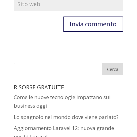
RISORSE GRATUITE
Come le nuove tecnologie impattano sui
business oggi
Lo spagnolo nel mondo dove viene parlato?
Aggiornamento Laravel 12: nuova grande
novità Laravel