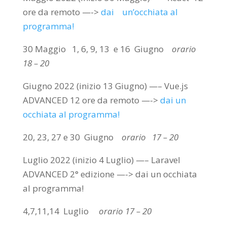
ore da remoto —->
dai un’occhiata al
programma!
30 Maggio 1, 6, 9, 13 e 16 Giugno
orario
18 – 20
Giugno 2022 (inizio 13 Giugno) —– Vue.js
ADVANCED 12 ore da remoto —->
dai un
occhiata al programma!
20, 23, 27 e 30 Giugno
orario 17 – 20
Luglio 2022 (inizio 4 Luglio) —– Laravel
ADVANCED 2° edizione —-> dai un occhiata
al programma!
4,7,11,14 Luglio
orario 17 – 20