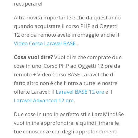
recuperare!
Altra novità importante è che da quest’anno
quando acquistate il corso PHP ad Oggetti
12 ore da remoto avete in omaggio anche il
Video Corso Laravel BASE
.
Cosa vuol dire?
Vuol dire che comprate due
cose in uno: Corso PHP ad Oggetti 12 ore da
remoto + Video Corso BASE Laravel che di
fatto altro non è che l’intro a tutte le nostre
offerte Laravel: il
Laravel BASE 12 ore
e il
Laravel Advanced 12 ore
.
Due cose in uno in perfetto stile LaraMind! Se
vuoi infine approfondire, e quindi limare le
tue conoscenze con degli approfondimenti