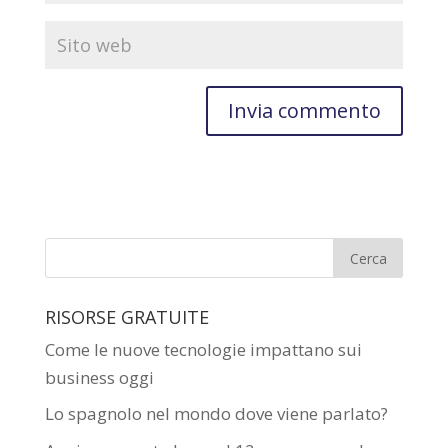
RISORSE GRATUITE
Come le nuove tecnologie impattano sui
business oggi
Lo spagnolo nel mondo dove viene parlato?