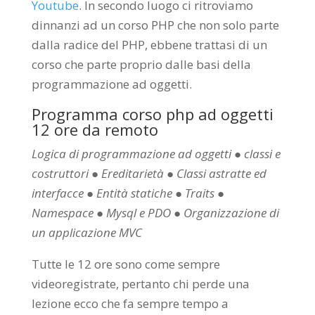
Youtube
. In secondo luogo ci ritroviamo
dinnanzi ad un corso PHP che non solo parte
dalla radice del PHP, ebbene trattasi di un
corso che parte proprio dalle basi della
programmazione ad oggetti.
Programma corso php ad oggetti
12 ore da remoto
Logica di programmazione ad oggetti ● classi e
costruttori ● Ereditarietà ● Classi astratte ed
interfacce ● Entità statiche ● Traits ●
Namespace ● Mysql e PDO ● Organizzazione di
un applicazione MVC
Tutte le 12 ore sono come sempre
videoregistrate, pertanto chi perde una
lezione ecco che fa sempre tempo a