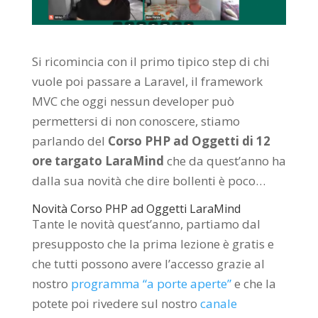
Si ricomincia con il primo tipico step di chi
vuole poi passare a Laravel, il framework
MVC che oggi nessun developer può
permettersi di non conoscere, stiamo
parlando del
Corso PHP ad Oggetti di 12
ore targato LaraMind
che da quest’anno ha
dalla sua novità che dire bollenti è poco…
Novità Corso PHP ad Oggetti LaraMind
Tante le novità quest’anno, partiamo dal
presupposto che la prima lezione è gratis e
che tutti possono avere l’accesso grazie al
nostro
programma “a porte aperte”
e che la
potete poi rivedere sul nostro
canale