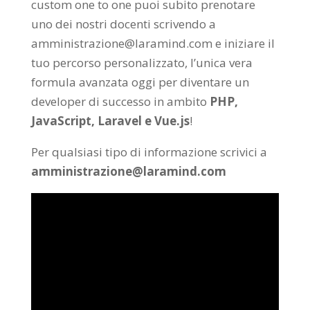
custom one to one puoi subito prenotare
uno dei nostri docenti scrivendo a
amministrazione@laramind.com e iniziare il
tuo percorso personalizzato, l’unica vera
formula avanzata oggi per diventare un
developer di successo in ambito
PHP,
JavaScript, Laravel e Vue.js
!
Per qualsiasi tipo di informazione scrivici a
amministrazione@laramind.com