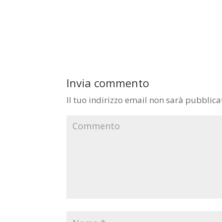
Invia commento
Il tuo indirizzo email non sarà pubblica