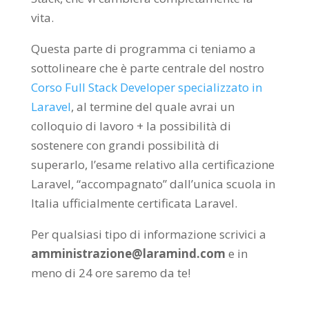
vita.
Questa parte di programma ci teniamo a
sottolineare che è parte centrale del nostro
Corso Full Stack Developer specializzato in
Laravel
, al termine del quale avrai un
colloquio di lavoro + la possibilità di
sostenere con grandi possibilità di
superarlo, l’esame relativo alla certificazione
Laravel, “accompagnato” dall’unica scuola in
Italia ufficialmente certificata Laravel.
Per qualsiasi tipo di informazione scrivici a
amministrazione@laramind.com
e in
meno di 24 ore saremo da te!