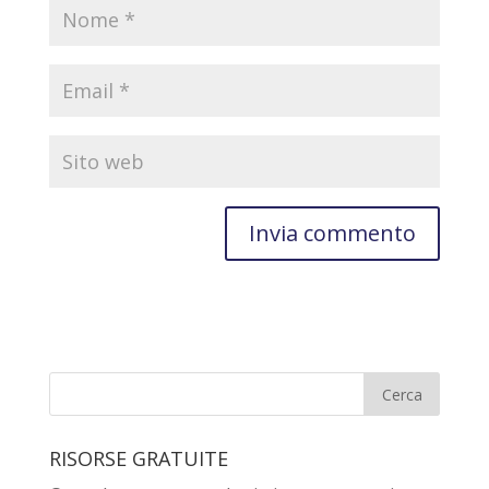
RISORSE GRATUITE