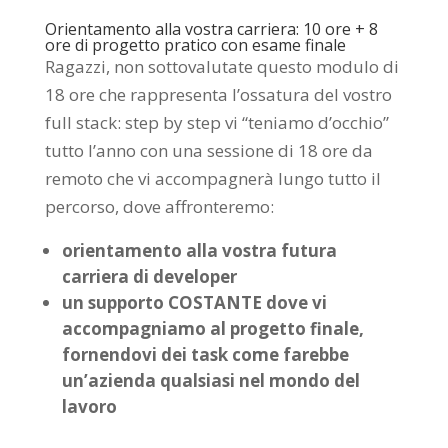
Orientamento alla vostra carriera: 10 ore + 8
ore di progetto pratico con esame finale
Ragazzi, non sottovalutate questo modulo di
18 ore che rappresenta l’ossatura del vostro
full stack: step by step vi “teniamo d’occhio”
tutto l’anno con una sessione di 18 ore da
remoto che vi accompagnerà lungo tutto il
percorso, dove affronteremo:
orientamento alla vostra futura
carriera di developer
un supporto COSTANTE dove vi
accompagniamo al progetto finale,
fornendovi dei task come farebbe
un’azienda qualsiasi nel mondo del
lavoro