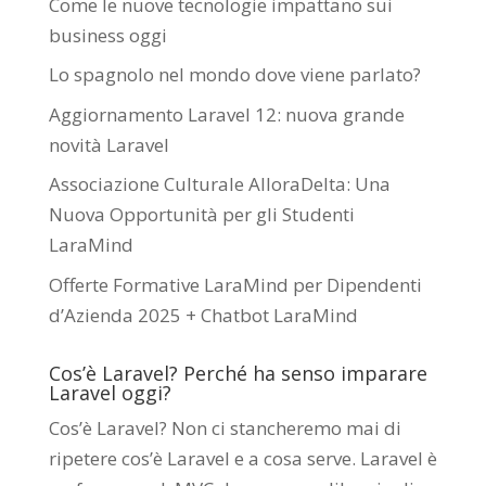
Come le nuove tecnologie impattano sui
business oggi
Lo spagnolo nel mondo dove viene parlato?
Aggiornamento Laravel 12: nuova grande
novità Laravel
Associazione Culturale AlloraDelta: Una
Nuova Opportunità per gli Studenti
LaraMind
Offerte Formative LaraMind per Dipendenti
d’Azienda 2025 + Chatbot LaraMind
Cos’è Laravel? Perché ha senso imparare
Laravel oggi?
Cos’è Laravel? Non ci stancheremo mai di
ripetere cos’è Laravel e a cosa serve. Laravel è