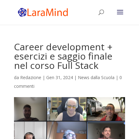
Career development +
esercizi e saggio finale
nel corso Full Stack
da
Redazione
|
Gen 31, 2024
|
News dalla Scuola
|
0
commenti