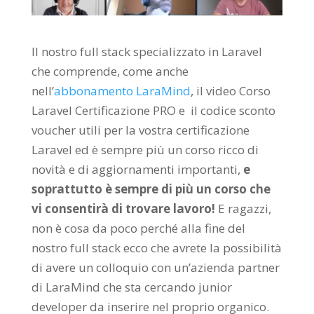
Il nostro full stack specializzato in Laravel
che comprende, come anche
nell’
abbonamento LaraMind
, il video Corso
Laravel Certificazione PRO e il codice sconto
voucher utili per la vostra certificazione
Laravel ed è sempre più un corso ricco di
novità e di aggiornamenti importanti,
e
soprattutto è sempre di più un corso che
vi consentirà di trovare lavoro!
E ragazzi,
non è cosa da poco perché alla fine del
nostro full stack ecco che avrete la possibilità
di avere un colloquio con un’azienda partner
di LaraMind che sta cercando junior
developer da inserire nel proprio organico.