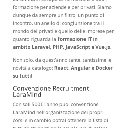
formazione per aziende e per privati. Siamo
dunque da sempre un filtro, un punto di
incontro, un anello di congiunzione tra il
mondo dei privati e quello delle imprese per
quanto riguarda la
formazione IT in
ambito Laravel, PHP, JavaScript e Vue.js
.
Non solo, da quest’anno tante, tantissime le
novità a catalogo:
React, Angular e Docker
su tutti
!
Convenzione Recruitment
LaraMind
Con soli 500€ l’anno puoi convenzione
LaraMind nell’organizzazione dei propri
corsi e in cambio potrai ottenere la lista di