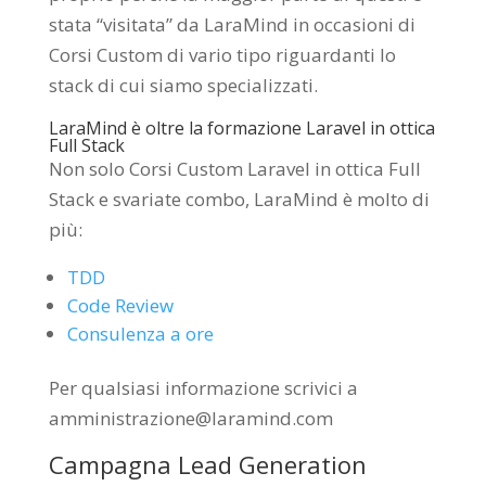
stata “visitata” da LaraMind in occasioni di
Corsi Custom di vario tipo riguardanti lo
stack di cui siamo specializzati.
LaraMind è oltre la formazione Laravel in ottica
Full Stack
Non solo Corsi Custom Laravel in ottica Full
Stack e svariate combo, LaraMind è molto di
più:
TDD
Code Review
Consulenza a ore
Per qualsiasi informazione scrivici a
amministrazione@laramind.com
Campagna Lead Generation