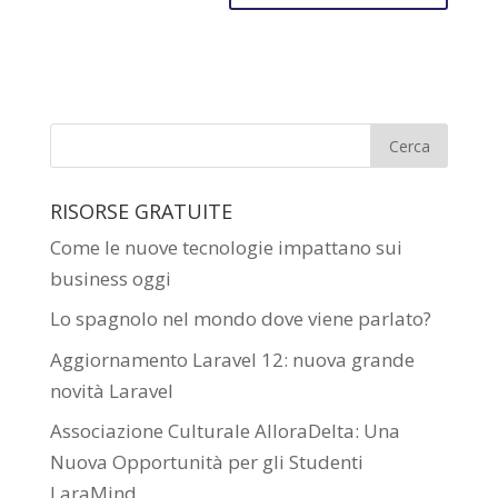
RISORSE GRATUITE
Come le nuove tecnologie impattano sui
business oggi
Lo spagnolo nel mondo dove viene parlato?
Aggiornamento Laravel 12: nuova grande
novità Laravel
Associazione Culturale AlloraDelta: Una
Nuova Opportunità per gli Studenti
LaraMind