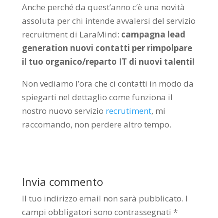
Anche perché da quest’anno c’è una novità
assoluta per chi intende avvalersi del servizio
recruitment di LaraMind:
campagna lead
generation nuovi contatti per rimpolpare
il tuo organico/reparto IT di nuovi talenti!
Non vediamo l’ora che ci contatti in modo da
spiegarti nel dettaglio come funziona il
nostro nuovo servizio
recrutiment
, mi
raccomando, non perdere altro tempo.
Invia commento
Il tuo indirizzo email non sarà pubblicato.
I
campi obbligatori sono contrassegnati
*