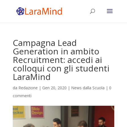
Campagna Lead
Generation in ambito
Recruitment: accedi ai
colloqui con gli studenti
LaraMind
da
Redazione
|
Gen 20, 2020
|
News dalla Scuola
|
0
commenti