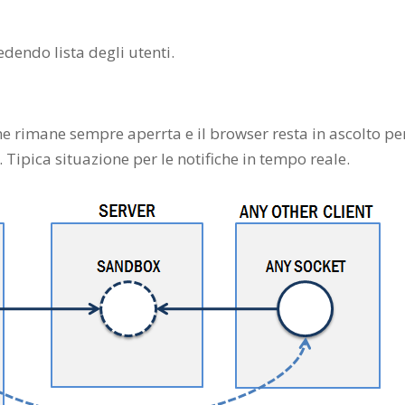
edendo lista degli utenti.
e rimane sempre aperrta e il browser resta in ascolto pe
Tipica situazione per le notifiche in tempo reale.