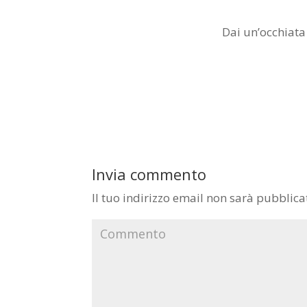
Dai un’occhiata
Invia commento
Il tuo indirizzo email non sarà pubblica