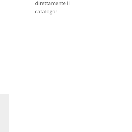
direttamente il
catalogo
!