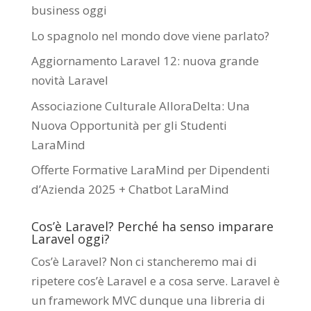
business oggi
Lo spagnolo nel mondo dove viene parlato?
Aggiornamento Laravel 12: nuova grande
novità Laravel
Associazione Culturale AlloraDelta: Una
Nuova Opportunità per gli Studenti
LaraMind
Offerte Formative LaraMind per Dipendenti
d’Azienda 2025 + Chatbot LaraMind
Cos’è Laravel? Perché ha senso imparare
Laravel oggi?
Cos’è Laravel? Non ci stancheremo mai di
ripetere cos’è Laravel e a cosa serve. Laravel è
un framework MVC dunque una libreria di