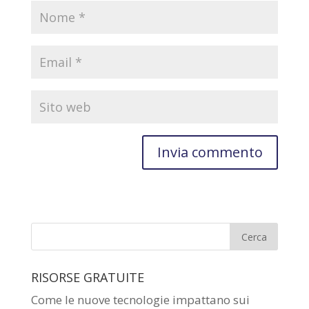
RISORSE GRATUITE
Come le nuove tecnologie impattano sui