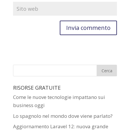
RISORSE GRATUITE
Come le nuove tecnologie impattano sui
business oggi
Lo spagnolo nel mondo dove viene parlato?
Aggiornamento Laravel 12: nuova grande