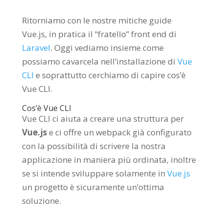
Ritorniamo con le nostre mitiche guide
Vue.js, in pratica il “fratello” front end di
Laravel
. Oggi vediamo insieme come
possiamo cavarcela nell’installazione di
Vue
CLI
e soprattutto cerchiamo di capire cos’è
Vue CLI.
Cos’è Vue CLI
Vue CLI ci aiuta a creare una struttura per
Vue.js
e ci offre un webpack già configurato
con la possibilità di scrivere la nostra
applicazione in maniera più ordinata, inoltre
se si intende sviluppare solamente in
Vue.js
un progetto è sicuramente un’ottima
soluzione.