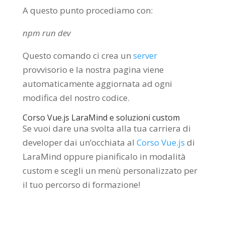
A questo punto procediamo con:
npm
run
dev
Questo comando ci crea un
server
provvisorio e la nostra pagina viene
automaticamente aggiornata ad ogni
modifica del nostro codice.
Corso Vue.js LaraMind e soluzioni custom
Se vuoi dare una svolta alla tua carriera di
developer dai un’occhiata al
Corso Vue.js
di
LaraMind oppure pianificalo in modalità
custom e scegli un menù personalizzato per
il tuo percorso di formazione!