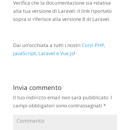
Verifica che la documentazione sia relativa
alla tua versione di Laravel: il link riportato
sopra si riferisce alla versione 8 di Laravel.
Dai un’occhiata a tutti i nostri
Corsi PHP,
JavaScript, Laravel e Vue.js
!
Invia commento
Il tuo indirizzo email non sarà pubblicato.
I
campi obbligatori sono contrassegnati
*