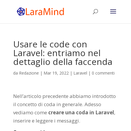
Usare le code con
Laravel: entriamo nel
dettaglio della faccenda
da
Redazione
|
Mar 19, 2022
|
Laravel
|
0 commenti
Nell’articolo precedente
abbiamo introdotto
il concetto di coda in generale. Adesso
vediamo come
creare una coda in Laravel
,
inserire e leggere i messaggi.