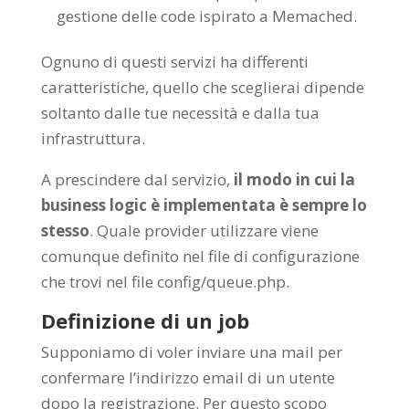
gestione delle code ispirato a Memached.
Ognuno di questi servizi ha differenti
caratteristiche, quello che sceglierai dipende
soltanto dalle tue necessità e dalla tua
infrastruttura.
A prescindere dal servizio,
il modo in cui la
business logic è implementata è sempre lo
stesso
. Quale provider utilizzare viene
comunque definito nel file di configurazione
che trovi nel file
config/queue.php
.
Definizione di un job
Supponiamo di voler inviare una mail per
confermare l’indirizzo email di un utente
dopo la registrazione. Per questo scopo