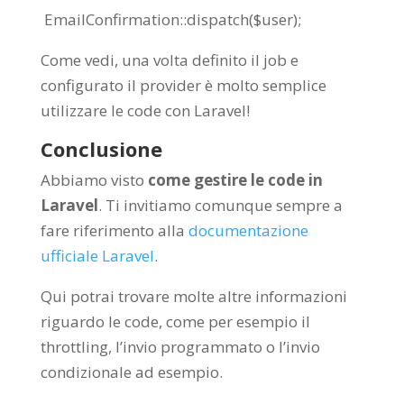
EmailConfirmation::dispatch($user);
Come vedi, una volta definito il job e
configurato il provider è molto semplice
utilizzare le code con Laravel!
Conclusione
Abbiamo visto
come gestire le code in
Laravel
. Ti invitiamo comunque sempre a
fare riferimento alla
documentazione
ufficiale Laravel
.
Qui potrai trovare molte altre informazioni
riguardo le code, come per esempio il
throttling, l’invio programmato o l’invio
condizionale ad esempio.