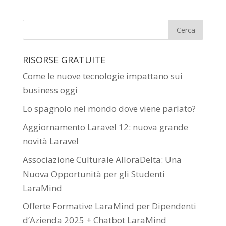
RISORSE GRATUITE
Come le nuove tecnologie impattano sui
business oggi
Lo spagnolo nel mondo dove viene parlato?
Aggiornamento Laravel 12: nuova grande
novità Laravel
Associazione Culturale AlloraDelta: Una
Nuova Opportunità per gli Studenti
LaraMind
Offerte Formative LaraMind per Dipendenti
d’Azienda 2025 + Chatbot LaraMind