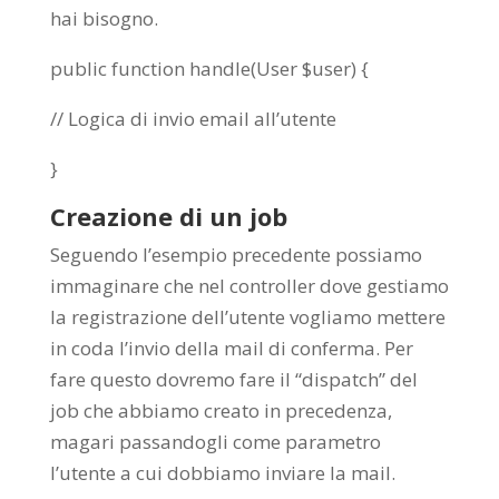
hai bisogno.
public function handle(User $user) {
// Logica di invio email all’utente
}
Creazione di un job
Seguendo l’esempio precedente possiamo
immaginare che nel controller dove gestiamo
la registrazione dell’utente vogliamo mettere
in coda l’invio della mail di conferma. Per
fare questo dovremo fare il “dispatch” del
job che abbiamo creato in precedenza,
magari passandogli come parametro
l’utente a cui dobbiamo inviare la mail.