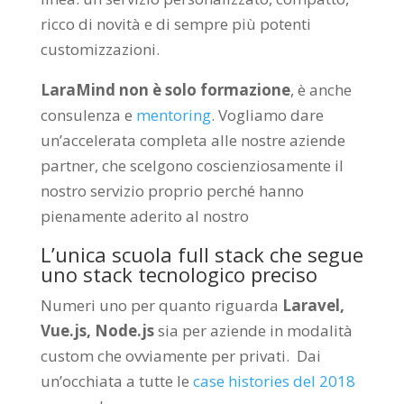
ricco di novità e di sempre più potenti
customizzazioni.
LaraMind non è solo formazione
, è anche
consulenza e
mentoring
. Vogliamo dare
un’accelerata completa alle nostre aziende
partner, che scelgono coscienziosamente il
nostro servizio proprio perché hanno
pienamente aderito al nostro
L’unica scuola full stack che segue
uno stack tecnologico preciso
Numeri uno per quanto riguarda
Laravel,
Vue.js, Node.js
sia per aziende in modalità
custom che ovviamente per privati. Dai
un’occhiata a tutte le
case histories del 2018