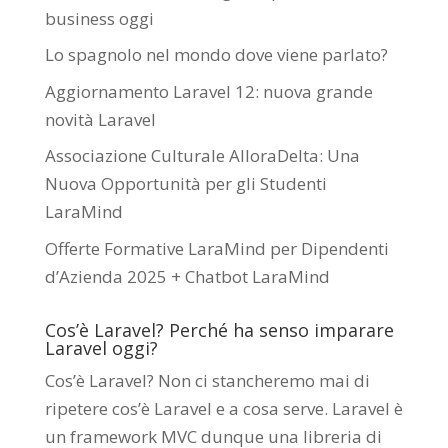
business oggi
Lo spagnolo nel mondo dove viene parlato?
Aggiornamento Laravel 12: nuova grande
novità Laravel
Associazione Culturale AlloraDelta: Una
Nuova Opportunità per gli Studenti
LaraMind
Offerte Formative LaraMind per Dipendenti
d’Azienda 2025 + Chatbot LaraMind
Cos’è Laravel? Perché ha senso imparare
Laravel oggi?
Cos’è Laravel? Non ci stancheremo mai di
ripetere cos’è Laravel e a cosa serve. Laravel è
un framework MVC dunque una libreria di