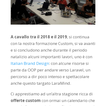
A cavallo tra il 2018 e il 2019
, si continua
con la nostra formazione Custom, si va avanti
e si concludono anche durante il periodo
natalizio alcuni importanti lavori, uno è con
Italian Brand Design
: con alcune risorse si
parte da OOP per andare verso Laravel, un
percorso a dir poco intenso e spettacolare
anche questo targato LaraMind.
Ci apprestiamo ad un’altra stagione ricca di
offerte custom
con ormai un calendario che