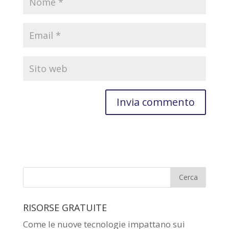
RISORSE GRATUITE
Come le nuove tecnologie impattano sui