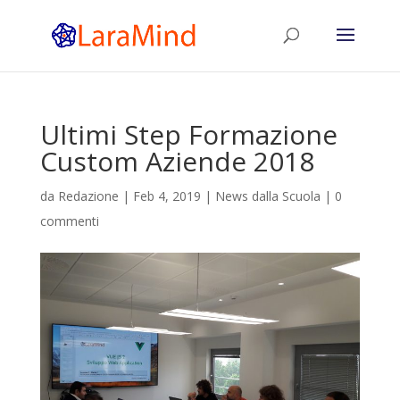
Ultimi Step Formazione
Custom Aziende 2018
da
Redazione
|
Feb 4, 2019
|
News dalla Scuola
|
0
commenti