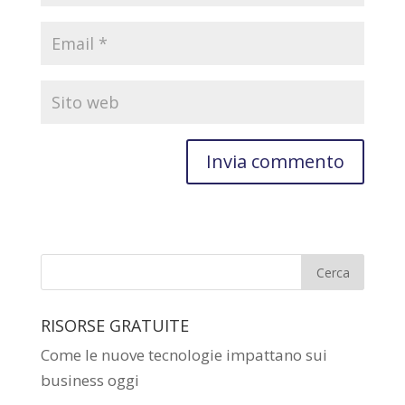
RISORSE GRATUITE
Come le nuove tecnologie impattano sui
business oggi