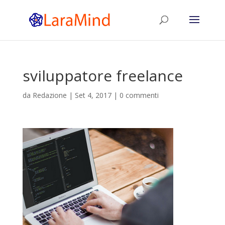
sviluppatore freelance
da
Redazione
|
Set 4, 2017
|
0 commenti