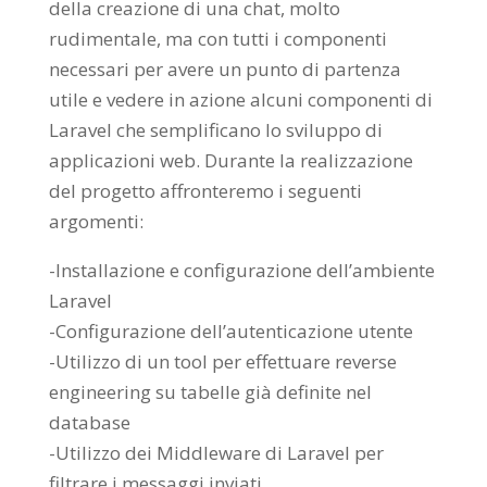
della creazione di una chat, molto
rudimentale, ma con tutti i componenti
necessari per avere un punto di partenza
utile e vedere in azione alcuni componenti di
Laravel che semplificano lo sviluppo di
applicazioni web. Durante la realizzazione
del progetto affronteremo i seguenti
argomenti:
-Installazione e configurazione dell’ambiente
Laravel
-Configurazione dell’autenticazione utente
-Utilizzo di un tool per effettuare reverse
engineering su tabelle già definite nel
database
-Utilizzo dei Middleware di Laravel per
filtrare i messaggi inviati