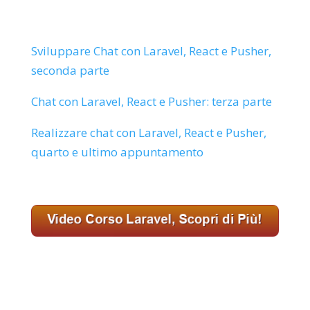
Sviluppare Chat con Laravel, React e Pusher,
seconda parte
Chat con Laravel, React e Pusher: terza parte
Realizzare chat con Laravel, React e Pusher,
quarto e ultimo appuntamento