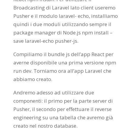
Broadcasting di Laravel lato client useremo
Pusher e il modulo laravel- echo, installiamo
quindi i due moduli utilizzando sempre il
package manager di Node.js npm install –
save laravel-echo pusher-js.
Compiliamo il bundle js dell’app React per
averne disponibile una prima versione npm
run dev. Torniamo ora all’app Laravel che
abbiamo creato.
Andremo adesso ad utilizzare due
componenti: il primo per la parte server di
Pusher, il secondo per effettuare il reverse
engineering su una tabella che avremo già
creato nel nostro database.