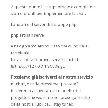
A questo punto il setup iniziale è completo e
siamo pronti per implementare la chat.
Lanciamo il server di sviluppo php
php artisan serve
e navighiamo all’indirizzo che ci indica a
terminale
Laravel development server started:
&lt;http://127.0.0.1:8000&gt;
Possiamo già iscriverci al nostro servizio
di chat
, e nella prossima “puntata”
inizieremo a lavorare al modello del
progetto che vedremo nel proseguimento
della nostra rubrica… stay tuned!