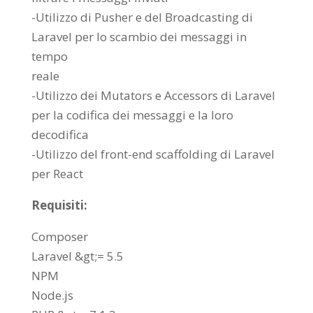
-Utilizzo di Pusher e del Broadcasting di
Laravel per lo scambio dei messaggi in
tempo
reale
-Utilizzo dei Mutators e Accessors di Laravel
per la codifica dei messaggi e la loro
decodifica
-Utilizzo del front-end scaffolding di Laravel
per React
Requisiti:
Composer
Laravel &gt;= 5.5
NPM
Node.js