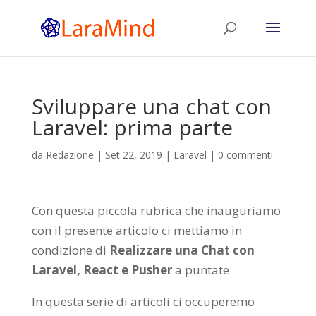
Sviluppare una chat con
Laravel: prima parte
da
Redazione
|
Set 22, 2019
|
Laravel
|
0 commenti
Con questa piccola rubrica che inauguriamo
con il presente articolo ci mettiamo in
condizione di
Realizzare una Chat con
Laravel, React e Pusher
a puntate
In questa serie di articoli ci occuperemo