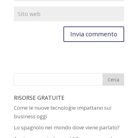
RISORSE GRATUITE
Come le nuove tecnologie impattano sui
business oggi
Lo spagnolo nel mondo dove viene parlato?