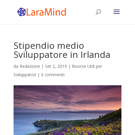
Stipendio medio
Sviluppatore in Irlanda
da
Redazione
|
Set 2, 2019
|
Risorse Utili per
Sviluppatori
|
0 commenti