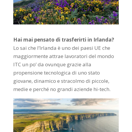
Hai mai pensato di trasferirti in Irlanda?
Lo sai che l’Irlanda è uno dei paesi UE che
maggiormente attrae lavoratori del mondo
ITC un po’ da ovunque grazie alla
propensione tecnologica di uno stato
giovane, dinamico e stracolmo di piccole,
medie e perché no grandi aziende hi-tech.