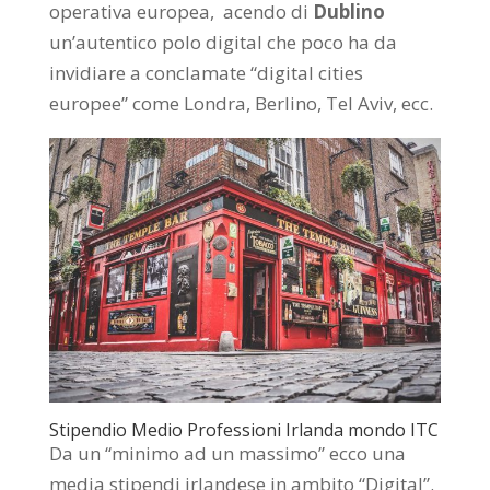
operativa europea, acendo di
Dublino
un’autentico polo digital che poco ha da
invidiare a conclamate “digital cities
europee” come Londra, Berlino, Tel Aviv, ecc.
Stipendio Medio Professioni Irlanda mondo ITC
Da un “minimo ad un massimo” ecco una
media stipendi irlandese in ambito “Digital”.