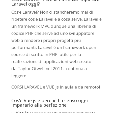
Laravel oggi?
Cos’è Laravel? Non ci stancheremo mai di
ripetere cos’è Laravel e a cosa serve. Laravel è
un framework MVC dunque una libreria di
codice PHP che serve ad uno sviluppatore
web a rendere i propri progetti più
performanti. Laravel è un framework open
source di scritto in PHP utile per la
realizzazione di applicazioni web creato
da
Taylor Otwell
nel 2011.
continua a
leggere
CORSI LARAVEL e VUE.js in aula e da remoto
!
Cos’è Vue.js e perché ha senso oggi
impararlo alla perfezione