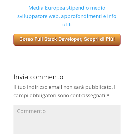
Media Europea stipendio medio
sviluppatore web, approfondimenti e info
utili
Invia commento
Il tuo indirizzo email non sarà pubblicato.
I
campi obbligatori sono contrassegnati
*