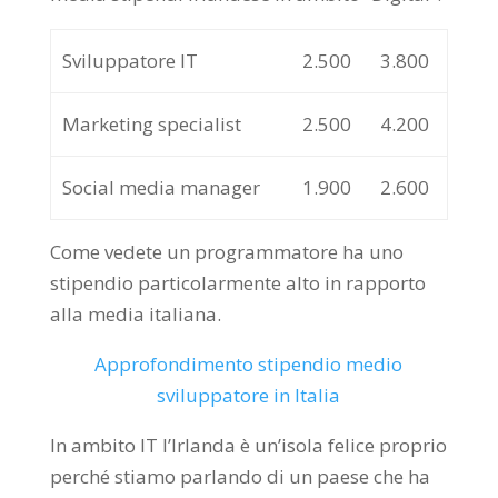
Sviluppatore IT
2.500
3.800
Marketing specialist
2.500
4.200
Social media manager
1.900
2.600
Come vedete un programmatore ha uno
stipendio particolarmente alto in rapporto
alla media italiana.
Approfondimento stipendio medio
sviluppatore in Italia
In ambito IT l’Irlanda è un’isola felice proprio
perché stiamo parlando di un paese che ha