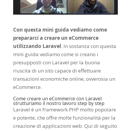
Con questa mini guida vediamo come
prepararci a creare un eCommerce
utilizzando Laravel
. In sostanza con questa
mini guida vediamo come si creano i
presupposti con Laravel per la buona
riuscita di un sito capace di effettuare
transazioni economiche online, ovverosia un
eCommerce.
Come creare un eCommerce con Laravel:
strutturiamo il nostro lavoro step by step
Laravel è un framework PHP molto popolare
e potente, che offre molte funzionalità per la
creazione di applicazioni web. Qui di seguito