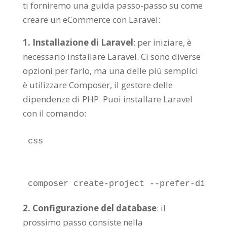
ti forniremo una guida passo-passo su come
creare un eCommerce con Laravel:
1. Installazione di Laravel
: per iniziare, è
necessario installare Laravel. Ci sono diverse
opzioni per farlo, ma una delle più semplici
è utilizzare Composer, il gestore delle
dipendenze di PHP. Puoi installare Laravel
con il comando:
css

composer create-project --prefer-dist l
2. Configurazione del database
: il
prossimo passo consiste nella