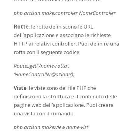
php artisan
make
:controller NomeController
Rotte
: le rotte definiscono le URL
dell’applicazione e associano le richieste
HTTP ai relativi controller. Puoi definire una
rotta con il seguente codice:
Route::
get
(
‘/nome-rotta’
,
‘NomeController@azione’
);
Viste
: le viste sono dei file PHP che
definiscono la struttura e il contenuto delle
pagine web dell’applicazione. Puoi creare
una vista con il comando:
php artisan
make
:view nome-vist