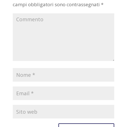
campi obbligatori sono contrassegnati
*