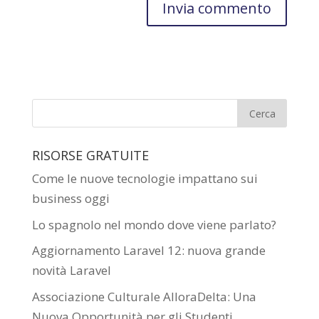
RISORSE GRATUITE
Come le nuove tecnologie impattano sui
business oggi
Lo spagnolo nel mondo dove viene parlato?
Aggiornamento Laravel 12: nuova grande
novità Laravel
Associazione Culturale AlloraDelta: Una
Nuova Opportunità per gli Studenti