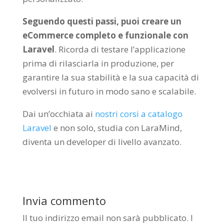
Seguendo questi passi, puoi creare un
eCommerce completo e funzionale con
Laravel
. Ricorda di testare l’applicazione
prima di rilasciarla in produzione, per
garantire la sua stabilità e la sua capacità di
evolversi in futuro in modo sano e scalabile.
Dai un’occhiata ai
nostri corsi a catalogo
Laravel
e non solo, studia con LaraMind,
diventa un developer di livello avanzato.
Invia commento
Il tuo indirizzo email non sarà pubblicato.
I