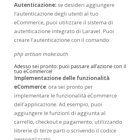
Autenticazione:
se desideri aggiungere
l’autenticazione degli utenti al tuo
eCommerce, puoi utilizzare il sistema di
autenticazione integrato di Laravel. Puoi
creare l’autenticazione con il comando:
php artisan
make
:auth
Adesso sei pronto: puoi passare all’azione con il
tuo eCommerce!
Implementazione delle funzionalità
eCommerce
: ora sei pronto per
implementare le funzionalità eCommerce
dell’applicazione. Ad esempio, puoi
aggiungere le funzioni di aggiunta al
carrello, checkout e pagamento, utilizzando
librerie di terze parti o scrivendo il codice
personalizzato.