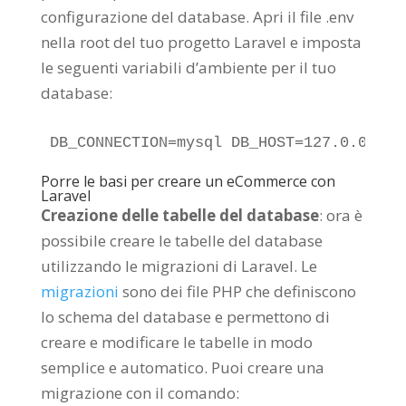
configurazione del database. Apri il file .env
nella root del tuo progetto Laravel e imposta
le seguenti variabili d’ambiente per il tuo
database:
DB_CONNECTION=mysql DB_HOST=127.0.0.1 D
Porre le basi per creare un eCommerce con
Laravel
Creazione delle tabelle del database
: ora è
possibile creare le tabelle del database
utilizzando le migrazioni di Laravel. Le
migrazioni
sono dei file PHP che definiscono
lo schema del database e permettono di
creare e modificare le tabelle in modo
semplice e automatico. Puoi creare una
migrazione con il comando: