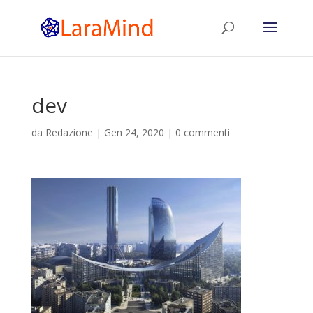
dev
da
Redazione
|
Gen 24, 2020
|
0 commenti