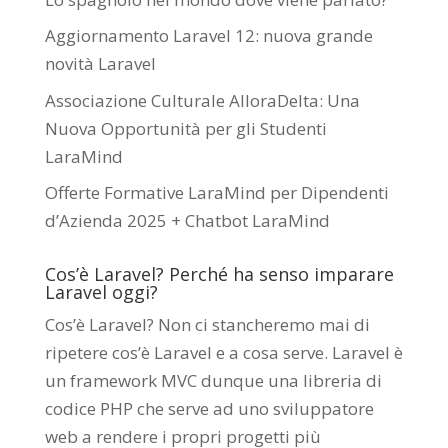
Aggiornamento Laravel 12: nuova grande
novità Laravel
Associazione Culturale AlloraDelta: Una
Nuova Opportunità per gli Studenti
LaraMind
Offerte Formative LaraMind per Dipendenti
d’Azienda 2025 + Chatbot LaraMind
Cos’è Laravel? Perché ha senso imparare
Laravel oggi?
Cos’è Laravel? Non ci stancheremo mai di
ripetere cos’è Laravel e a cosa serve. Laravel è
un framework MVC dunque una libreria di
codice PHP che serve ad uno sviluppatore
web a rendere i propri progetti più