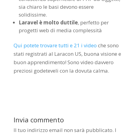
sia chiaro le basi devono essere
solidissime.
Laravel è molto duttile
, perfetto per
progetti web di media complessità
Qui potete trovare tutti e 21 i video
che sono
stati registrati al Laracon US, buona visione e
buon apprendimento! Sono video davvero
preziosi godeteveli con la dovuta calma.
Invia commento
Il tuo indirizzo email non sarà pubblicato.
I