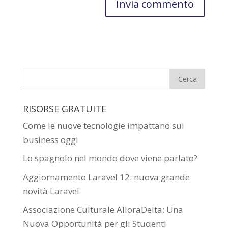
RISORSE GRATUITE
Come le nuove tecnologie impattano sui
business oggi
Lo spagnolo nel mondo dove viene parlato?
Aggiornamento Laravel 12: nuova grande
novità Laravel
Associazione Culturale AlloraDelta: Una
Nuova Opportunità per gli Studenti