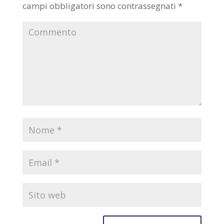
campi obbligatori sono contrassegnati
*