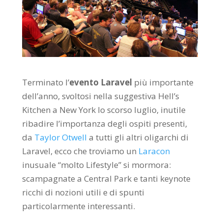
Terminato l’
evento Laravel
più importante
dell’anno, svoltosi nella suggestiva Hell’s
Kitchen a New York lo scorso luglio, inutile
ribadire l’importanza degli ospiti presenti,
da
Taylor Otwell
a tutti gli altri oligarchi di
Laravel, ecco che troviamo un
Laracon
inusuale “molto Lifestyle” si mormora:
scampagnate a Central Park e tanti keynote
ricchi di nozioni utili e di spunti
particolarmente interessanti.