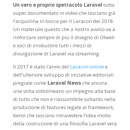
Un vero e proprio spettacolo Laravel
tutto
super documentato in video che lasciano già
l’acquolina in bocca per il Laracon del 2018.
Un materiale questo che a nostro avviso va a
rinforzare sempre di più il disegno di Otwell
e soci di irrobustire tutti i mezzi di
divulgazione di Laravel via streaming.
Il 2017 è stato l’anno del
Laracon online
e
dell’ulteriore sviluppo di iniziative editoriali
pregiate come
Laravel News
che ancora
una volta sottolineano un impegno alla base
di tutto che non è riassumibile soltanto nella
produzione di features legate al framework,
bensì che lasciano intravedere l’idea molto
della costruzione di una filosofia Laravel vera