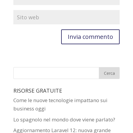
RISORSE GRATUITE
Come le nuove tecnologie impattano sui
business oggi
Lo spagnolo nel mondo dove viene parlato?
Aggiornamento Laravel 12: nuova grande