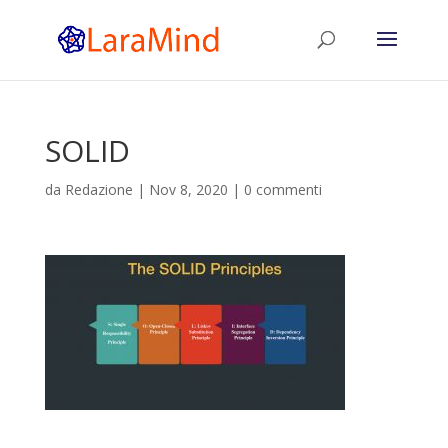
SOLID
da
Redazione
|
Nov 8, 2020
|
0 commenti